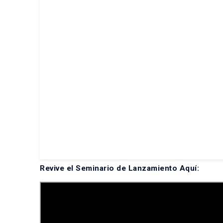
Revive el Seminario de Lanzamiento Aquí: