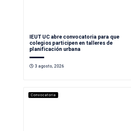
IEUT UC abre convocatoria para que
colegios participen en talleres de
planificación urbana
3 agosto, 2026
Convocatoria