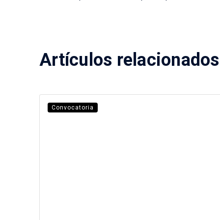
Artículos relacionados
Convocatoria