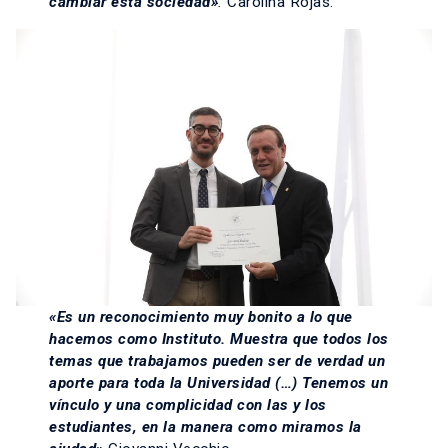
cambiar esta sociedad»
.
Carolina Rojas.
«Es un reconocimiento muy bonito a lo que
hacemos como Instituto. Muestra que todos los
temas que trabajamos pueden ser de verdad un
aporte para toda la Universidad (…) Tenemos un
vínculo y una complicidad con las y los
estudiantes, en la manera como miramos la