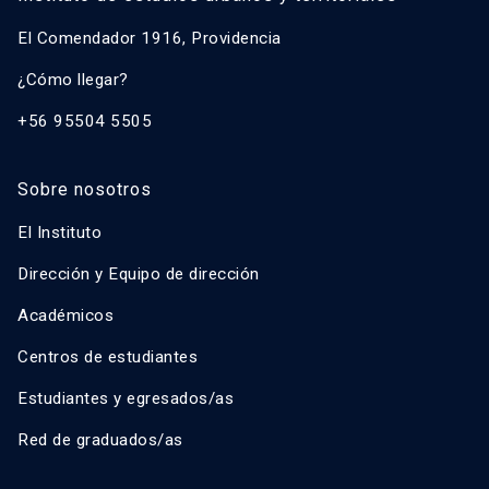
El Comendador 1916, Providencia
¿Cómo llegar?
+56 95504 5505
Sobre nosotros
El Instituto
Dirección y Equipo de dirección
Académicos
Centros de estudiantes
Estudiantes y egresados/as
Red de graduados/as