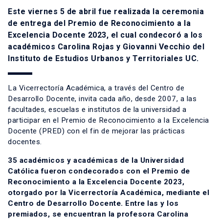
Este viernes 5 de abril fue realizada la ceremonia
de entrega del Premio de Reconocimiento a la
Excelencia Docente 2023, el cual condecoró a los
académicos Carolina Rojas y Giovanni Vecchio del
Instituto de Estudios Urbanos y Territoriales UC.
La Vicerrectoría Académica, a través del Centro de
Desarrollo Docente, invita cada año, desde 2007, a las
facultades, escuelas e institutos de la universidad a
participar en el Premio de Reconocimiento a la Excelencia
Docente (PRED) con el fin de mejorar las prácticas
docentes.
35 académicos y académicas de la Universidad
Católica fueron condecorados con el Premio de
Reconocimiento a la Excelencia Docente 2023,
otorgado por la Vicerrectoría Académica, mediante el
Centro de Desarrollo Docente. Entre las y los
premiados, se encuentran la profesora Carolina