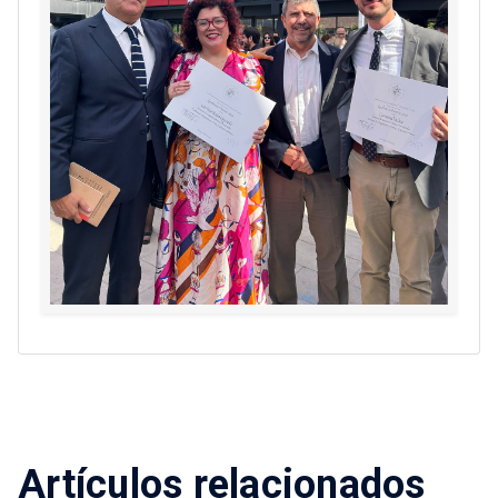
Artículos relacionados