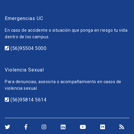
Emergencias UC
En caso de accidente o situación que ponga en riesgo tu vida
dentro de los campus.
(56)95504 5000
Violencia Sexual
Para denuncias, asesoría o acompañamiento en casos de
violencia sexual.
(56)95814 5614