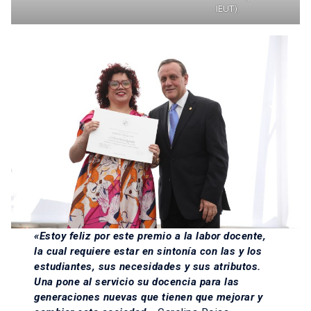
IEUT).
«Estoy feliz por este premio a la labor docente,
la cual requiere estar en sintonía con las y los
estudiantes, sus necesidades y sus atributos.
Una pone al servicio su docencia para las
generaciones nuevas que tienen que mejorar y