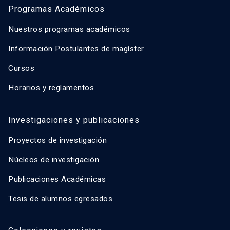
Programas Académicos
Nuestros programas académicos
Información Postulantes de magíster
Cursos
Horarios y reglamentos
Investigaciones y publicaciones
Proyectos de investigación
Núcleos de investigación
Publicaciones Académicas
Tesis de alumnos egresados