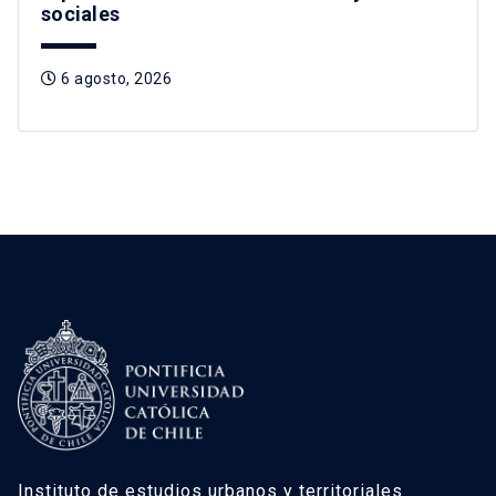
sociales
6 agosto, 2026
Instituto de estudios urbanos y territoriales