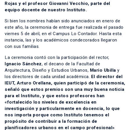
Rojas y el profesor Giovanni Vecchio, parte del
equipo docente de nuestro Instituto.
Si bien los nombres habían sido anunciados en enero de
este año, la ceremonia de entrega fue realizada el pasado
viernes 5 de abril, en el Campus Lo Contador. Hasta esta
instancia, las y los académicos condecorados llegaron
con sus familias.
La ceremonia contó con la participación del rector,
Ignacio Sánchez
, el decano de la Facultad de
Arquitectura, Diseño y Estudios Urbanos,
Mario Ubilla
y
los directores de cada unidad académica.
El director del
IEUT,
Arturo Orellana
, quien participó de la ceremonia,
señaló que estos premios son una muy buena noticia
para el Instituto, y que estos profesores han
«fortalecido los niveles de excelencia en
investigación y particularmente en docencia, lo que
nos importa porque como Instituto tenemos el
propósito de contribuir a la formación de
planificadores urbanos en el campo profesional»