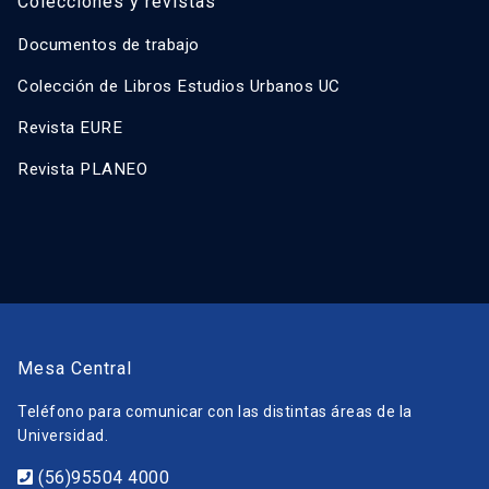
Colecciones y revistas
Documentos de trabajo
Colección de Libros Estudios Urbanos UC
Revista EURE
Revista PLANEO
Mesa Central
Teléfono para comunicar con las distintas áreas de la
Universidad.
(56)95504 4000