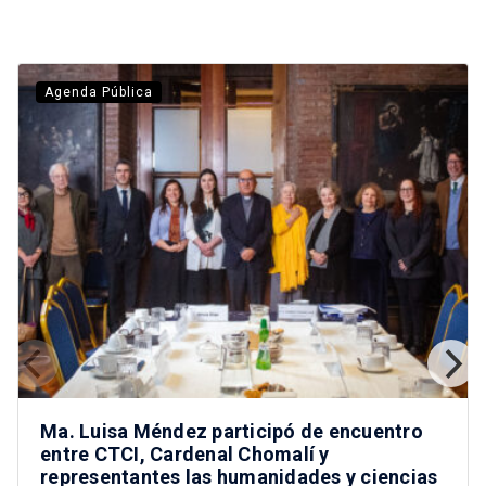
Agenda Pública
Ma. Luisa Méndez participó de encuentro
entre CTCI, Cardenal Chomalí y
representantes las humanidades y ciencias