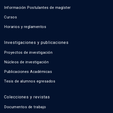
Información Postulantes de magíster
Cursos
Horarios y reglamentos
Investigaciones y publicaciones
Proyectos de investigación
Núcleos de investigación
Publicaciones Académicas
Tesis de alumnos egresados
Colecciones y revistas
Documentos de trabajo