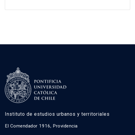
Instituto de estudios urbanos y territoriales
El Comendador 1916, Providencia