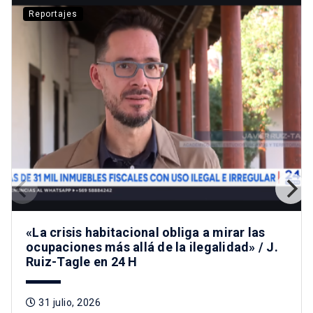
Reportajes
«La crisis habitacional obliga a mirar las
ocupaciones más allá de la ilegalidad» / J.
Ruiz-Tagle en 24 H
31 julio, 2026