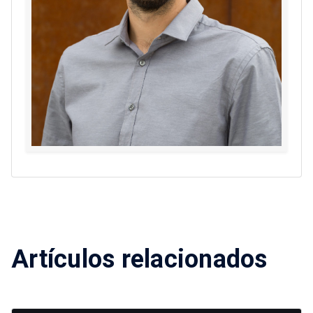
Artículos relacionados