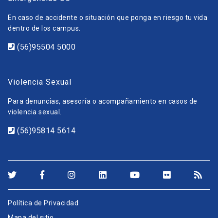
En caso de accidente o situación que ponga en riesgo tu vida
dentro de los campus.
(56)95504 5000
Violencia Sexual
Para denuncias, asesoría o acompañamiento en casos de
violencia sexual.
(56)95814 5614
Política de Privacidad
Mapa del sitio