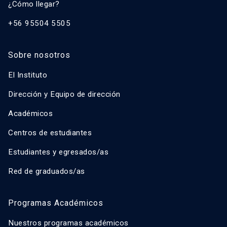
¿Cómo llegar?
+56 95504 5505
Sobre nosotros
El Instituto
Dirección y Equipo de dirección
Académicos
Centros de estudiantes
Estudiantes y egresados/as
Red de graduados/as
Programas Académicos
Nuestros programas académicos