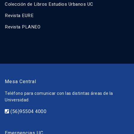
Colección de Libros Estudios Urbanos UC
Revista EURE
Revista PLANEO
Mesa Central
Teléfono para comunicar con las distintas áreas de la
Universidad.
(56)95504 4000
Emergencias UC