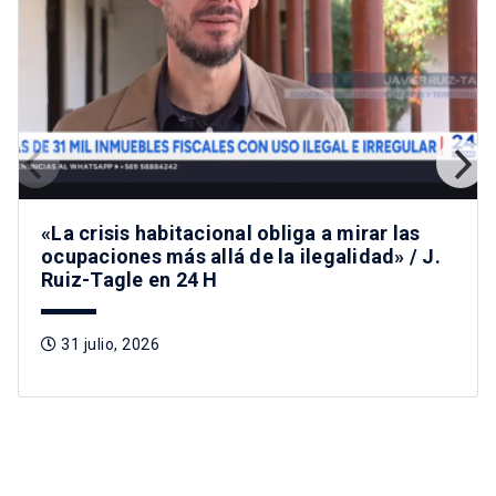
«La crisis habitacional obliga a mirar las
ocupaciones más allá de la ilegalidad» / J.
Ruiz-Tagle en 24 H
31 julio, 2026