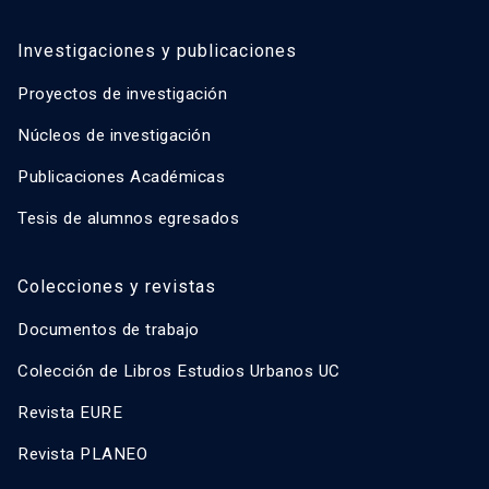
Investigaciones y publicaciones
Proyectos de investigación
Núcleos de investigación
Publicaciones Académicas
Tesis de alumnos egresados
Colecciones y revistas
Documentos de trabajo
Colección de Libros Estudios Urbanos UC
Revista EURE
Revista PLANEO