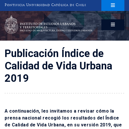
Pontificia Universidad Católica de Chile
INSTITUTO DE ESTUDIOS URBANOS
Y TERRITORIALES
FACULTAD DE ARQUITECTURA, DISEÑO Y ESTUDIOS URBANOS
Publicación Índice de
Calidad de Vida Urbana
2019
A continuación, les invitamos a revisar cómo la
prensa nacional recogió los resultados del Índice
de Calidad de Vida Urbana, en su versión 2019, que