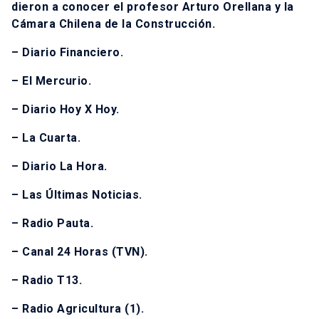
dieron a conocer el profesor Arturo Orellana y la
Cámara Chilena de la Construcción.
– Diario Financiero.
– El Mercurio.
– Diario Hoy X Hoy.
– La Cuarta.
– Diario La Hora.
– Las Últimas Noticias.
– Radio Pauta.
– Canal 24 Horas (TVN).
– Radio T13.
– Radio Agricultura (1).