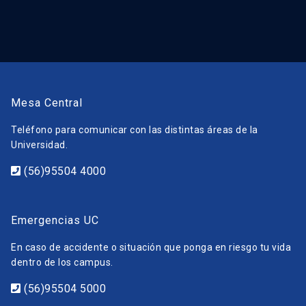
Mesa Central
Teléfono para comunicar con las distintas áreas de la
Universidad.
(56)95504 4000
Emergencias UC
En caso de accidente o situación que ponga en riesgo tu vida
dentro de los campus.
(56)95504 5000