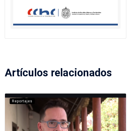
Artículos relacionados
Reportajes