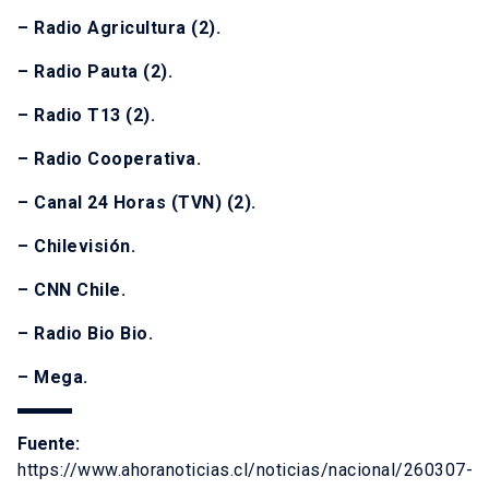
– Radio Agricultura (2).
– Radio Pauta (2).
– Radio T13 (2).
– Radio Cooperativa.
– Canal 24 Horas (TVN) (2).
– Chilevisión.
– CNN Chile.
– Radio Bio Bio.
– Mega.
Fuente:
https://www.ahoranoticias.cl/noticias/nacional/260307-