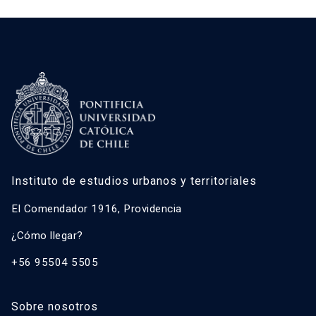
Instituto de estudios urbanos y territoriales
El Comendador 1916, Providencia
¿Cómo llegar?
+56 95504 5505
Sobre nosotros