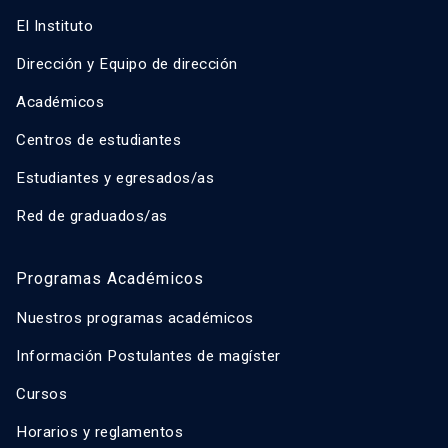
El Instituto
Dirección y Equipo de dirección
Académicos
Centros de estudiantes
Estudiantes y egresados/as
Red de graduados/as
Programas Académicos
Nuestros programas académicos
Información Postulantes de magíster
Cursos
Horarios y reglamentos