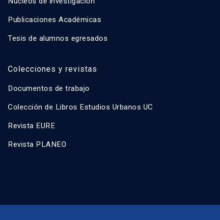
Núcleos de investigación
Publicaciones Académicas
Tesis de alumnos egresados
Colecciones y revistas
Documentos de trabajo
Colección de Libros Estudios Urbanos UC
Revista EURE
Revista PLANEO