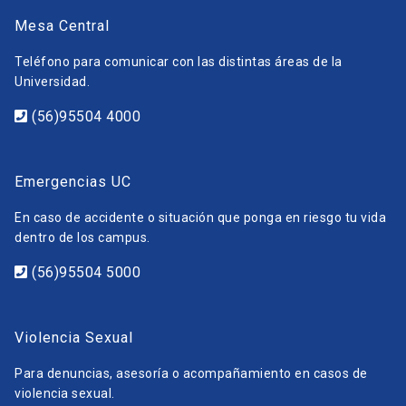
Mesa Central
Teléfono para comunicar con las distintas áreas de la
Universidad.
(56)95504 4000
Emergencias UC
En caso de accidente o situación que ponga en riesgo tu vida
dentro de los campus.
(56)95504 5000
Violencia Sexual
Para denuncias, asesoría o acompañamiento en casos de
violencia sexual.