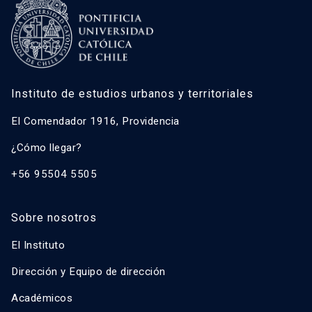
Instituto de estudios urbanos y territoriales
El Comendador 1916, Providencia
¿Cómo llegar?
+56 95504 5505
Sobre nosotros
El Instituto
Dirección y Equipo de dirección
Académicos