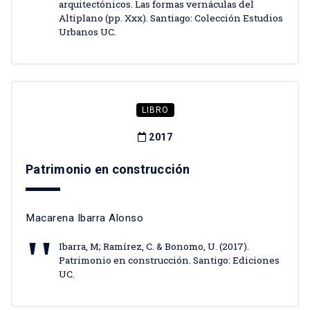
arquitectónicos. Las formas vernáculas del
Altiplano (pp. Xxx). Santiago: Colección Estudios
Urbanos UC.
LIBRO
2017
Patrimonio en construcción
Macarena Ibarra Alonso
Ibarra, M; Ramírez, C. & Bonomo, U. (2017).
Patrimonio en construcción. Santigo: Ediciones
UC.