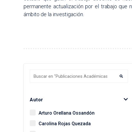
permanente actualización por el trabajo que 
ámbito de la investigación.
Autor
Arturo Orellana Ossandón
Carolina Rojas Quezada