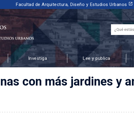
launch
Facultad de Arquitectura, Diseño y Estudios Urbanos
Investiga
Lee y publica
 URBANOS
nas con más jardines y a