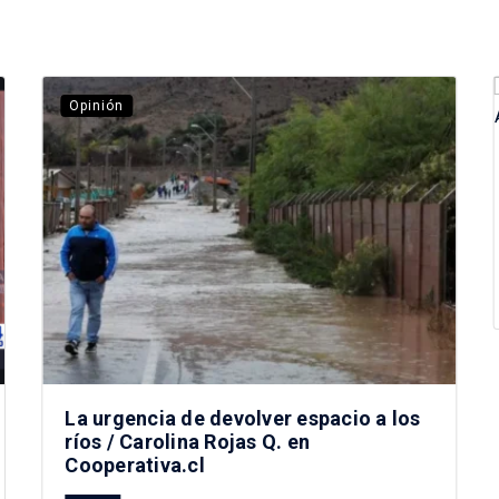
Opinión
La urgencia de devolver espacio a los
ríos / Carolina Rojas Q. en
Cooperativa.cl