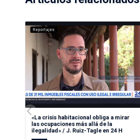
Reportajes
«La crisis habitacional obliga a mirar
las ocupaciones más allá de la
ilegalidad» / J. Ruiz-Tagle en 24 H