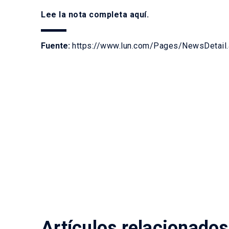
Lee la nota completa
aquí
.
Fuente:
https://www.lun.com/Pages/NewsDetai
Artículos relacionados