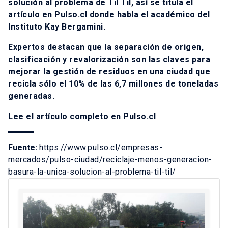
solución al problema de Til Til, así se titula el
artículo en Pulso.cl donde habla el académico del
Instituto Kay Bergamini.
Expertos destacan que la separación de origen,
clasificación y revalorización son las claves para
mejorar la gestión de residuos en una ciudad que
recicla sólo el 10% de las 6,7 millones de toneladas
generadas.
Lee el artículo completo en Pulso.cl
Fuente:
https://www.pulso.cl/empresas-
mercados/pulso-ciudad/reciclaje-menos-generacion-
basura-la-unica-solucion-al-problema-til-til/