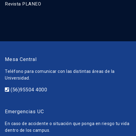
Revista PLANEO
Mesa Central
Teléfono para comunicar con las distintas áreas de la
Universidad.
(56)95504 4000
Emergencias UC
En caso de accidente o situación que ponga en riesgo tu vida
dentro de los campus.