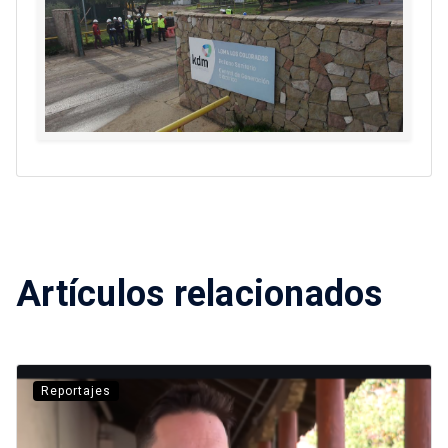
Artículos relacionados
Reportajes