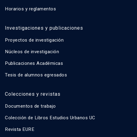
Horarios y reglamentos
Investigaciones y publicaciones
Proyectos de investigación
Núcleos de investigación
Publicaciones Académicas
Tesis de alumnos egresados
Colecciones y revistas
Documentos de trabajo
Colección de Libros Estudios Urbanos UC
Revista EURE