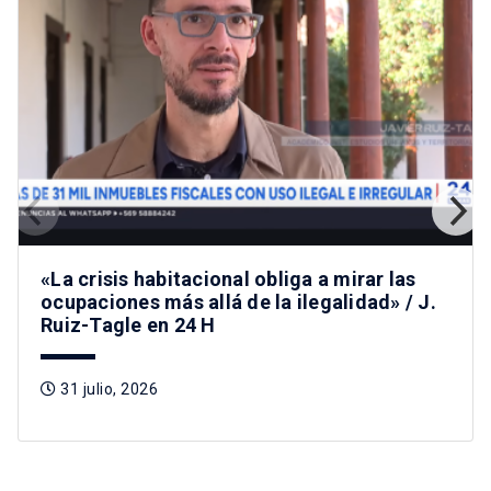
«La crisis habitacional obliga a mirar las
ocupaciones más allá de la ilegalidad» / J.
Ruiz-Tagle en 24 H
31 julio, 2026