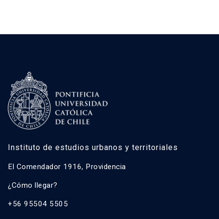
Instituto de estudios urbanos y territoriales
El Comendador 1916, Providencia
¿Cómo llegar?
+56 95504 5505