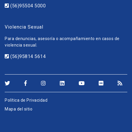
(56)95504 5000
Violencia Sexual
Para denuncias, asesoría o acompañamiento en casos de
violencia sexual.
(56)95814 5614
Política de Privacidad
Mapa del sitio