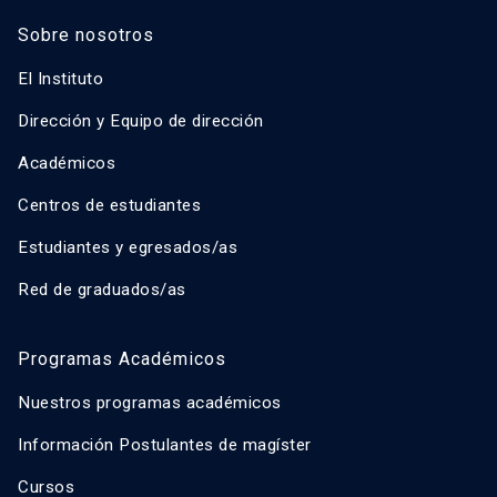
Sobre nosotros
El Instituto
Dirección y Equipo de dirección
Académicos
Centros de estudiantes
Estudiantes y egresados/as
Red de graduados/as
Programas Académicos
Nuestros programas académicos
Información Postulantes de magíster
Cursos