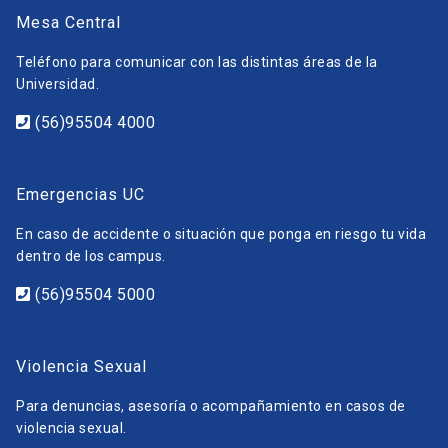
Mesa Central
Teléfono para comunicar con las distintas áreas de la
Universidad.
(56)95504 4000
Emergencias UC
En caso de accidente o situación que ponga en riesgo tu vida
dentro de los campus.
(56)95504 5000
Violencia Sexual
Para denuncias, asesoría o acompañamiento en casos de
violencia sexual.