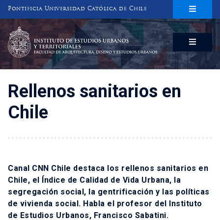
Pontificia Universidad Católica de Chile
INSTITUTO DE ESTUDIOS URBANOS
Y TERRITORIALES
FACULTAD DE ARQUITECTURA, DISEÑO Y ESTUDIOS URBANOS
Rellenos sanitarios en
Chile
Canal CNN Chile destaca los rellenos sanitarios en
Chile, el Índice de Calidad de Vida Urbana, la
segregación social, la gentrificación y las políticas
de vivienda social. Habla el profesor del Instituto
de Estudios Urbanos, Francisco Sabatini.