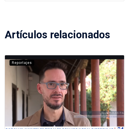
Artículos relacionados
Reportajes