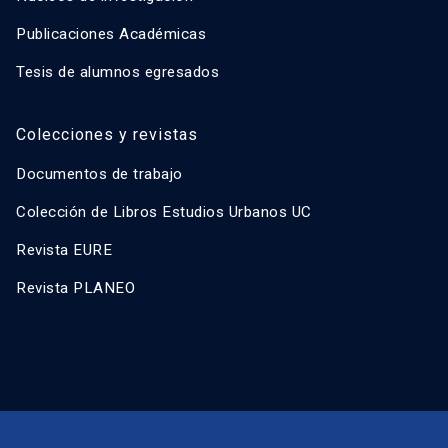
Publicaciones Académicas
Tesis de alumnos egresados
Colecciones y revistas
Documentos de trabajo
Colección de Libros Estudios Urbanos UC
Revista EURE
Revista PLANEO