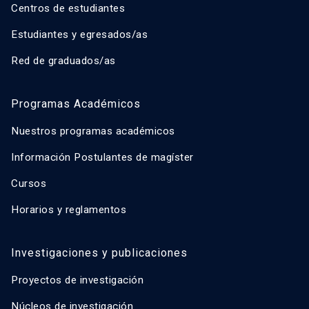
Centros de estudiantes
Estudiantes y egresados/as
Red de graduados/as
Programas Académicos
Nuestros programas académicos
Información Postulantes de magíster
Cursos
Horarios y reglamentos
Investigaciones y publicaciones
Proyectos de investigación
Núcleos de investigación