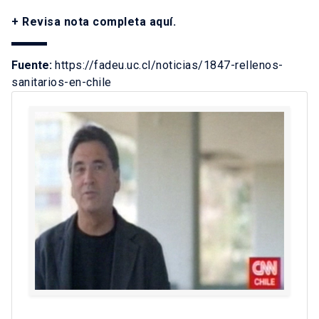
+ Revisa nota completa
aquí
.
Fuente:
https://fadeu.uc.cl/noticias/1847-rellenos-
sanitarios-en-chile