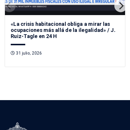
«La crisis habitacional obliga a mirar las
ocupaciones más allá de la ilegalidad» / J.
Ruiz-Tagle en 24 H
31 julio, 2026