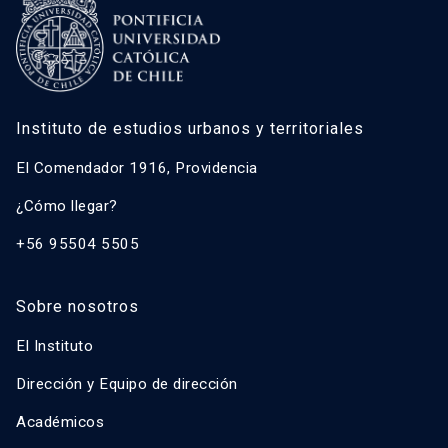
Instituto de estudios urbanos y territoriales
El Comendador 1916, Providencia
¿Cómo llegar?
+56 95504 5505
Sobre nosotros
El Instituto
Dirección y Equipo de dirección
Académicos