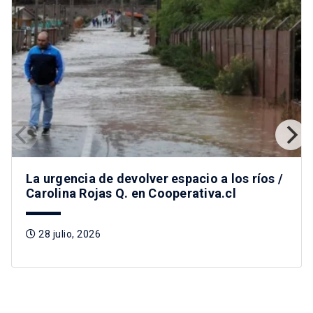
La urgencia de devolver espacio a los ríos /
Carolina Rojas Q. en Cooperativa.cl
28 julio, 2026