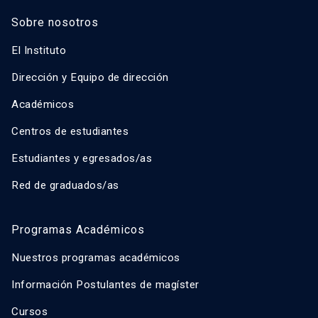
Sobre nosotros
El Instituto
Dirección y Equipo de dirección
Académicos
Centros de estudiantes
Estudiantes y egresados/as
Red de graduados/as
Programas Académicos
Nuestros programas académicos
Información Postulantes de magíster
Cursos