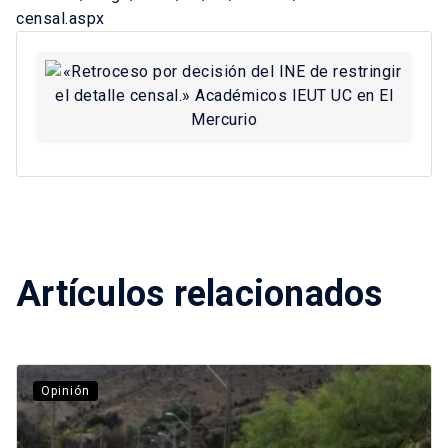
censal.aspx
Artículos relacionados
Opinión