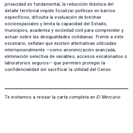
privacidad es fundamental, la reducción drástica del
detalle territorial impide focalizar políticas en barrios
específicos, dificulta la evaluación de brechas
socioespaciales y limita la capacidad del Estado,
municipios, academia y sociedad civil para comprender y
actuar sobre las desigualdades cotidianas. Frente a este
escenario, señalan que existen alternativas utilizadas
internacionalmente —como anonimización avanzada,
eliminación selectiva de variables, accesos escalonados o
laboratorios seguros— que permiten proteger la
confidencialidad sin sacrificar la utilidad del Censo.
Te invitamos a revisar la carta completa en
El Mercurio