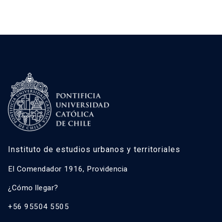
Instituto de estudios urbanos y territoriales
El Comendador 1916, Providencia
¿Cómo llegar?
+56 95504 5505