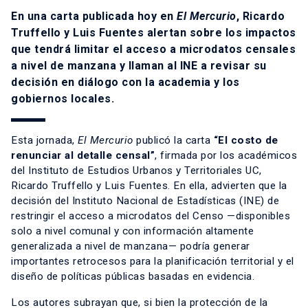
En una carta publicada hoy en
El Mercurio
,
Ricardo
Truffello
y
Luis Fuentes
alertan sobre los impactos
que tendrá limitar el acceso a microdatos censales
a nivel de manzana y llaman al INE a revisar su
decisión en diálogo con la academia y los
gobiernos locales.
Esta jornada,
El Mercurio
publicó la carta
“El costo de
renunciar al detalle censal”
, firmada por los académicos
del Instituto de Estudios Urbanos y Territoriales UC,
Ricardo Truffello y Luis Fuentes. En ella, advierten que la
decisión del Instituto Nacional de Estadísticas (INE) de
restringir el acceso a microdatos del Censo —disponibles
solo a nivel comunal y con información altamente
generalizada a nivel de manzana— podría generar
importantes retrocesos para la planificación territorial y el
diseño de políticas públicas basadas en evidencia.
Los autores subrayan que, si bien la protección de la