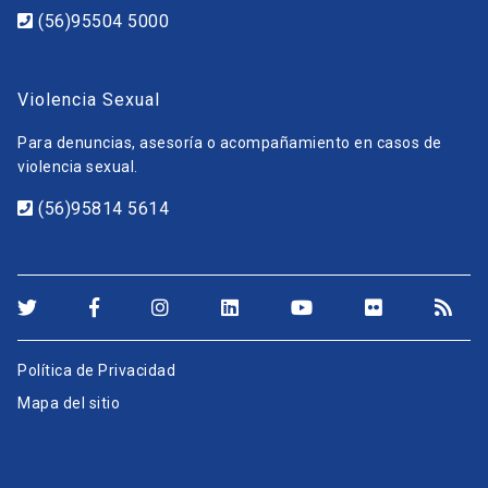
(56)95504 5000
Violencia Sexual
Para denuncias, asesoría o acompañamiento en casos de
violencia sexual.
(56)95814 5614
Política de Privacidad
Mapa del sitio