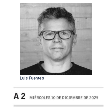
Luis Fuentes