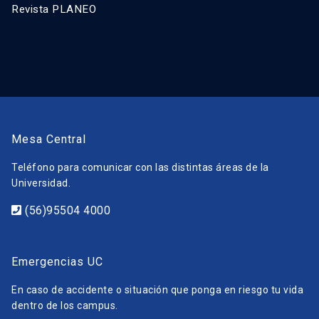
Revista PLANEO
Mesa Central
Teléfono para comunicar con las distintas áreas de la
Universidad.
(56)95504 4000
Emergencias UC
En caso de accidente o situación que ponga en riesgo tu vida
dentro de los campus.