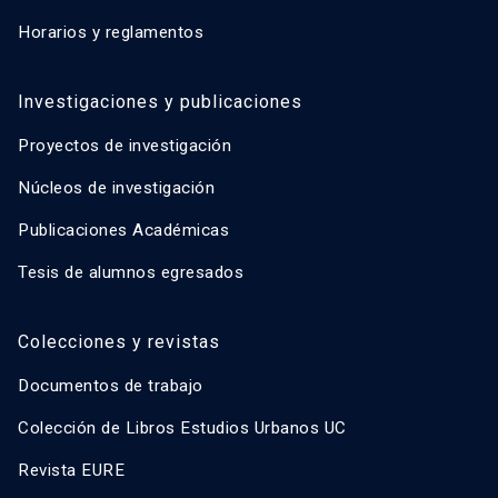
Horarios y reglamentos
Investigaciones y publicaciones
Proyectos de investigación
Núcleos de investigación
Publicaciones Académicas
Tesis de alumnos egresados
Colecciones y revistas
Documentos de trabajo
Colección de Libros Estudios Urbanos UC
Revista EURE