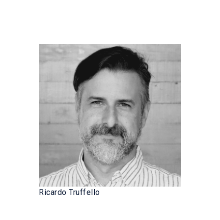
Ricardo Truffello