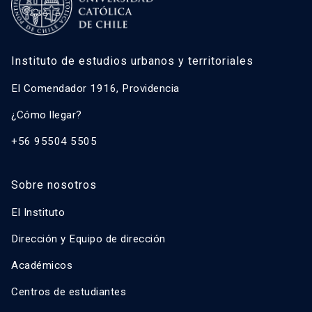
Instituto de estudios urbanos y territoriales
El Comendador 1916, Providencia
¿Cómo llegar?
+56 95504 5505
Sobre nosotros
El Instituto
Dirección y Equipo de dirección
Académicos
Centros de estudiantes