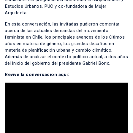
Estudios Urbanos, PUC y co-fundadora de Mujer
Arquitecta.
En esta conversación, las invitadas pudieron comentar
acerca de las actuales demandas del movimiento
feminista en Chile, los principales avances de los últimos
años en materia de género, los grandes desafíos en
materia de planificación urbana y cambio climático.
Además de analizar el contexto político actual, a dos años
del inicio del gobierno del presidente Gabriel Boric.
Revive la conversación aquí: