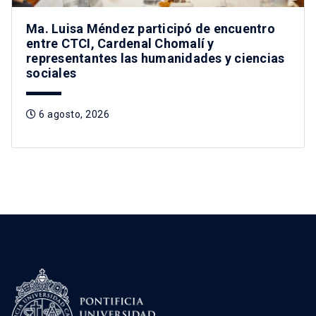
Ma. Luisa Méndez participó de encuentro
entre CTCI, Cardenal Chomalí y
representantes las humanidades y ciencias
sociales
6 agosto, 2026