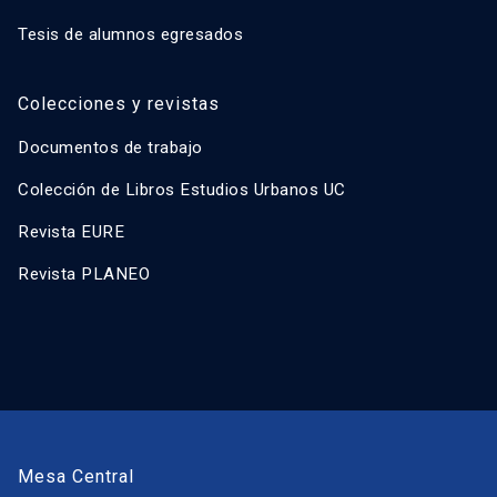
Tesis de alumnos egresados
Colecciones y revistas
Documentos de trabajo
Colección de Libros Estudios Urbanos UC
Revista EURE
Revista PLANEO
Mesa Central