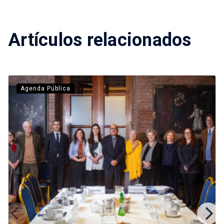
Artículos relacionados
Agenda Pública