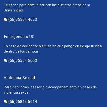
Teléfono para comunicar con las distintas áreas de la
Universidad.
(56)95504 4000
Emergencias UC
En caso de accidente o situación que ponga en riesgo tu vida
dentro de los campus.
(56)95504 5000
Violencia Sexual
Para denuncias, asesoría o acompañamiento en casos de
violencia sexual.
(56)95814 5614