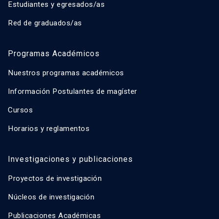
Estudiantes y egresados/as
Red de graduados/as
Programas Académicos
Nuestros programas académicos
Información Postulantes de magíster
Cursos
Horarios y reglamentos
Investigaciones y publicaciones
Proyectos de investigación
Núcleos de investigación
Publicaciones Académicas