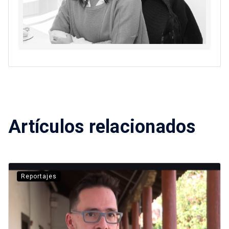
Artículos relacionados
Reportajes