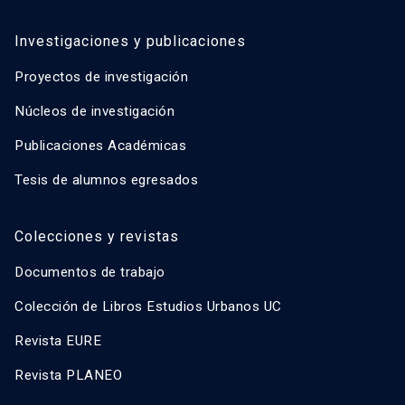
Investigaciones y publicaciones
Proyectos de investigación
Núcleos de investigación
Publicaciones Académicas
Tesis de alumnos egresados
Colecciones y revistas
Documentos de trabajo
Colección de Libros Estudios Urbanos UC
Revista EURE
Revista PLANEO