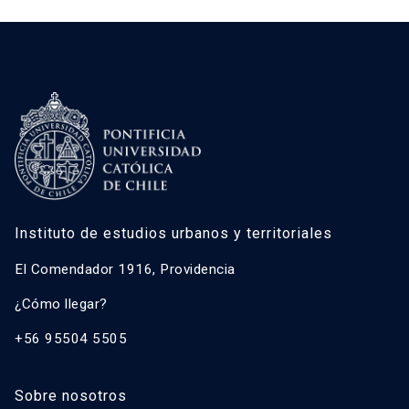
Instituto de estudios urbanos y territoriales
El Comendador 1916, Providencia
¿Cómo llegar?
+56 95504 5505
Sobre nosotros