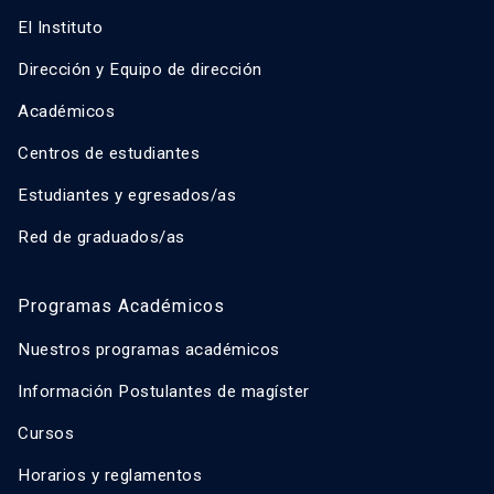
El Instituto
Dirección y Equipo de dirección
Académicos
Centros de estudiantes
Estudiantes y egresados/as
Red de graduados/as
Programas Académicos
Nuestros programas académicos
Información Postulantes de magíster
Cursos
Horarios y reglamentos