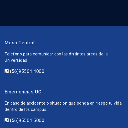
Mesa Central
Teléfono para comunicar con las distintas áreas de la
Universidad.
(56)95504 4000
Emergencias UC
En caso de accidente o situación que ponga en riesgo tu vida
dentro de los campus.
(56)95504 5000