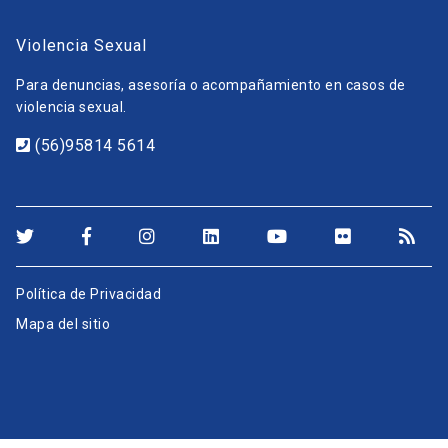
Violencia Sexual
Para denuncias, asesoría o acompañamiento en casos de
violencia sexual.
(56)95814 5614
Política de Privacidad
Mapa del sitio