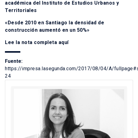
académica del Instituto de Estudios Urbanos y
Territoriales
«Desde 2010 en Santiago la densidad de
construcción aumentó en un 50%»
Lee la nota completa
aquí
Fuente:
https://impresa.lasegunda.com/2017/08/04/A/fullpage#s
24