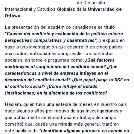
de Desarrollo
Internacional y Estudios Globales de la
Universidad de
Ottawa
.
La presentación del académico canadiense se tituló
“Causas del conflicto y evaluación de la política minera
perspectivas comparativas y cuantitativas”,
y expuso en
base a una investigación que desarrolló en cinco países
analizados, enfocada en comprender los conflictos
sociales, en torno a preguntas como:
¿Qué factores
contribuyen al surgimiento del conflicto social? ¿Qué
características a nivel de empresa influyen en el
desarrollo del conflicto social? ¿Qué papel juega la RSE en
el conflicto social? ¿Cómo influye el Estado
(instituciones) en la dinámica de los conflictos?
Haslam, quien tuvo una estadía de meses en nuestro país
hace algunos años por motivo de sus investigaciones y
que actualmente se encontraba en trabajo de campo,
comentó que, desde una mirada más general, trató en
este análisis de
“identificar algunos patrones en común en