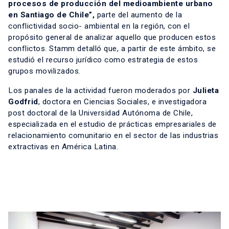
procesos de producción del medioambiente urbano
en Santiago de Chile”,
parte del aumento de la
conflictividad socio- ambiental en la región, con el
propósito general de analizar aquello que producen estos
conflictos. Stamm detalló que, a partir de este ámbito, se
estudió el recurso jurídico como estrategia de estos
grupos movilizados.
Los panales de la actividad fueron moderados por
Julieta
Godfrid
, doctora en Ciencias Sociales, e investigadora
post doctoral de la Universidad Autónoma de Chile,
especializada en el estudio de prácticas empresariales de
relacionamiento comunitario en el sector de las industrias
extractivas en América Latina.