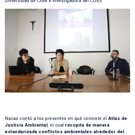
Universidad de Chile e investigadora del COES.
Navas contó a los presentes en qué consiste el
Atlas de
Justicia Ambiental
, el cual
recopila de manera
estandarizada conflictos ambientales alrededor del