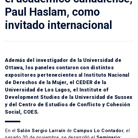
Paul Haslam, como
invitado internacional
Además del investigador de la Universidad de
Ottawa, los paneles contaron con distintos
expositores pertenecientes al Instituto Nacional
de Derechos de la Mujer, el CEDER de la
Universidad de Los Lagos, el Institute of
Development Studies de la Universidad de Sussex
y del Centro de Estudios de Conflicto y Cohesión
Social, COES.
En el
Salón Sergio Larraín
de
Campus Lo Contador
, el
pasado 30 de noviembre, se desarrolló el
Seminario: