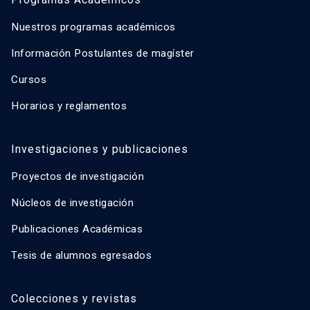
Nuestros programas académicos
Información Postulantes de magíster
Cursos
Horarios y reglamentos
Investigaciones y publicaciones
Proyectos de investigación
Núcleos de investigación
Publicaciones Académicas
Tesis de alumnos egresados
Colecciones y revistas