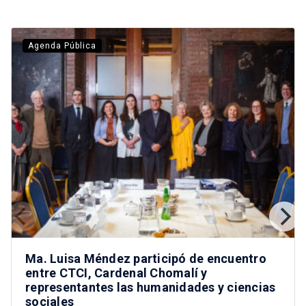
Agenda Pública
Ma. Luisa Méndez participó de encuentro
entre CTCI, Cardenal Chomalí y
representantes las humanidades y ciencias
sociales