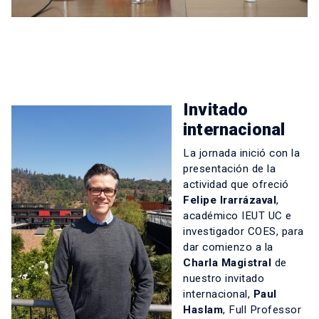
Invitado
internacional
La jornada inició con la
presentación de la
actividad que ofreció
Felipe Irarrázaval
,
académico IEUT UC e
investigador COES, para
dar comienzo a la
Charla Magistral
de
nuestro invitado
internacional,
Paul
Haslam
, Full Professor