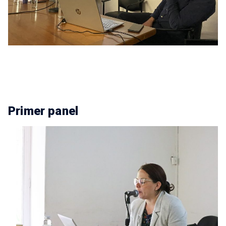
Primer panel