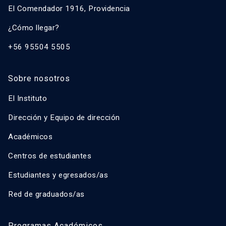
El Comendador 1916, Providencia
¿Cómo llegar?
+56 95504 5505
Sobre nosotros
El Instituto
Dirección y Equipo de dirección
Académicos
Centros de estudiantes
Estudiantes y egresados/as
Red de graduados/as
Programas Académicos