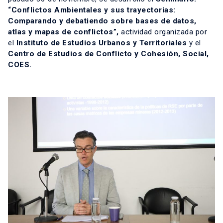
“Conflictos Ambientales y sus trayectorias:
Comparando y debatiendo sobre bases de datos,
atlas y mapas de conflictos”,
actividad organizada por
el
Instituto de Estudios Urbanos y Territoriales
y el
Centro de Estudios de Conflicto y Cohesión, Social,
COES
.