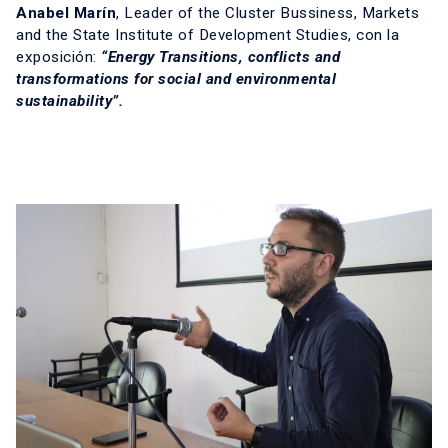
Anabel Marín
, Leader of the Cluster Bussiness, Markets
and the State Institute of Development Studies, con la
exposición:
“Energy Transitions, conflicts and
transformations for social and environmental
sustainability”.