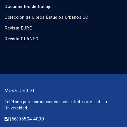
Documentos de trabajo
Colección de Libros Estudios Urbanos UC
Revista EURE
Revista PLANEO
Mesa Central
Teléfono para comunicar con las distintas áreas de la
Universidad.
(56)95504 4000