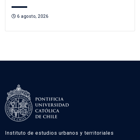
6 agosto, 2026
Instituto de estudios urbanos y territoriales