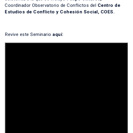
Coordinador Observatorio de Conflictos del
Centro de
Estudios de Conflicto y Cohesión Social, COES.
Revive este Seminario
aquí: