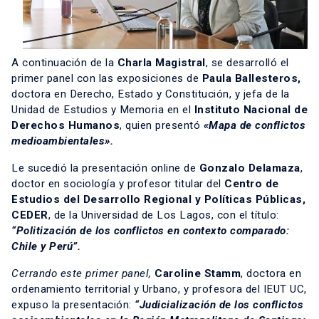
A continuación de la
Charla Magistral
, se desarrolló el
primer panel con las exposiciones de
Paula Ballesteros,
doctora en Derecho, Estado y Constitución, y jefa de la
Unidad de Estudios y Memoria en el
Instituto Nacional de
Derechos Humanos
, quien presentó
«Mapa de conflictos
medioambientales».
Le sucedió la presentación online de
Gonzalo Delamaza
,
doctor en sociología y profesor titular del
Centro de
Estudios del Desarrollo Regional y Políticas Públicas,
CEDER
, de la Universidad de Los Lagos, con el título:
“Politización de los conflictos en contexto comparado:
Chile y Perú”.
Cerrando este primer panel,
Caroline Stamm
, doctora en
ordenamiento territorial y Urbano, y profesora del IEUT UC,
expuso la presentación:
“Judicialización de los conflictos