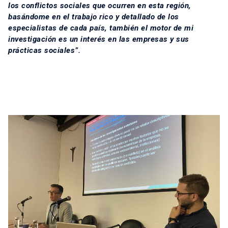
los conflictos sociales que ocurren en esta región,
basándome en el trabajo rico y detallado de los
especialistas de cada país, también el motor de mi
investigación es un interés en las empresas y sus
prácticas sociales”.