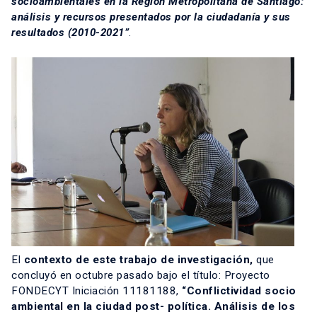
socioambientales en la Región Metropolitana de Santiago:
análisis y recursos presentados por la ciudadanía y sus
resultados (2010-2021”
.
El
contexto de este trabajo de investigación
,
que
concluyó en octubre pasado bajo el título: Proyecto
FONDECYT Iniciación 11181188,
“Conflictividad socio
ambiental en la ciudad post- política. Análisis de los