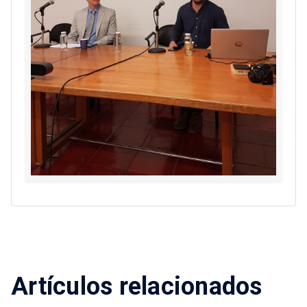
Artículos relacionados