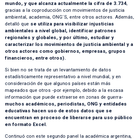
mundo, y que alcanza actualmente la cifra de 3.734
,
gracias a la coproducción con movimientos de justicia
ambiental, academia, ONG´S, entre otros actores. Además,
detalló que
se utiliza para visibilizar injusticias
ambientales a nivel global, identificar patrones
regionales y globales, y por último, estudiar y
caracterizar los movimientos de justicia ambiental y a
otros actores como gobiernos, empresas, grupos
financieros, entre otros).
Si bien no se trata de un levantamiento de datos
estadísticamente representativo a nivel mundial, y en
consideración de que algunos países están más
mapeados que otros -por ejemplo, debido a la escasa
información que puede extraerse en zonas de guerra-
muchos académicos, periodistas, ONG y entidades
educativas hacen uso de estos datos que se
encuentran en proceso de liberarse para uso público
en formato Excel.
Continuó con este segundo panel la académica argentina,