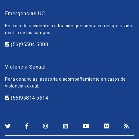
Emergencias UC
En caso de accidente o situación que ponga en riesgo tu vida
dentro de los campus.
(56)95504 5000
Violencia Sexual
Para denuncias, asesoría o acompañamiento en casos de
violencia sexual.
(56)95814 5614