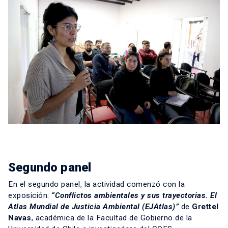
Segundo panel
En el segundo panel, la actividad comenzó con la
exposición:
“Conflictos ambientales y sus trayectorias. El
Atlas Mundial de Justicia Ambiental (EJAtlas)”
de
Grettel
Navas
, académica de la Facultad de Gobierno de la