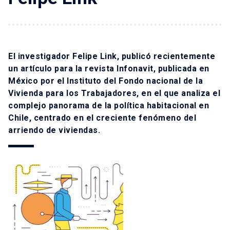
El investigador
Felipe Link
, publicó recientemente
un artículo para la revista Infonavit, publicada en
México por el Instituto del Fondo nacional de la
Vivienda para los Trabajadores, en el que analiza el
complejo panorama de la política habitacional en
Chile, centrado en el creciente fenómeno del
arriendo de viviendas.