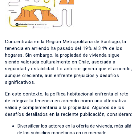
Concentrada en la Región Metropolitana de Santiago, la
tenencia en arriendo ha pasado del 19% al 34% de los
hogares. Sin embargo, la propiedad de vivienda sigue
siendo valorada culturalmente en Chile, asociada a
seguridad y estabilidad. Lo anterior genera que el arriendo,
aunque creciente, aún enfrente prejuicios y desafíos
significativos.
En este contexto, la política habitacional enfrenta el reto
de integrar la tenencia en arriendo como una alternativa
válida y complementaria a la propiedad. Algunos de los
desafíos detallados en la reciente publicación, consideran:
Diversificar los actores en la oferta de vivienda, más allá
de los subsidios monetarios en un mercado