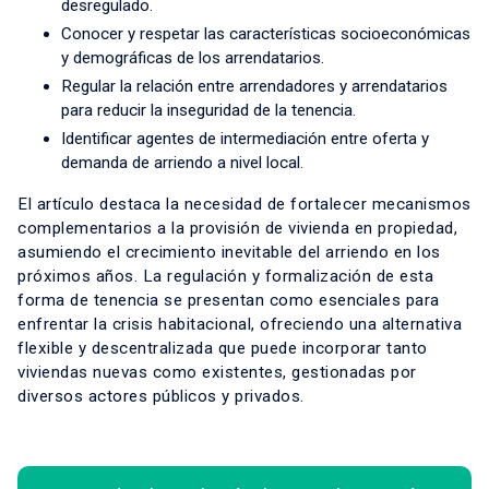
desregulado.
Conocer y respetar las características socioeconómicas
y demográficas de los arrendatarios.
Regular la relación entre arrendadores y arrendatarios
para reducir la inseguridad de la tenencia.
Identificar agentes de intermediación entre oferta y
demanda de arriendo a nivel local.
El artículo destaca la necesidad de fortalecer mecanismos
complementarios a la provisión de vivienda en propiedad,
asumiendo el crecimiento inevitable del arriendo en los
próximos años. La regulación y formalización de esta
forma de tenencia se presentan como esenciales para
enfrentar la crisis habitacional, ofreciendo una alternativa
flexible y descentralizada que puede incorporar tanto
viviendas nuevas como existentes, gestionadas por
diversos actores públicos y privados.