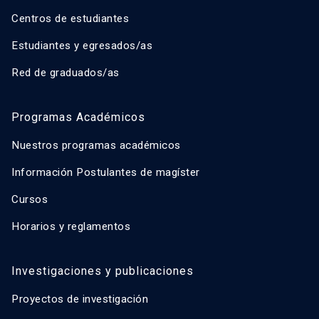
Centros de estudiantes
Estudiantes y egresados/as
Red de graduados/as
Programas Académicos
Nuestros programas académicos
Información Postulantes de magíster
Cursos
Horarios y reglamentos
Investigaciones y publicaciones
Proyectos de investigación