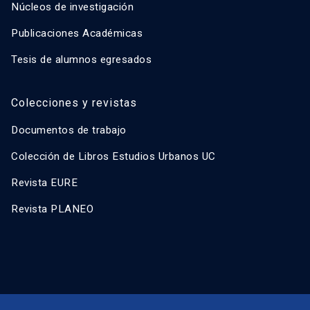
Núcleos de investigación
Publicaciones Académicas
Tesis de alumnos egresados
Colecciones y revistas
Documentos de trabajo
Colección de Libros Estudios Urbanos UC
Revista EURE
Revista PLANEO