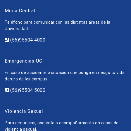
Mesa Central
Teléfono para comunicar con las distintas áreas de la
Universidad.
(56)95504 4000
Emergencias UC
En caso de accidente o situación que ponga en riesgo tu vida
dentro de los campus.
(56)95504 5000
Violencia Sexual
Para denuncias, asesoría o acompañamiento en casos de
violencia sexual.