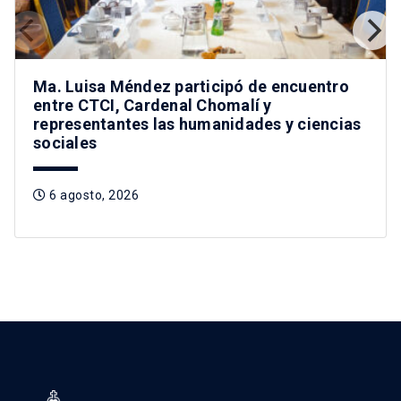
Ma. Luisa Méndez participó de encuentro
entre CTCI, Cardenal Chomalí y
representantes las humanidades y ciencias
sociales
6 agosto, 2026