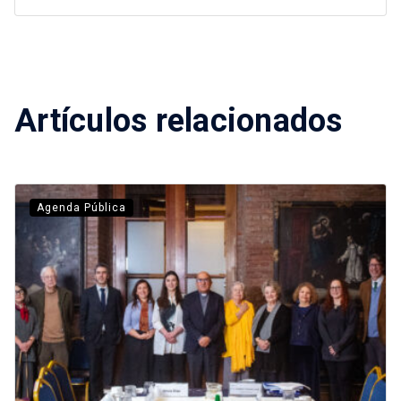
Artículos relacionados
Agenda Pública