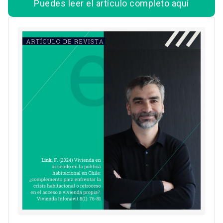
Puedes leer el artículo completo aquí