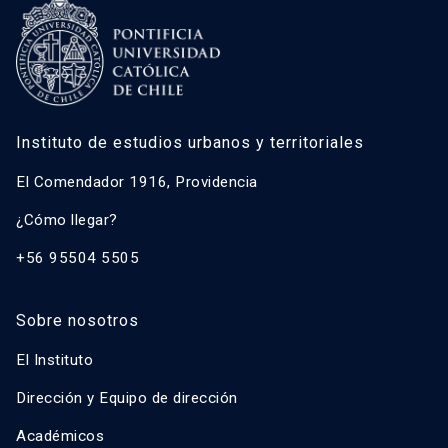
Instituto de estudios urbanos y territoriales
El Comendador 1916, Providencia
¿Cómo llegar?
+56 95504 5505
Sobre nosotros
El Instituto
Dirección y Equipo de dirección
Académicos