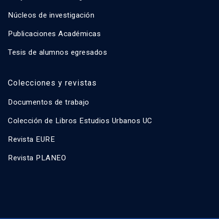
Núcleos de investigación
Publicaciones Académicas
Tesis de alumnos egresados
Colecciones y revistas
Documentos de trabajo
Colección de Libros Estudios Urbanos UC
Revista EURE
Revista PLANEO