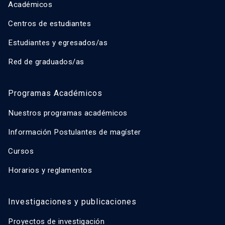
Académicos
Centros de estudiantes
Estudiantes y egresados/as
Red de graduados/as
Programas Académicos
Nuestros programas académicos
Información Postulantes de magíster
Cursos
Horarios y reglamentos
Investigaciones y publicaciones
Proyectos de investigación