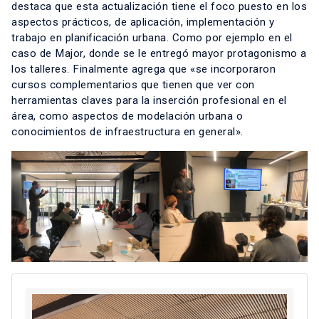
destaca que esta actualización tiene el foco puesto en los
aspectos prácticos, de aplicación, implementación y
trabajo en planificación urbana. Como por ejemplo en el
caso de Major, donde se le entregó mayor protagonismo a
los talleres. Finalmente agrega que «se incorporaron
cursos complementarios que tienen que ver con
herramientas claves para la inserción profesional en el
área, como aspectos de modelación urbana o
conocimientos de infraestructura en general».