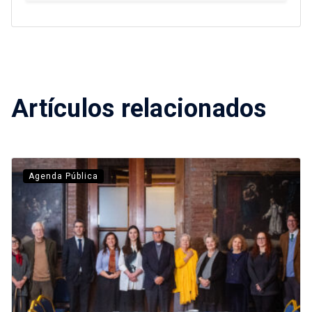
Artículos relacionados
Agenda Pública