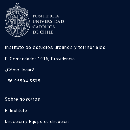
Instituto de estudios urbanos y territoriales
El Comendador 1916, Providencia
¿Cómo llegar?
+56 95504 5505
Sobre nosotros
El Instituto
Dirección y Equipo de dirección