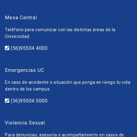
Mesa Central
Teléfono para comunicar con las distintas áreas de la
Universidad.
(56)95504 4000
Emergencias UC
En caso de accidente o situación que ponga en riesgo tu vida
dentro de los campus.
(56)95504 5000
Violencia Sexual
Para denuncias, asesoría o acompañamiento en casos de