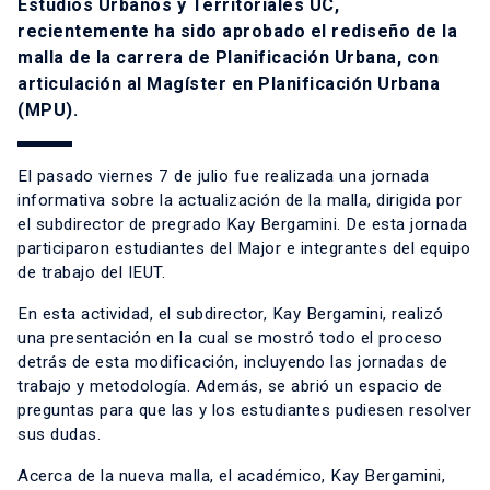
Estudios Urbanos y Territoriales UC,
recientemente ha sido aprobado el rediseño de la
malla de la carrera de Planificación Urbana, con
articulación al Magíster en Planificación Urbana
(MPU).
El pasado viernes 7 de julio fue realizada una jornada
informativa sobre la actualización de la malla, dirigida por
el subdirector de pregrado Kay Bergamini. De esta jornada
participaron estudiantes del Major e integrantes del equipo
de trabajo del IEUT.
En esta actividad, el subdirector, Kay Bergamini, realizó
una presentación en la cual se mostró todo el proceso
detrás de esta modificación, incluyendo las jornadas de
trabajo y metodología. Además, se abrió un espacio de
preguntas para que las y los estudiantes pudiesen resolver
sus dudas.
Acerca de la nueva malla, el académico, Kay Bergamini,