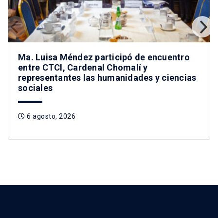
Ma. Luisa Méndez participó de encuentro
entre CTCI, Cardenal Chomalí y
representantes las humanidades y ciencias
sociales
6 agosto, 2026