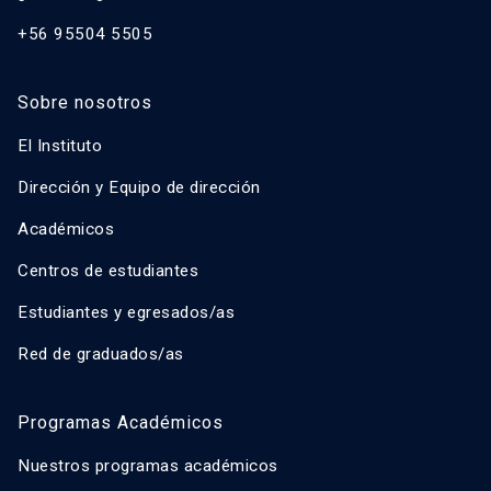
+56 95504 5505
Sobre nosotros
El Instituto
Dirección y Equipo de dirección
Académicos
Centros de estudiantes
Estudiantes y egresados/as
Red de graduados/as
Programas Académicos
Nuestros programas académicos