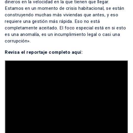
dineros en la velocidad en la que tienen que llegar.
Estamos en un momento de crisis habitacional, se están
construyendo muchas más viviendas que antes, y eso
requiere una gestión más rápida. Eso no está
completamente aceitado. El foco especial está en si esto
es una anomalía, es un incumplimiento legal o casi una
corrupción».
Revisa el reportaje completo
aquí
: