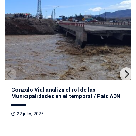
Gonzalo Vial analiza el rol de las
Municipalidades en el temporal / País ADN
22 julio, 2026