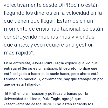
«Efectivamente desde DIPRES no están
llegando los dineros en la velocidad en la
que tienen que llegar. Estamos en un
momento de crisis habitacional, se están
construyendo muchas más viviendas
que antes, y eso requiere una gestión
más rápida”.
En la entrevista,
Javier Ruiz-Tagle
explicó que «lo que
entrega el Serviu es un anticipo. El decreto no dice que
esté obligado a hacerlo, lo suele hacer, pero ahora está
fallando en hacerlo. Y, obviamente, hay que trabajar en por
qué se está fallando».
El PhD en planificación y políticas urbanas por la
Universidad de Illinois, Ruiz Tagle, agregó que
«efectivamente desde DIPRES no están llegando los