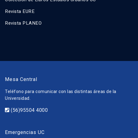
Revista EURE
Revista PLANEO
Mesa Central
Teléfono para comunicar con las distintas áreas de la
Universidad.
(56)95504 4000
Emergencias UC