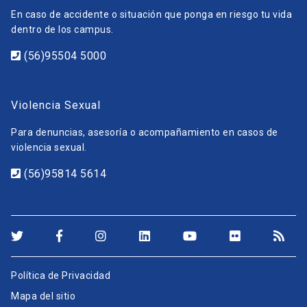
En caso de accidente o situación que ponga en riesgo tu vida
dentro de los campus.
(56)95504 5000
Violencia Sexual
Para denuncias, asesoría o acompañamiento en casos de
violencia sexual.
(56)95814 5614
Política de Privacidad
Mapa del sitio