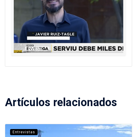
Artículos relacionados
Entrevistas