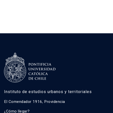
Instituto de estudios urbanos y territoriales
El Comendador 1916, Providencia
¿Cómo llegar?