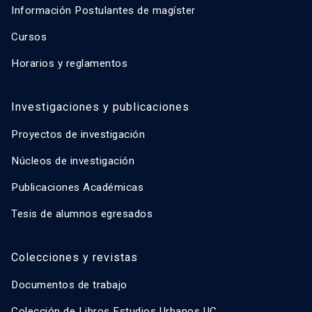
Información Postulantes de magíster
Cursos
Horarios y reglamentos
Investigaciones y publicaciones
Proyectos de investigación
Núcleos de investigación
Publicaciones Académicas
Tesis de alumnos egresados
Colecciones y revistas
Documentos de trabajo
Colección de Libros Estudios Urbanos UC