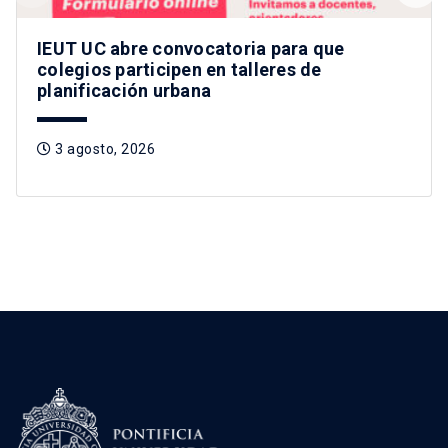
IEUT UC abre convocatoria para que
colegios participen en talleres de
planificación urbana
3 agosto, 2026