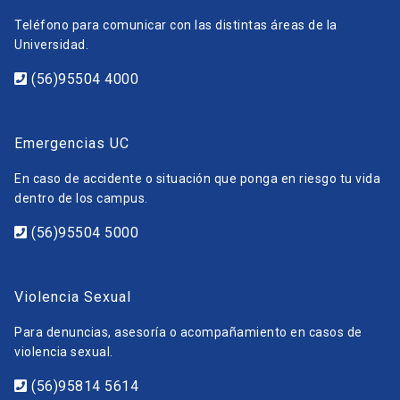
Teléfono para comunicar con las distintas áreas de la
Universidad.
(56)95504 4000
Emergencias UC
En caso de accidente o situación que ponga en riesgo tu vida
dentro de los campus.
(56)95504 5000
Violencia Sexual
Para denuncias, asesoría o acompañamiento en casos de
violencia sexual.
(56)95814 5614