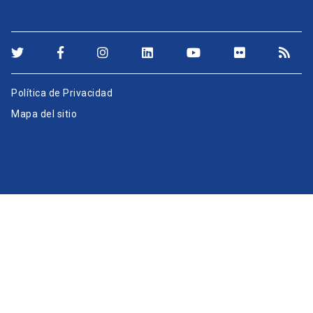
Política de Privacidad
Mapa del sitio