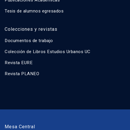
Publicaciones Académicas
Tesis de alumnos egresados
Colecciones y revistas
Documentos de trabajo
Colección de Libros Estudios Urbanos UC
Revista EURE
Revista PLANEO
Mesa Central