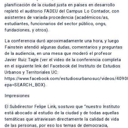
planificación de la ciudad justa en países en desarrollo
repletó el auditorio FADEU del Campus Lo Contador, con
asistentes de variada procedencia (académicos/as,
estudiantes, funcionarios del sector público, ongs,
fundaciones, y otros).
La conferencia duró aproximadamente una hora, y luego
Fainstein atendió algunas dudas, comentarios y preguntas
de la audiencia, en una mesa que moderó el profesor
Javier Ruiz Tagle (ver el video de la conferencia completa
en el siguiente link del Facebook del Instituto de Estudios
Urbanos y Territoriales UC:
https://www.facebook.com/estudiosurbanosuc/videos/40
epa=SEARCH_BOX).
Impresiones
El Subdirector Felipe Link, sostuvo que “nuestro Instituto
está abocado al estudio de la ciudad y de todas aquellas
temáticas que atraviesan directamente la calidad de vida
de las personas, por eso los temas de democracia,