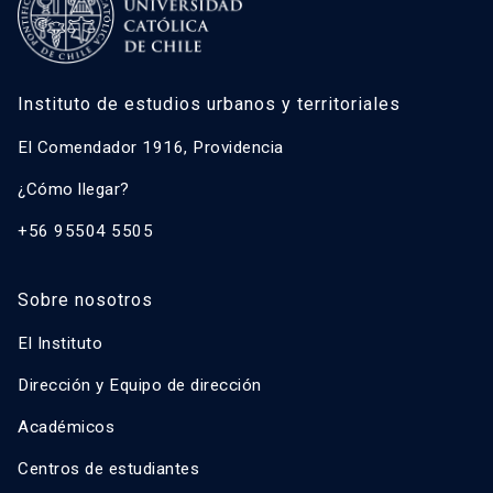
Instituto de estudios urbanos y territoriales
El Comendador 1916, Providencia
¿Cómo llegar?
+56 95504 5505
Sobre nosotros
El Instituto
Dirección y Equipo de dirección
Académicos
Centros de estudiantes