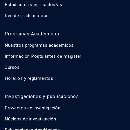
Estudiantes y egresados/as
Red de graduados/as
Programas Académicos
Nuestros programas académicos
Información Postulantes de magíster
Cursos
Horarios y reglamentos
Investigaciones y publicaciones
Proyectos de investigación
Núcleos de investigación