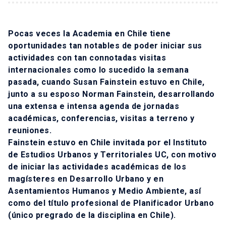
Pocas veces la Academia en Chile tiene
oportunidades tan notables de poder iniciar sus
actividades con tan connotadas visitas
internacionales como lo sucedido la semana
pasada, cuando Susan Fainstein estuvo en Chile,
junto a su esposo Norman Fainstein, desarrollando
una extensa e intensa agenda de jornadas
académicas, conferencias, visitas a terreno y
reuniones.
Fainstein estuvo en Chile invitada por el Instituto
de Estudios Urbanos y Territoriales UC, con motivo
de iniciar las actividades académicas de los
magísteres en Desarrollo Urbano y en
Asentamientos Humanos y Medio Ambiente, así
como del título profesional de Planificador Urbano
(único pregrado de la disciplina en Chile).