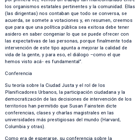
los organismos estatales pertinentes y la comunidad. Ellas
(las dirigentas) nos contaban que todo se conversa, se
acuerda, se somete a votaciones y, en resumen, creemos
que para que una política pública sea exitosa debe tener
asidero en saber congeniar lo que se puede ofrecer con
las expectativas de las personas, porque finalmente toda
intervención de este tipo apunta a mejorar la calidad de
vida de la gente, y para eso, el diálogo –como el que
hemos visto acá- es fundamental”.
Conferencia
Su teoría sobre la Ciudad Justa y el rol de los
Planificadores Urbanos, la participación ciudadana y la
democratización de las decisiones de intervención de los
territorios han permitido que Susan Fainstein dicte
conferencias, clases y charlas magistrales en las
universidades más prestigiosas del mundo (Harvard,
Columbia y otras).
Como era de esperarse, su conferencia sobre la