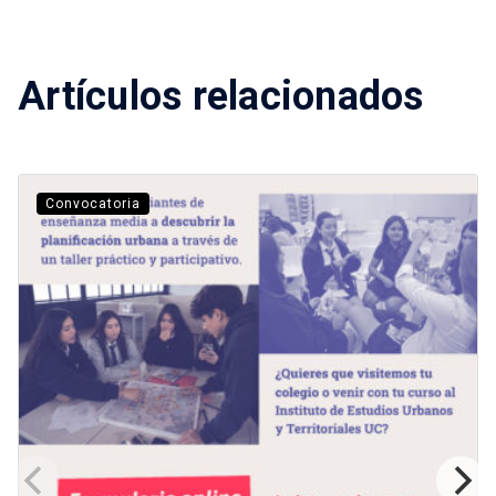
Artículos relacionados
Convocatoria