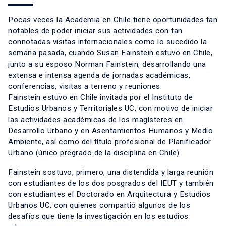
Pocas veces la Academia en Chile tiene oportunidades tan
notables de poder iniciar sus actividades con tan
connotadas visitas internacionales como lo sucedido la
semana pasada, cuando Susan Fainstein estuvo en Chile,
junto a su esposo Norman Fainstein, desarrollando una
extensa e intensa agenda de jornadas académicas,
conferencias, visitas a terreno y reuniones.
Fainstein estuvo en Chile invitada por el Instituto de
Estudios Urbanos y Territoriales UC, con motivo de iniciar
las actividades académicas de los magísteres en
Desarrollo Urbano y en Asentamientos Humanos y Medio
Ambiente, así como del título profesional de Planificador
Urbano (único pregrado de la disciplina en Chile).
Fainstein sostuvo, primero, una distendida y larga reunión
con estudiantes de los dos posgrados del IEUT y también
con estudiantes el Doctorado en Arquitectura y Estudios
Urbanos UC, con quienes compartió algunos de los
desafíos que tiene la investigación en los estudios