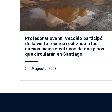
Profesor Giovanni Vecchio participó
de la visita técnica realizada a los
nuevos buses eléctricos de dos pisos
que circularán en Santiago
29 agosto, 2023