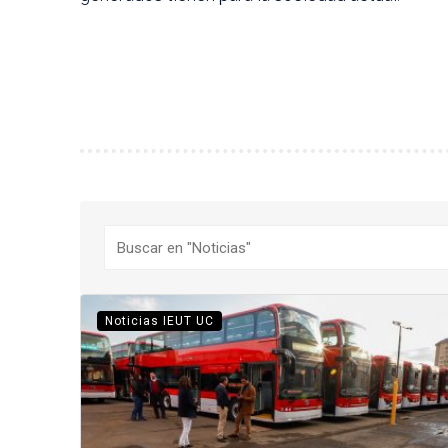
Buscar
Noticias IEUT UC