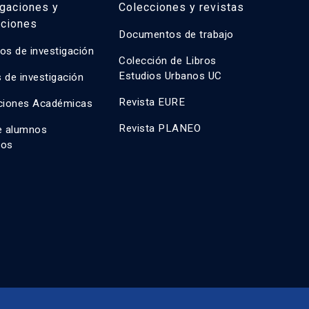
igaciones y
Colecciones y revistas
aciones
Documentos de trabajo
os de investigación
Colección de Libros
Estudios Urbanos UC
 de investigación
Revista EURE
ciones Académicas
Revista PLANEO
e alumnos
dos