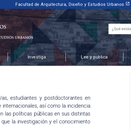
launch
Facultad de Arquitectura, Diseño y Estudios Urbanos
Investiga
Lee y publica
 URBANOS
/as, estudiantes y postdoctorantes en
internacionales, así como la incidencia
 las políticas públicas en sus distintas
 que la investigación y el conocimiento