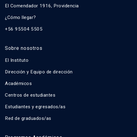
El Comendador 1916, Providencia
¿Cómo llegar?
+56 95504 5505
Sobre nosotros
El Instituto
Dirección y Equipo de dirección
Académicos
Centros de estudiantes
Estudiantes y egresados/as
Red de graduados/as