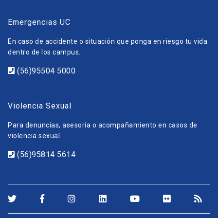
Emergencias UC
En caso de accidente o situación que ponga en riesgo tu vida
dentro de los campus.
(56)95504 5000
Violencia Sexual
Para denuncias, asesoría o acompañamiento en casos de
violencia sexual.
(56)95814 5614