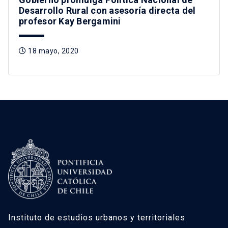
Desarrollo Rural con asesoría directa del
profesor Kay Bergamini
18 mayo, 2020
Instituto de estudios urbanos y territoriales