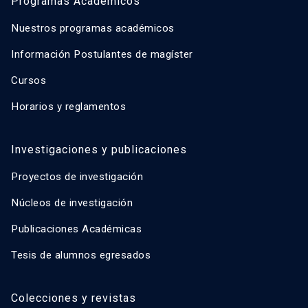
Programas Académicos
Nuestros programas académicos
Información Postulantes de magíster
Cursos
Horarios y reglamentos
Investigaciones y publicaciones
Proyectos de investigación
Núcleos de investigación
Publicaciones Académicas
Tesis de alumnos egresados
Colecciones y revistas