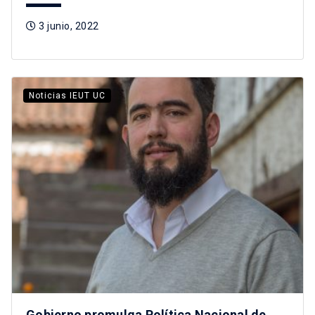
3 junio, 2022
Noticias IEUT UC
Gobierno promulga Política Nacional de