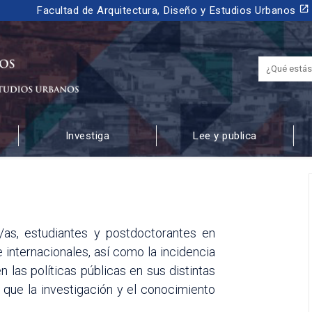
launch
Facultad de Arquitectura, Diseño y Estudios Urbanos
Investiga
Lee y publica
 URBANOS
/as, estudiantes y postdoctorantes en
internacionales, así como la incidencia
 las políticas públicas en sus distintas
 que la investigación y el conocimiento