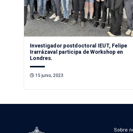
Investigador postdoctoral IEUT, Felipe
Irarrázaval participa de Workshop en
Londres.
15 junio, 2023
Sobre n