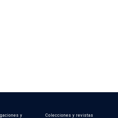
igaciones y
Colecciones y revistas