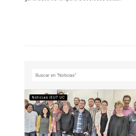
Buscar
Noticias IEUT UC