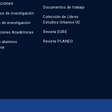
aciones
Documentos de trabajo
os de investigación
Colección de Libros
Estudios Urbanos UC
 de investigación
Revista EURE
ciones Académicas
Revista PLANEO
e alumnos
dos