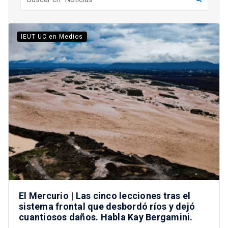
IEUT UC en Medios
El Mercurio | Las cinco lecciones tras el
sistema frontal que desbordó ríos y dejó
cuantiosos daños. Habla Kay Bergamini.