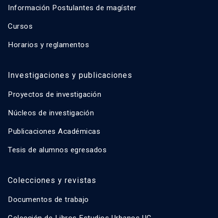
Información Postulantes de magíster
Cursos
Horarios y reglamentos
Investigaciones y publicaciones
Proyectos de investigación
Núcleos de investigación
Publicaciones Académicas
Tesis de alumnos egresados
Colecciones y revistas
Documentos de trabajo
Colección de Libros Estudios Urbanos UC