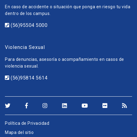
En caso de accidente o situación que ponga en riesgo tu vida
dentro de los campus.
(56)95504 5000
Violencia Sexual
Para denuncias, asesoría o acompañamiento en casos de
violencia sexual.
(56)95814 5614
Política de Privacidad
Mapa del sitio