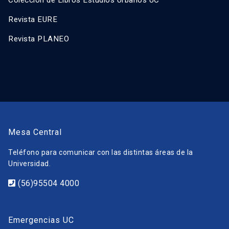
Revista EURE
Revista PLANEO
Mesa Central
Teléfono para comunicar con las distintas áreas de la
Universidad.
(56)95504 4000
Emergencias UC