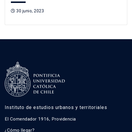
30 junio, 2023
Instituto de estudios urbanos y territoriales
El Comendador 1916, Providencia
¿Cómo llegar?