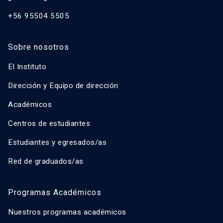
+56 95504 5505
Sobre nosotros
El Instituto
Dirección y Equipo de dirección
Académicos
Centros de estudiantes
Estudiantes y egresados/as
Red de graduados/as
Programas Académicos
Nuestros programas académicos