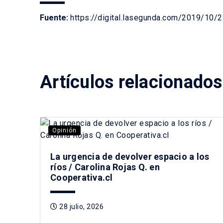
Fuente:
https://digital.lasegunda.com/2019/
Artículos relacionados
Opinión
La urgencia de devolver espacio a los
ríos / Carolina Rojas Q. en
Cooperativa.cl
28 julio, 2026