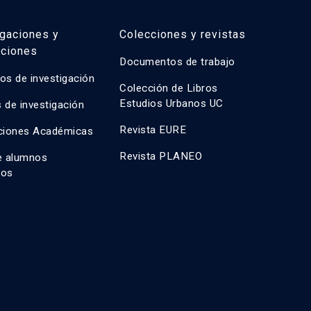
igaciones y
Colecciones y revistas
aciones
Documentos de trabajo
os de investigación
Colección de Libros
Estudios Urbanos UC
 de investigación
Revista EURE
ciones Académicas
Revista PLANEO
e alumnos
dos