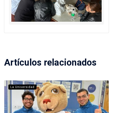
Artículos relacionados
La Universidad