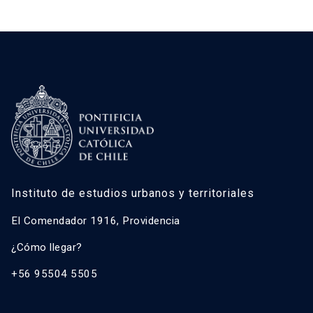
Instituto de estudios urbanos y territoriales
El Comendador 1916, Providencia
¿Cómo llegar?
+56 95504 5505