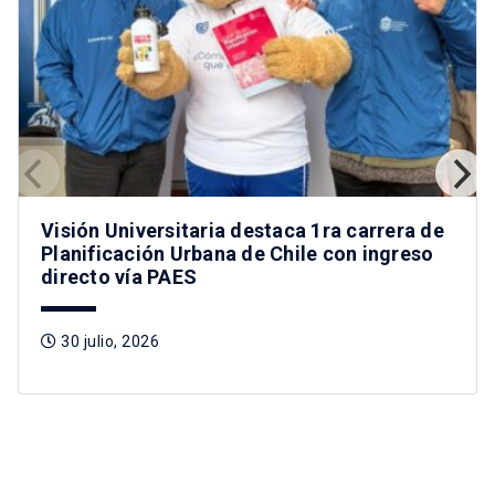
Visión Universitaria destaca 1ra carrera de
Planificación Urbana de Chile con ingreso
directo vía PAES
30 julio, 2026