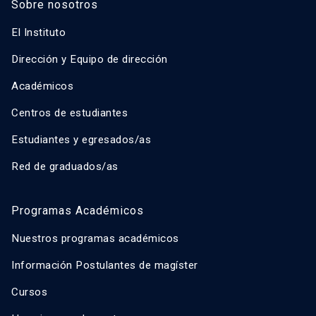
Sobre nosotros
El Instituto
Dirección y Equipo de dirección
Académicos
Centros de estudiantes
Estudiantes y egresados/as
Red de graduados/as
Programas Académicos
Nuestros programas académicos
Información Postulantes de magíster
Cursos