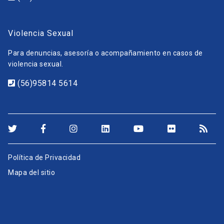
Violencia Sexual
Para denuncias, asesoría o acompañamiento en casos de
violencia sexual.
(56)95814 5614
Política de Privacidad
Mapa del sitio