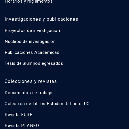
Horarios y reglamentos
Investigaciones y publicaciones
Proyectos de investigación
Núcleos de investigación
Publicaciones Académicas
Tesis de alumnos egresados
Colecciones y revistas
Documentos de trabajo
Colección de Libros Estudios Urbanos UC
Revista EURE
Revista PLANEO