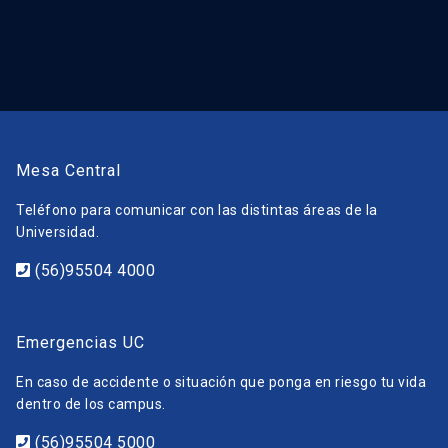
Mesa Central
Teléfono para comunicar con las distintas áreas de la
Universidad.
(56)95504 4000
Emergencias UC
En caso de accidente o situación que ponga en riesgo tu vida
dentro de los campus.
(56)95504 5000