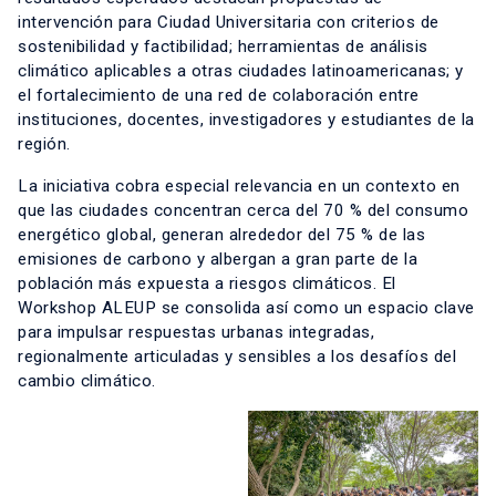
intervención para Ciudad Universitaria con criterios de
sostenibilidad y factibilidad; herramientas de análisis
climático aplicables a otras ciudades latinoamericanas; y
el fortalecimiento de una red de colaboración entre
instituciones, docentes, investigadores y estudiantes de la
región.
La iniciativa cobra especial relevancia en un contexto en
que las ciudades concentran cerca del 70 % del consumo
energético global, generan alrededor del 75 % de las
emisiones de carbono y albergan a gran parte de la
población más expuesta a riesgos climáticos. El
Workshop ALEUP se consolida así como un espacio clave
para impulsar respuestas urbanas integradas,
regionalmente articuladas y sensibles a los desafíos del
cambio climático.