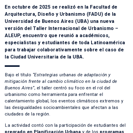
En octubre de 2025 se realizó en la Facultad de
Arquitectura, Diseño y Urbanismo (FADU) de la
Universidad de Buenos Aires (UBA) una nueva
versión del Taller Internacional de Urbanismo –
ALEUP, encuentro que reunió a académicos,
especialistas y estudiantes de toda Latinoamérica
para trabajar colaborativamente sobre el caso de
la Ciudad Universitaria de la UBA.
Bajo el título
“Estrategias urbanas de adaptación y
mitigación frente al cambio climático en la ciudad de
Buenos Aires”
, el taller centró su foco en el rol del
urbanismo como herramienta para enfrentar el
calentamiento global, los eventos climáticos extremos y
las desigualdades socioambientales que afectan a las
ciudades de la región.
La actividad contó con la participación de estudiantes del
pregrado en Planificación Urbana
y de los
programas