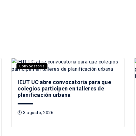
Convocatoria
IEUT UC abre convocatoria para que
colegios participen en talleres de
planificación urbana
3 agosto, 2026