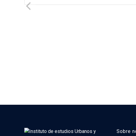
Sobre n