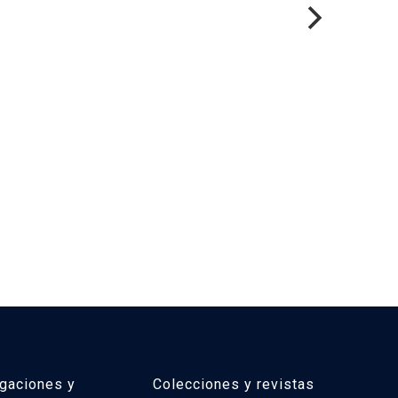
igaciones y
Colecciones y revistas