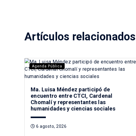
Artículos relacionados
Agenda Pública
Ma. Luisa Méndez participó de
encuentro entre CTCI, Cardenal
Chomalí y representantes las
humanidades y ciencias sociales
6 agosto, 2026