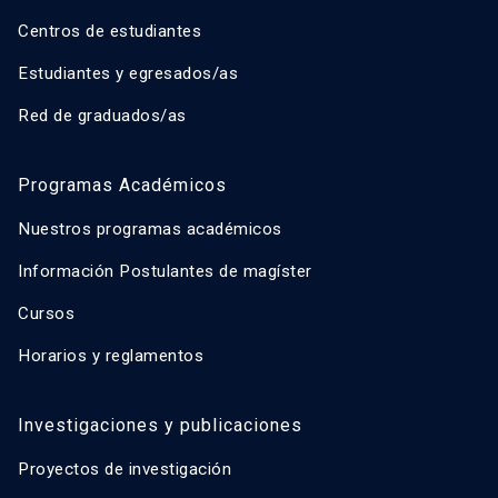
Centros de estudiantes
Estudiantes y egresados/as
Red de graduados/as
Programas Académicos
Nuestros programas académicos
Información Postulantes de magíster
Cursos
Horarios y reglamentos
Investigaciones y publicaciones
Proyectos de investigación