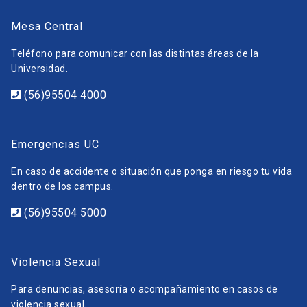
Mesa Central
Teléfono para comunicar con las distintas áreas de la
Universidad.
(56)95504 4000
Emergencias UC
En caso de accidente o situación que ponga en riesgo tu vida
dentro de los campus.
(56)95504 5000
Violencia Sexual
Para denuncias, asesoría o acompañamiento en casos de
violencia sexual.