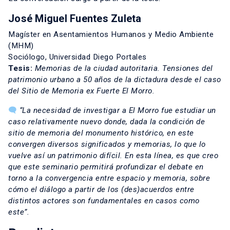
José Miguel Fuentes Zuleta
Magíster en Asentamientos Humanos y Medio Ambiente
(MHM)
Sociólogo, Universidad Diego Portales
Tesis:
Memorias de la ciudad autoritaria. Tensiones del
patrimonio urbano a 50 años de la dictadura desde el caso
del Sitio de Memoria ex Fuerte El Morro.
“La necesidad de investigar a El Morro fue estudiar un
caso relativamente nuevo donde, dada la condición de
sitio de memoria del monumento histórico, en este
convergen diversos significados y memorias, lo que lo
vuelve así un patrimonio difícil. En esta línea, es que creo
que este seminario permitirá profundizar el debate en
torno a la convergencia entre espacio y memoria, sobre
cómo el diálogo a partir de los (des)acuerdos entre
distintos actores son fundamentales en casos como
este”.