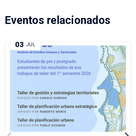
Eventos relacionados
03
JUL