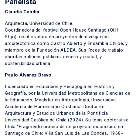
Panelista
Claudia Candia
Arquitecta, Universidad de Chile.
Coordinadora del festival Open House Santiago (OH!
Stgo), colaboradora en proyectos de divulgación
arquitectónica como Castro Abierto y Ensambla Chiloé, y
miembro de la Fundación ALDEA. Sus líneas de trabajo
abordan políticas públicas, género y ciudad, y
sostenibilidad urbana.
Paulo Álvarez Bravo
Licenciado en Educación y Pedagogía en Historia y
Geografía, por la Universidad Metropolitana de Ciencias de
la Educación. Magíster en Antropología, Universidad
Academia de Humanismo Cristiano. Doctor en
Arquitectura y Estudios Urbanos de la Pontificia
Universidad Católica de Chile (2024). Su tesis doctoral se
titula “Fragmento urbano de un proyecto inconcluso en
Santiago de Chile; Villa San Luis de Las Condes, 1968-