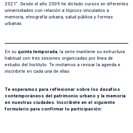
2021″. Desde el año 2009 he dictado cursos en diferentes
universidades con relación a tópicos vinculados a
memoria, etnografía urbana, salud pública y formas
urbanas.
En su
quinta temporada
, la serie mantiene su estructura
habitual con tres sesiones organizadas por línea de
estudio del Instituto. Te invitamos a revisar la agenda e
inscribirte en cada una de ellas
Te esperamos para reflexionar sobre los desafíos
contemporáneos del patrimonio urbano y la memoria
en nuestras ciudades.
Inscribete en el siguiente
formulario para confirmar tu participación: