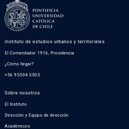
Instituto de estudios urbanos y territoriales
El Comendador 1916, Providencia
¿Cómo llegar?
+56 95504 5505
Sobre nosotros
El Instituto
Dirección y Equipo de dirección
Académicos