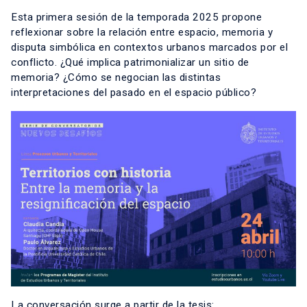
Esta primera sesión de la temporada 2025 propone
reflexionar sobre la relación entre espacio, memoria y
disputa simbólica en contextos urbanos marcados por el
conflicto. ¿Qué implica patrimonializar un sitio de
memoria? ¿Cómo se negocian las distintas
interpretaciones del pasado en el espacio público?
La conversación surge a partir de la tesis: