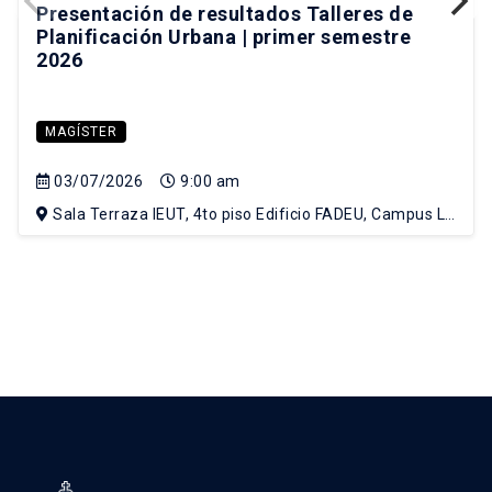
Presentación de resultados Talleres de
Planificación Urbana | primer semestre
2026
MAGÍSTER
03/07/2026
9:00 am
Sala Terraza IEUT, 4to piso Edificio FADEU, Campus Lo
Contador UC