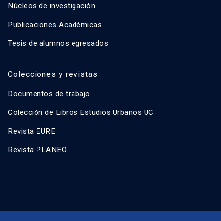
Núcleos de investigación
Publicaciones Académicas
Tesis de alumnos egresados
Colecciones y revistas
Documentos de trabajo
Colección de Libros Estudios Urbanos UC
Revista EURE
Revista PLANEO