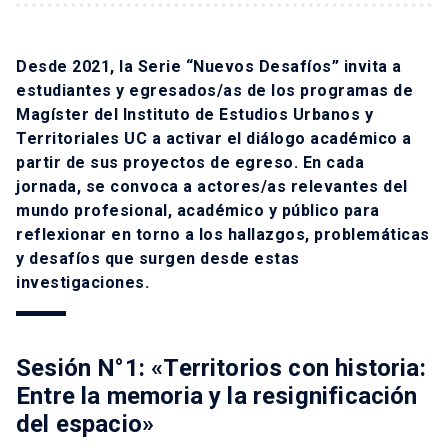
Desde 2021, la Serie “Nuevos Desafíos” invita a
estudiantes y egresados/as de los programas de
Magíster del Instituto de Estudios Urbanos y
Territoriales UC a activar el diálogo académico a
partir de sus proyectos de egreso. En cada
jornada, se convoca a actores/as relevantes del
mundo profesional, académico y público para
reflexionar en torno a los hallazgos, problemáticas
y desafíos que surgen desde estas
investigaciones.
Sesión N°1: «Territorios con historia:
Entre la memoria y la resignificación
del espacio»