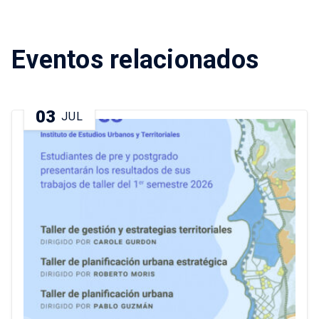
Eventos relacionados
03
JUL