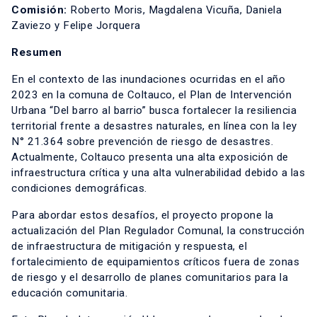
Comisión:
Roberto Moris, Magdalena Vicuña, Daniela
Zaviezo y Felipe Jorquera
Resumen
En el contexto de las inundaciones ocurridas en el año
2023 en la comuna de Coltauco, el Plan de Intervención
Urbana “Del barro al barrio” busca fortalecer la resiliencia
territorial frente a desastres naturales, en línea con la ley
N° 21.364 sobre prevención de riesgo de desastres.
Actualmente, Coltauco presenta una alta exposición de
infraestructura crítica y una alta vulnerabilidad debido a las
condiciones demográficas.
Para abordar estos desafíos, el proyecto propone la
actualización del Plan Regulador Comunal, la construcción
de infraestructura de mitigación y respuesta, el
fortalecimiento de equipamientos críticos fuera de zonas
de riesgo y el desarrollo de planes comunitarios para la
educación comunitaria.