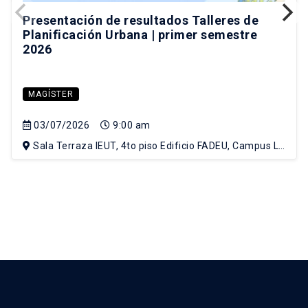
Presentación de resultados Talleres de
Planificación Urbana | primer semestre
2026
MAGÍSTER
03/07/2026
9:00 am
Sala Terraza IEUT, 4to piso Edificio FADEU, Campus Lo
Contador UC