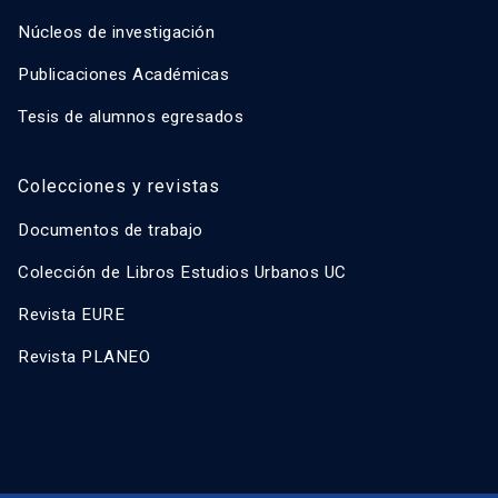
Núcleos de investigación
Publicaciones Académicas
Tesis de alumnos egresados
Colecciones y revistas
Documentos de trabajo
Colección de Libros Estudios Urbanos UC
Revista EURE
Revista PLANEO