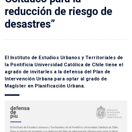
reducción de riesgo de
desastres”
El Instituto de Estudios Urbanos y Territoriales de
la Pontificia Universidad Católica de Chile tiene el
agrado de invitarles a la defensa del Plan de
Intervención Urbana para optar al grado de
Magíster en Planificación Urbana.