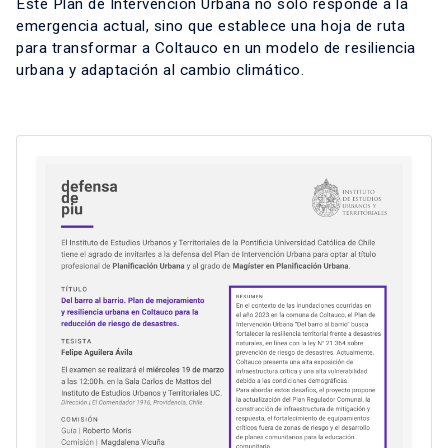
Este Plan de Intervención Urbana no solo responde a la
emergencia actual, sino que establece una hoja de ruta
para transformar a Coltauco en un modelo de resiliencia
urbana y adaptación al cambio climático.