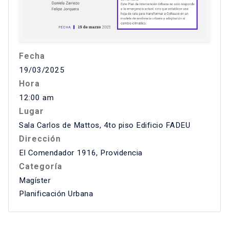
Fecha
19/03/2025
Hora
12:00 am
Lugar
Sala Carlos de Mattos, 4to piso Edificio FADEU
Dirección
El Comendador 1916, Providencia
Categoría
Magíster
Planificación Urbana