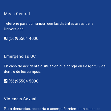
Mesa Central
Teléfono para comunicar con las distintas áreas de la
Universidad.
(56)95504 4000
Emergencias UC
En caso de accidente o situación que ponga en riesgo tu vida
dentro de los campus.
(56)95504 5000
Violencia Sexual
Para denuncias, asesoría o acompañamiento en casos de