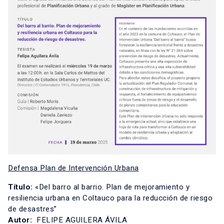
Defensa Plan de Intervención Urbana
Título:
«Del barro al barrio. Plan de mejoramiento y
resiliencia urbana en Coltauco para la reducción de riesgo
de desastres”
Autor:
FELIPE AGUILERA ÁVILA