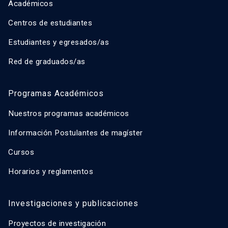
Académicos
Centros de estudiantes
Estudiantes y egresados/as
Red de graduados/as
Programas Académicos
Nuestros programas académicos
Información Postulantes de magíster
Cursos
Horarios y reglamentos
Investigaciones y publicaciones
Proyectos de investigación