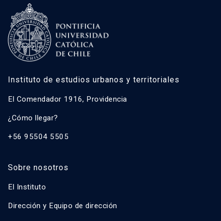
Instituto de estudios urbanos y territoriales
El Comendador 1916, Providencia
¿Cómo llegar?
+56 95504 5505
Sobre nosotros
El Instituto
Dirección y Equipo de dirección