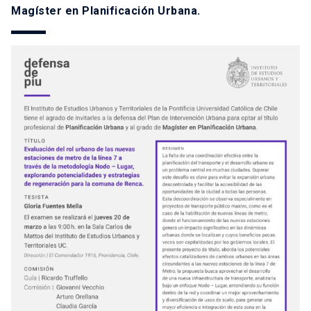
Magíster en Planificación Urbana.