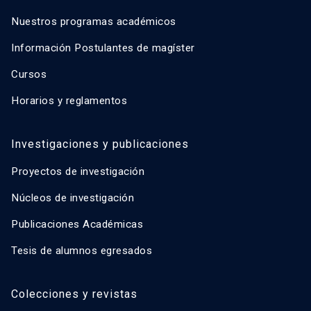
Nuestros programas académicos
Información Postulantes de magíster
Cursos
Horarios y reglamentos
Investigaciones y publicaciones
Proyectos de investigación
Núcleos de investigación
Publicaciones Académicas
Tesis de alumnos egresados
Colecciones y revistas