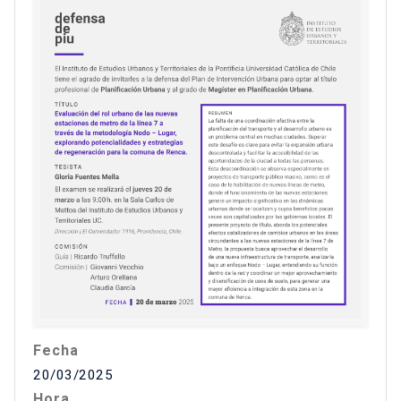
Fecha
20/03/2025
Hora