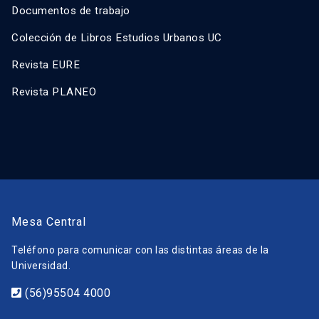
Documentos de trabajo
Colección de Libros Estudios Urbanos UC
Revista EURE
Revista PLANEO
Mesa Central
Teléfono para comunicar con las distintas áreas de la
Universidad.
(56)95504 4000