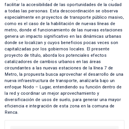
facilitar la accesibilidad de las oportunidades de la ciudad
a todas las personas. Esta descoordinación se observa
especialmente en proyectos de transporte público masivo,
como es el caso de la habilitación de nuevas líneas de
metro, donde el funcionamiento de las nuevas estaciones
genera un impacto significativo en las dinámicas urbanas
donde se localizan y cuyos beneficios pocas veces son
capitalizadas por los gobiernos locales. El presente
proyecto de título, aborda los potenciales efectos
catalizadores de cambios urbanos en las áreas
circundantes a las nuevas estaciones de la línea 7 de
Metro, la propuesta busca aprovechar el desarrollo de una
nueva infraestructura de transporte, analizarla bajo un
enfoque Nodo – Lugar, entendiendo su función dentro de
la red y coordinar un mejor aprovechamiento y
diversificación de usos de suelo, para generar una mayor
eficiencia e integración de esta zona en la comuna de
Renca.