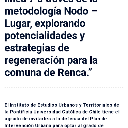
metodología Nodo –
Lugar, explorando
potencialidades y
estrategias de
regeneración para la
comuna de Renca.”
El Instituto de Estudios Urbanos y Territoriales de
la Pontificia Universidad Católica de Chile tiene el
agrado de invitarles a la defensa del Plan de
Intervención Urbana para optar al grado de