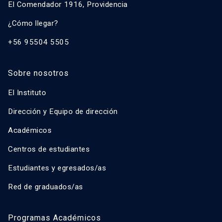
El Comendador 1916, Providencia
¿Cómo llegar?
+56 95504 5505
Sobre nosotros
El Instituto
Dirección y Equipo de dirección
Académicos
Centros de estudiantes
Estudiantes y egresados/as
Red de graduados/as
Programas Académicos