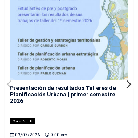
Presentación de resultados Talleres de
Planificación Urbana | primer semestre
2026
MAGÍSTER
03/07/2026
9:00 am