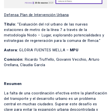
Defensa Plan de Intervención Urbana
Título:
“Evaluación del rol urbano de las nuevas
estaciones de metro de la línea 7 a través de la
metodología Nodo – Lugar, explorando potencialidades y
estrategias de regeneración para la comuna de Renca.”
Autora:
GLORIA FUENTES MELLA –
MPU
Comisión:
Ricardo Truffello, Giovanni Vecchio, Arturo
Orellana, Claudia García
Resumen
La falta de una coordinación efectiva entre la planificación
del transporte y el desarrollo urbano es un problema
central en muchas ciudades. Superar este desafío es
clave para evitar la expansión urbana descontrolada y