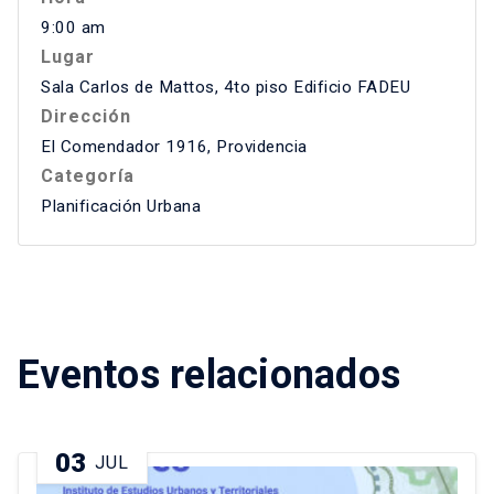
9:00 am
Lugar
Sala Carlos de Mattos, 4to piso Edificio FADEU
Dirección
El Comendador 1916, Providencia
Categoría
Planificación Urbana
Eventos relacionados
03
JUL