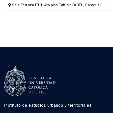
Sala Terraza IEUT, 4to piso Edificio FADEU, Campus Lo
Contador UC
Instituto de estudios urbanos y territoriales