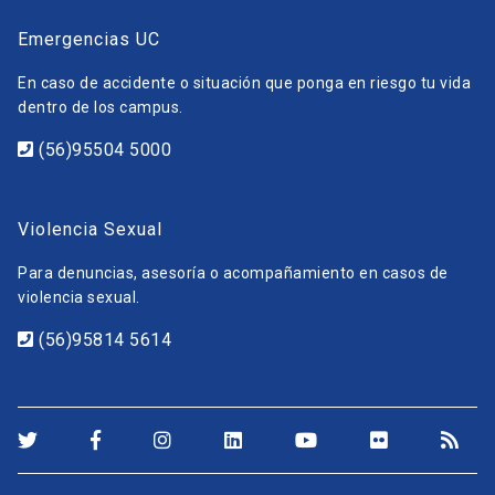
Emergencias UC
En caso de accidente o situación que ponga en riesgo tu vida
dentro de los campus.
(56)95504 5000
Violencia Sexual
Para denuncias, asesoría o acompañamiento en casos de
violencia sexual.
(56)95814 5614