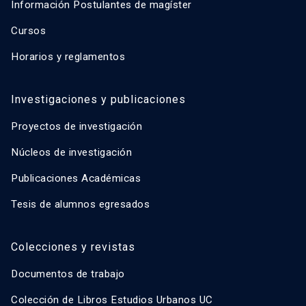
Información Postulantes de magíster
Cursos
Horarios y reglamentos
Investigaciones y publicaciones
Proyectos de investigación
Núcleos de investigación
Publicaciones Académicas
Tesis de alumnos egresados
Colecciones y revistas
Documentos de trabajo
Colección de Libros Estudios Urbanos UC