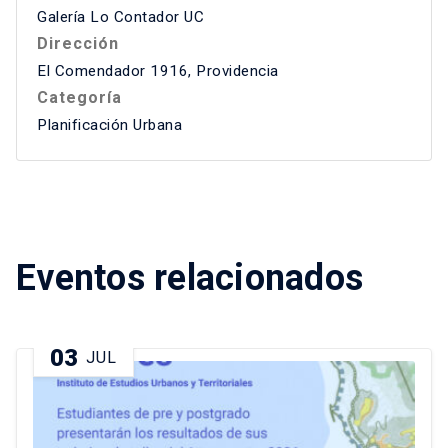
Galería Lo Contador UC
Dirección
El Comendador 1916, Providencia
Categoría
Planificación Urbana
Eventos relacionados
03
JUL