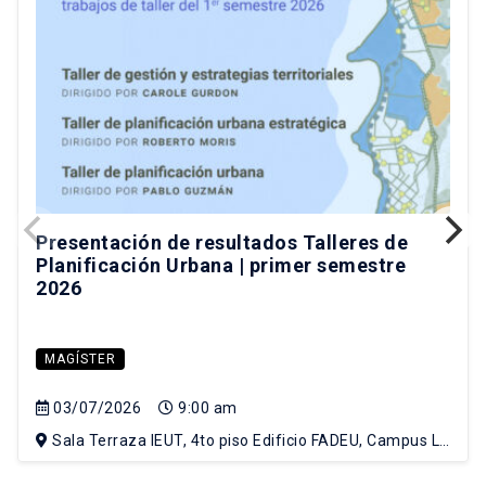
Presentación de resultados Talleres de
Planificación Urbana | primer semestre
2026
MAGÍSTER
03/07/2026
9:00 am
Sala Terraza IEUT, 4to piso Edificio FADEU, Campus Lo
Contador UC