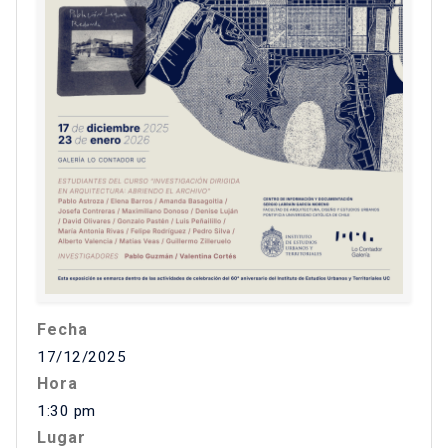
Fecha
17/12/2025
Hora
1:30 pm
Lugar