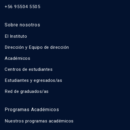
+56 95504 5505
Sobre nosotros
El Instituto
Dirección y Equipo de dirección
Académicos
Centros de estudiantes
Estudiantes y egresados/as
Red de graduados/as
Programas Académicos
Nuestros programas académicos