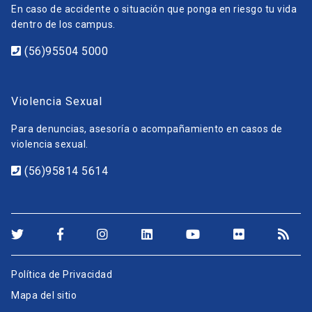
En caso de accidente o situación que ponga en riesgo tu vida
dentro de los campus.
(56)95504 5000
Violencia Sexual
Para denuncias, asesoría o acompañamiento en casos de
violencia sexual.
(56)95814 5614
Política de Privacidad
Mapa del sitio