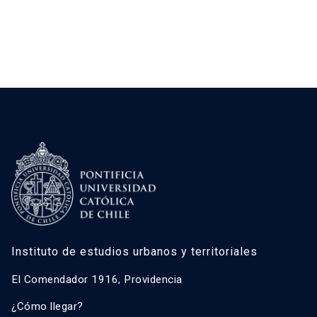
Instituto de estudios urbanos y territoriales
El Comendador 1916, Providencia
¿Cómo llegar?