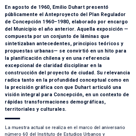
En agosto de 1960, Emilio Duhart presentó
públicamente el Anteproyecto del Plan Regulador
de Concepción 1960–1980, elaborado por encargo
del Municipio el año anterior. Aquella exposición —
compuesta por un conjunto de láminas que
sintetizaban antecedentes, principios teóricos y
propuestas urbanas— se convirtió en un hito para
la planificación chilena y en una referencia
excepcional de claridad disciplinar en la
construcción del proyecto de ciudad. Su relevancia
radica tanto en la profundidad conceptual como en
la precisión gráfica con que Duhart articuló una
visión integral para Concepción, en un contexto de
rápidas transformaciones demográficas,
territoriales y culturales.
La muestra actual se realiza en el marco del aniversario
número 60 del Instituto de Estudios Urbanos y