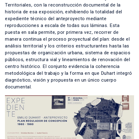
Territoriales, con la reconstrucción documental de la
historia de esa exposición, exhibiendo la totalidad del
expediente técnico del anteproyecto mediante
reproducciones a escala de todas sus láminas. Esta
puesta en sala permite, por primera vez, recorrer de
manera continua el proceso proyectual del plan: desde el
análisis territorial y los criterios estructurantes hasta las
propuestas de organización urbana, sistema de espacios
públicos, estructura vial y lineamientos de renovación del
centro histórico. El conjunto evidencia la coherencia
metodológica del trabajo y la forma en que Duhart integró
diagnóstico, visión y propuesta en un único cuerpo
documental.