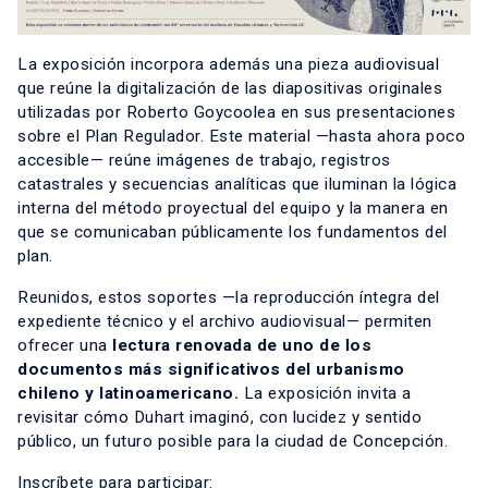
La exposición incorpora además una pieza audiovisual
que reúne la digitalización de las diapositivas originales
utilizadas por Roberto Goycoolea en sus presentaciones
sobre el Plan Regulador. Este material —hasta ahora poco
accesible— reúne imágenes de trabajo, registros
catastrales y secuencias analíticas que iluminan la lógica
interna del método proyectual del equipo y la manera en
que se comunicaban públicamente los fundamentos del
plan.
Reunidos, estos soportes —la reproducción íntegra del
expediente técnico y el archivo audiovisual— permiten
ofrecer una
lectura renovada de uno de los
documentos más significativos del urbanismo
chileno y latinoamericano.
La exposición invita a
revisitar cómo Duhart imaginó, con lucidez y sentido
público, un futuro posible para la ciudad de Concepción.
Inscríbete para participar: