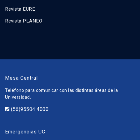
Revista EURE
Revista PLANEO
Mesa Central
Teléfono para comunicar con las distintas áreas de la
Universidad.
(56)95504 4000
Emergencias UC