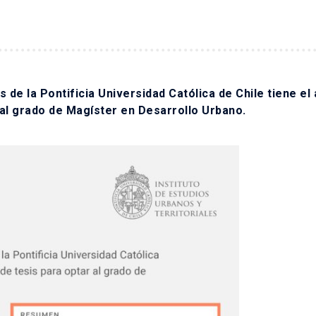
es de la Pontificia Universidad Católica de Chile tiene el
r al grado de Magíster en Desarrollo Urbano.