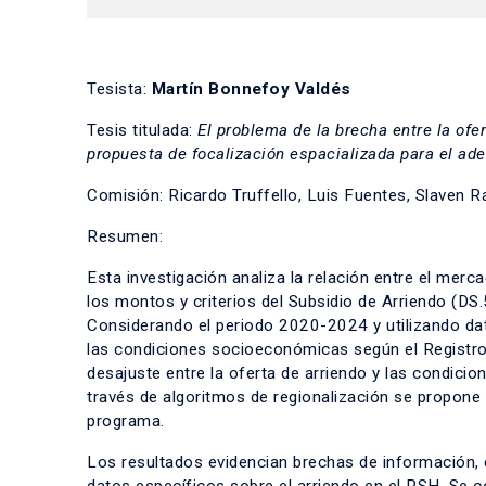
Tesista:
Martín Bonnefoy Valdés
Tesis titulada:
El problema de la brecha entre la ofe
propuesta de focalización espacializada para el ad
Comisión: Ricardo Truffello, Luis Fuentes, Slaven R
Resumen:
Esta investigación analiza la relación entre el merc
los montos y criterios del Subsidio de Arriendo (DS
Considerando el periodo 2020-2024 y utilizando dat
las condiciones socioeconómicas según el Registro 
desajuste entre la oferta de arriendo y las condici
través de algoritmos de regionalización se propone 
programa.
Los resultados evidencian brechas de información, 