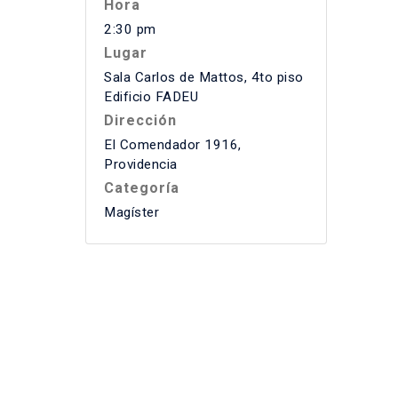
Hora
2:30 pm
Lugar
Sala Carlos de Mattos, 4to piso
Edificio FADEU
Dirección
El Comendador 1916,
Providencia
Categoría
Magíster