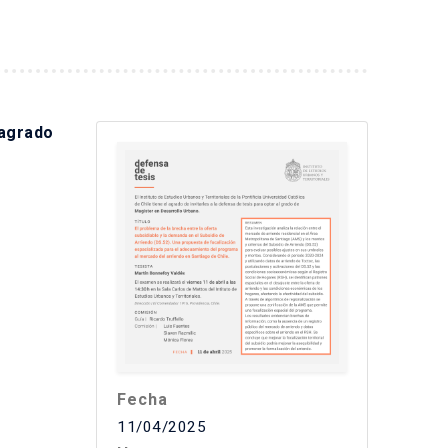
 agrado
Fecha
11/04/2025