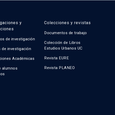
igaciones y
Colecciones y revistas
aciones
Documentos de trabajo
os de investigación
Colección de Libros
Estudios Urbanos UC
 de investigación
Revista EURE
ciones Académicas
Revista PLANEO
e alumnos
dos