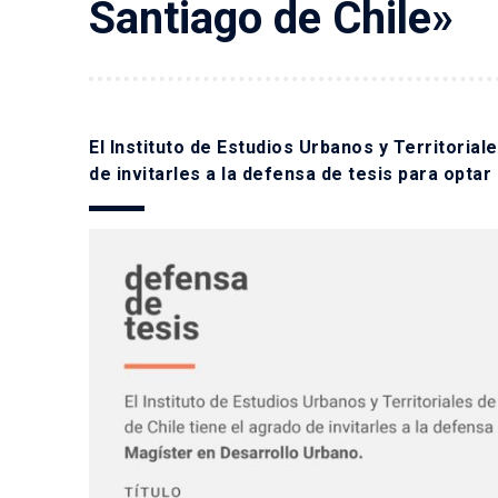
Santiago de Chile»
El Instituto de Estudios Urbanos y Territorial
de invitarles a la defensa de tesis para opta