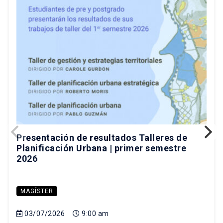
Presentación de resultados Talleres de
Planificación Urbana | primer semestre
2026
MAGÍSTER
03/07/2026
9:00 am