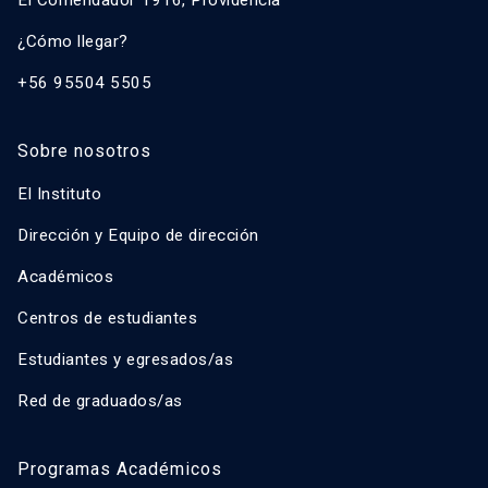
¿Cómo llegar?
+56 95504 5505
Sobre nosotros
El Instituto
Dirección y Equipo de dirección
Académicos
Centros de estudiantes
Estudiantes y egresados/as
Red de graduados/as
Programas Académicos