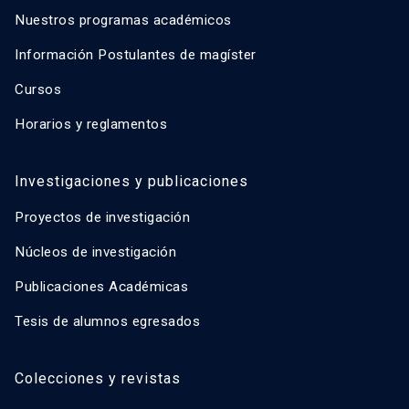
Nuestros programas académicos
Información Postulantes de magíster
Cursos
Horarios y reglamentos
Investigaciones y publicaciones
Proyectos de investigación
Núcleos de investigación
Publicaciones Académicas
Tesis de alumnos egresados
Colecciones y revistas