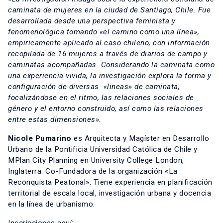
caminata de mujeres en la ciudad de Santiago, Chile. Fue
desarrollada desde una perspectiva feminista y
fenomenológica tomando «el camino como una línea»,
empiricamente aplicado al caso chileno, con información
recopilada de 16 mujeres a través de diarios de campo y
caminatas acompañadas. Considerando la caminata como
una experiencia vivida, la investigación explora la forma y
configuración de diversas «lineas» de caminata,
focalizándose en el ritmo, las relaciones sociales de
género y el entorno construido, así como las relaciones
entre estas dimensiones».
Nicole Pumarino
es Arquitecta y Magíster en Desarrollo
Urbano de la Pontificia Universidad Católica de Chile y
MPlan City Planning en University College London,
Inglaterra. Co-Fundadora de la organización
«La
Reconquista Peatonal»
. Tiene experiencia en planificación
territorial de escala local, investigación urbana y docencia
en la línea de urbanismo.