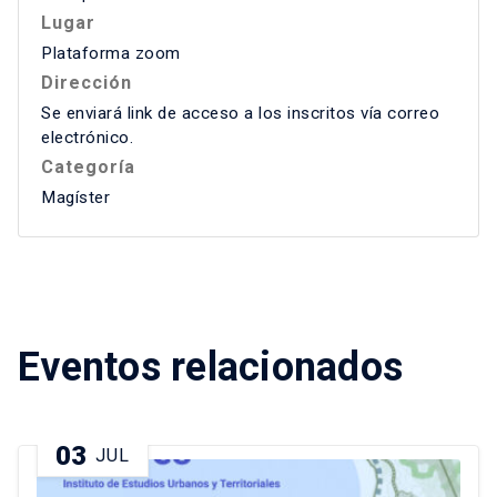
Lugar
Plataforma zoom
Dirección
Se enviará link de acceso a los inscritos vía correo
electrónico.
Categoría
Magíster
Eventos relacionados
03
JUL