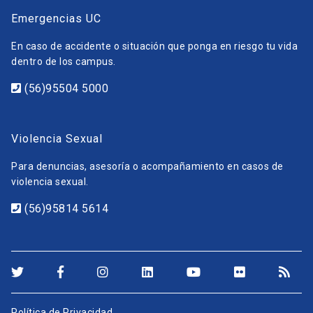
Emergencias UC
En caso de accidente o situación que ponga en riesgo tu vida
dentro de los campus.
(56)95504 5000
Violencia Sexual
Para denuncias, asesoría o acompañamiento en casos de
violencia sexual.
(56)95814 5614
Política de Privacidad