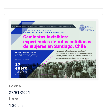
Fecha
27/01/2021
Hora
1:00 pm