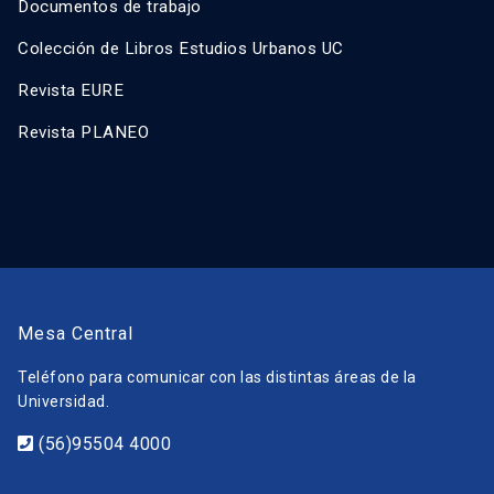
Documentos de trabajo
Colección de Libros Estudios Urbanos UC
Revista EURE
Revista PLANEO
Mesa Central
Teléfono para comunicar con las distintas áreas de la
Universidad.
(56)95504 4000