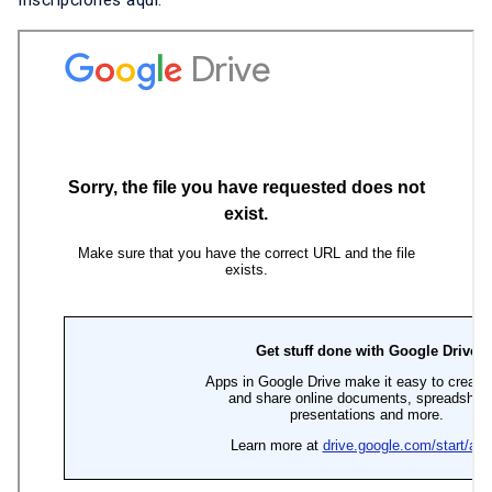
Inscripciones aquí: