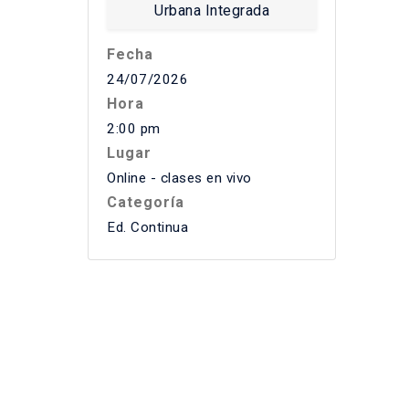
Fecha
24/07/2026
Hora
2:00 pm
Lugar
Online - clases en vivo
Categoría
Ed. Continua