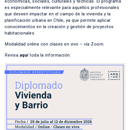
económicas, sociales, culturales y técnicas. El programa
es especialmente relevante para aquellos profesionales
que deseen impactar en el campo de la vivienda y la
planificación urbana en Chile, ya que permite aplicar
conocimientos en la creación y gestión de proyectos
habitacionales.
Modalidad online con clases en vivo – vía Zoom.
Revisa
aquí
toda la información.