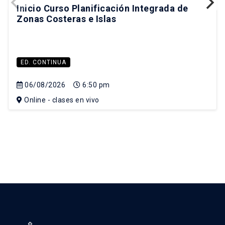
Inicio Curso Planificación Integrada de
Zonas Costeras e Islas
ED. CONTINUA
06/08/2026
6:50 pm
Online - clases en vivo