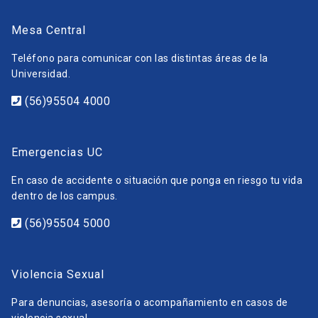
Mesa Central
Teléfono para comunicar con las distintas áreas de la
Universidad.
(56)95504 4000
Emergencias UC
En caso de accidente o situación que ponga en riesgo tu vida
dentro de los campus.
(56)95504 5000
Violencia Sexual
Para denuncias, asesoría o acompañamiento en casos de