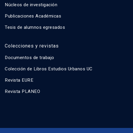
Núcleos de investigación
Publicaciones Académicas
Tesis de alumnos egresados
Colecciones y revistas
Documentos de trabajo
Colección de Libros Estudios Urbanos UC
Revista EURE
Revista PLANEO