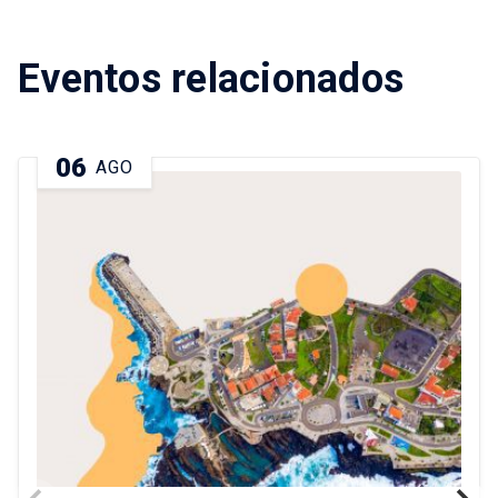
Eventos relacionados
06
AGO