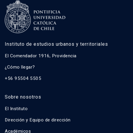
Instituto de estudios urbanos y territoriales
El Comendador 1916, Providencia
¿Cómo llegar?
+56 95504 5505
Sobre nosotros
El Instituto
Dirección y Equipo de dirección
Académicos