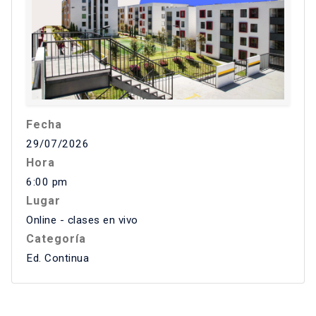
Fecha
29/07/2026
Hora
6:00 pm
Lugar
Online - clases en vivo
Categoría
Ed. Continua