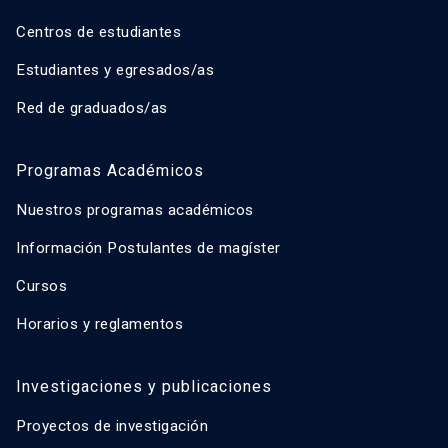
Centros de estudiantes
Estudiantes y egresados/as
Red de graduados/as
Programas Académicos
Nuestros programas académicos
Información Postulantes de magíster
Cursos
Horarios y reglamentos
Investigaciones y publicaciones
Proyectos de investigación