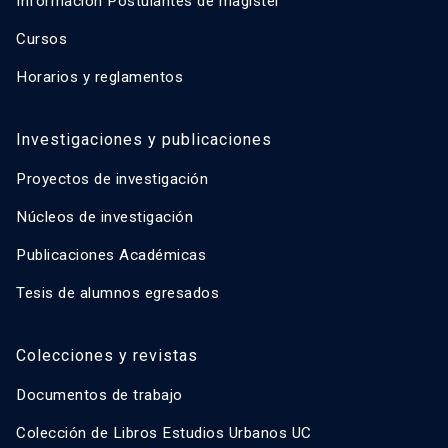
Información Postulantes de magíster
Cursos
Horarios y reglamentos
Investigaciones y publicaciones
Proyectos de investigación
Núcleos de investigación
Publicaciones Académicas
Tesis de alumnos egresados
Colecciones y revistas
Documentos de trabajo
Colección de Libros Estudios Urbanos UC