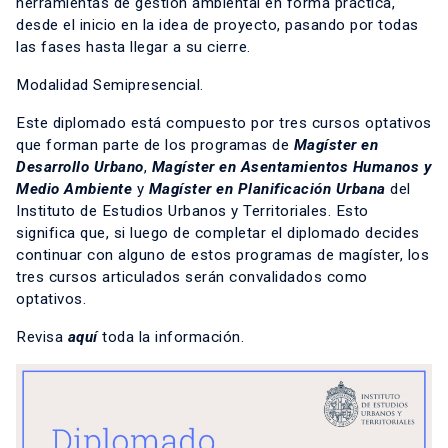
herramientas de gestión ambiental en forma práctica,
desde el inicio en la idea de proyecto, pasando por todas
las fases hasta llegar a su cierre.
Modalidad Semipresencial.
Este diplomado está compuesto por tres cursos optativos
que forman parte de los programas de
Magíster en
Desarrollo Urbano
,
Magíster en Asentamientos Humanos y
Medio Ambiente
y
Magíster en Planificación Urbana
del
Instituto de Estudios Urbanos y Territoriales. Esto
significa que, si luego de completar el diplomado decides
continuar con alguno de estos programas de magíster, los
tres cursos articulados serán convalidados como
optativos.
Revisa
aquí
toda la información.