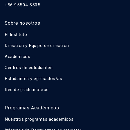
+56 95504 5505
Sobre nosotros
El Instituto
Dirección y Equipo de dirección
Académicos
Centros de estudiantes
Estudiantes y egresados/as
Red de graduados/as
Programas Académicos
Nuestros programas académicos