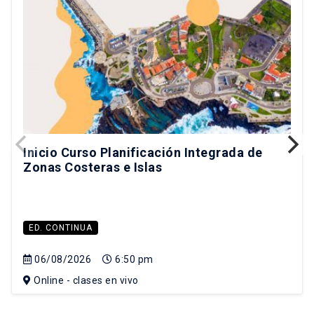
Inicio Curso Planificación Integrada de
Zonas Costeras e Islas
ED. CONTINUA
06/08/2026
6:50 pm
Online - clases en vivo