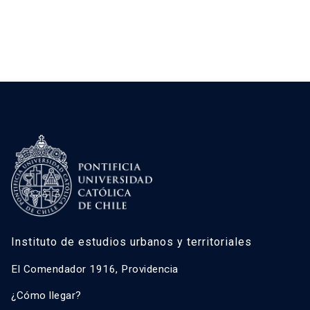
Instituto de estudios urbanos y territoriales
El Comendador 1916, Providencia
¿Cómo llegar?