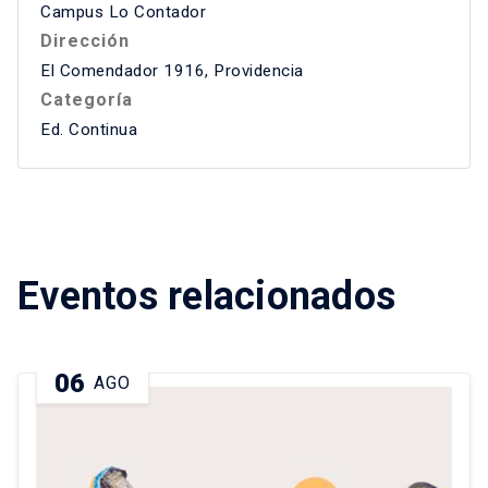
Campus Lo Contador
Dirección
El Comendador 1916, Providencia
Categoría
Ed. Continua
Eventos relacionados
06
AGO