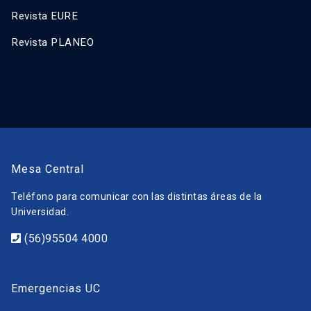
Revista EURE
Revista PLANEO
Mesa Central
Teléfono para comunicar con las distintas áreas de la
Universidad.
(56)95504 4000
Emergencias UC