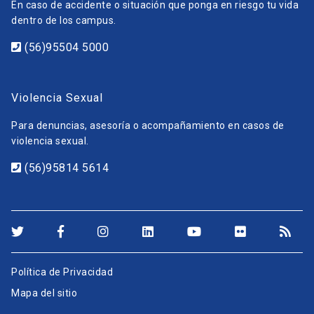
En caso de accidente o situación que ponga en riesgo tu vida
dentro de los campus.
(56)95504 5000
Violencia Sexual
Para denuncias, asesoría o acompañamiento en casos de
violencia sexual.
(56)95814 5614
Política de Privacidad
Mapa del sitio