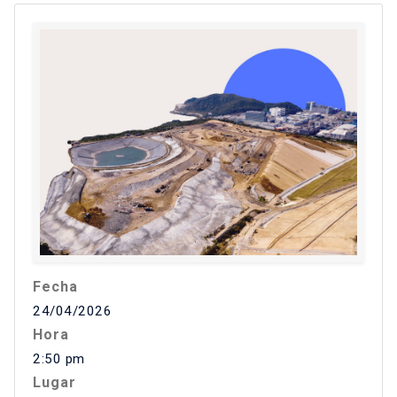
Fecha
24/04/2026
Hora
2:50 pm
Lugar