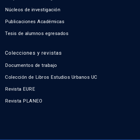
Núcleos de investigación
Publicaciones Académicas
Tesis de alumnos egresados
Colecciones y revistas
Documentos de trabajo
Colección de Libros Estudios Urbanos UC
Revista EURE
Revista PLANEO