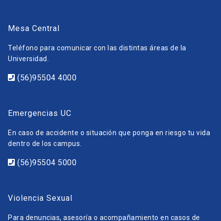
Mesa Central
Teléfono para comunicar con las distintas áreas de la
Universidad.
(56)95504 4000
Emergencias UC
En caso de accidente o situación que ponga en riesgo tu vida
dentro de los campus.
(56)95504 5000
Violencia Sexual
Para denuncias, asesoría o acompañamiento en casos de