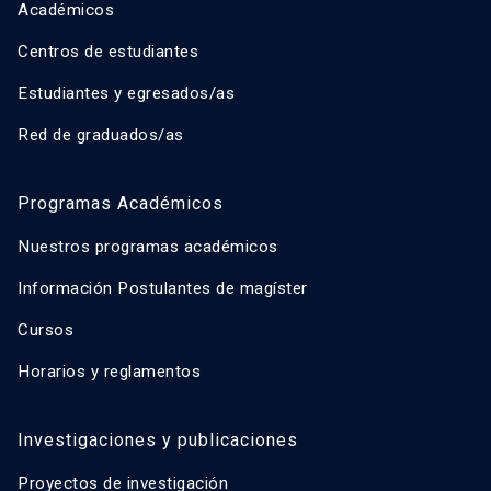
Académicos
Centros de estudiantes
Estudiantes y egresados/as
Red de graduados/as
Programas Académicos
Nuestros programas académicos
Información Postulantes de magíster
Cursos
Horarios y reglamentos
Investigaciones y publicaciones
Proyectos de investigación