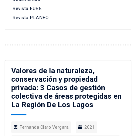
Revista EURE
Revista PLANEO
Valores de la naturaleza,
conservación y propiedad
privada: 3 Casos de gestión
colectiva de áreas protegidas en
La Región De Los Lagos
Fernanda Claro Vergara
2021