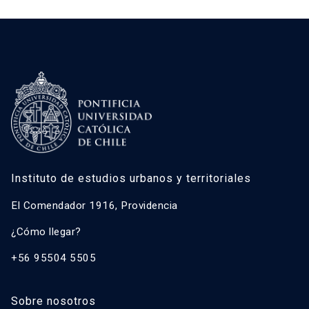
Instituto de estudios urbanos y territoriales
El Comendador 1916, Providencia
¿Cómo llegar?
+56 95504 5505
Sobre nosotros