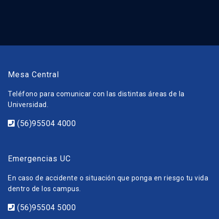
Mesa Central
Teléfono para comunicar con las distintas áreas de la
Universidad.
(56)95504 4000
Emergencias UC
En caso de accidente o situación que ponga en riesgo tu vida
dentro de los campus.
(56)95504 5000