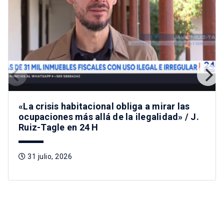
«La crisis habitacional obliga a mirar las
ocupaciones más allá de la ilegalidad» / J.
Ruiz-Tagle en 24 H
31 julio, 2026