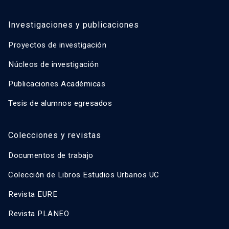
Investigaciones y publicaciones
Proyectos de investigación
Núcleos de investigación
Publicaciones Académicas
Tesis de alumnos egresados
Colecciones y revistas
Documentos de trabajo
Colección de Libros Estudios Urbanos UC
Revista EURE
Revista PLANEO