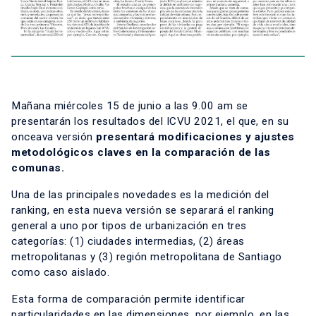
Mañana miércoles 15 de junio a las 9.00 am se
presentarán los resultados del ICVU 2021, el que, en su
onceava versión
presentará modificaciones y ajustes
metodológicos claves en la comparación de las
comunas.
Una de las principales novedades es la medición del
ranking, en esta nueva versión se separará el ranking
general a uno por tipos de urbanización en tres
categorías: (1) ciudades intermedias, (2) áreas
metropolitanas y (3) región metropolitana de Santiago
como caso aislado.
Esta forma de comparación permite identificar
particularidades en las dimensiones, por ejemplo, en las