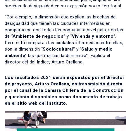
brechas de desigualdad en su expresión socio-territorial.
“Por ejemplo, la dimensión que explica las brechas de
desigualdad que tienen las ciudades intermedias en
comparación con todas las comunas a nivel país, son las
de
“Ambiente de negocios”
y “
Vivienda y entorno”
.
Pero si tu comparas las ciudades intermedias entre ellas,
son la dimensión “
Sociocultural”
y “
Salud y medio
ambiente
” las que marcan la diferencia”. Explicó el
director del del Índice, Arturo Orellana.
Los resultados 2021 serán expuestos por el director
de proyecto, Arturo Orellana, en transmisión directa
por el canal de la Cámara Chilena de la Construcción
y quedarán disponibles como
documento de trabajo
en el sitio web del Instituto.