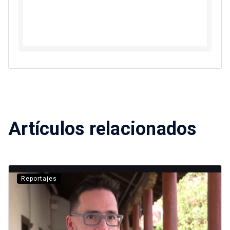
Artículos relacionados
Reportajes