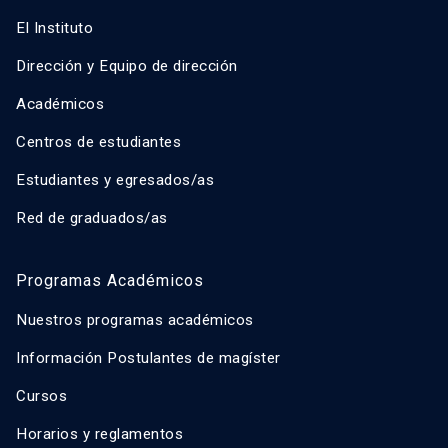
El Instituto
Dirección y Equipo de dirección
Académicos
Centros de estudiantes
Estudiantes y egresados/as
Red de graduados/as
Programas Académicos
Nuestros programas académicos
Información Postulantes de magíster
Cursos
Horarios y reglamentos