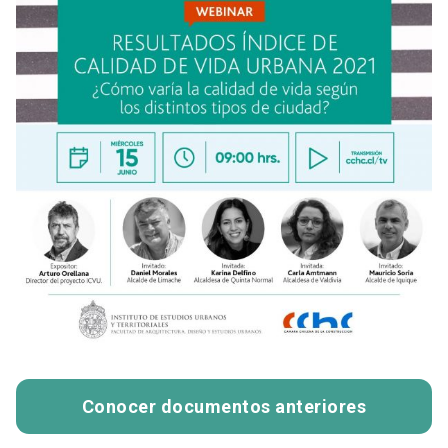
Conocer documentos anteriores