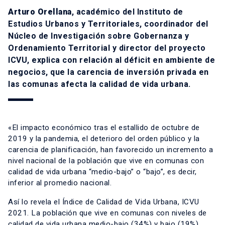
Arturo Orellana
, académico del Instituto de
Estudios Urbanos y Territoriales, coordinador del
Núcleo de Investigación sobre Gobernanza y
Ordenamiento Territorial y director del proyecto
ICVU, explica con relación al déficit en ambiente de
negocios, que la carencia de inversión privada en
las comunas afecta la calidad de vida urbana.
«El impacto económico tras el estallido de octubre de
2019 y la pandemia, el deterioro del orden público y la
carencia de planificación, han favorecido un incremento a
nivel nacional de la población que vive en comunas con
calidad de vida urbana “medio-bajo” o “bajo”, es decir,
inferior al promedio nacional.
Así lo revela el Índice de Calidad de Vida Urbana, ICVU
2021. La población que vive en comunas con niveles de
calidad de vida urbana medio-bajo (34%) y bajo (19%)