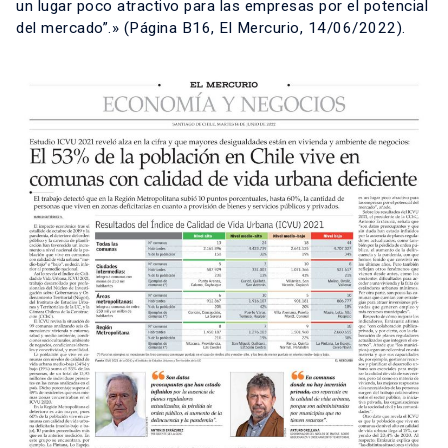
un lugar poco atractivo para las empresas por el potencial
del mercado”.»
(Página B16, El Mercurio, 14/06/2022)
.