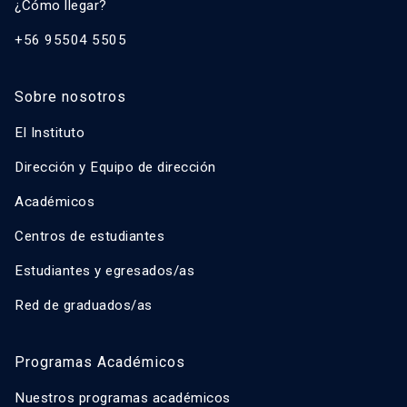
¿Cómo llegar?
+56 95504 5505
Sobre nosotros
El Instituto
Dirección y Equipo de dirección
Académicos
Centros de estudiantes
Estudiantes y egresados/as
Red de graduados/as
Programas Académicos
Nuestros programas académicos