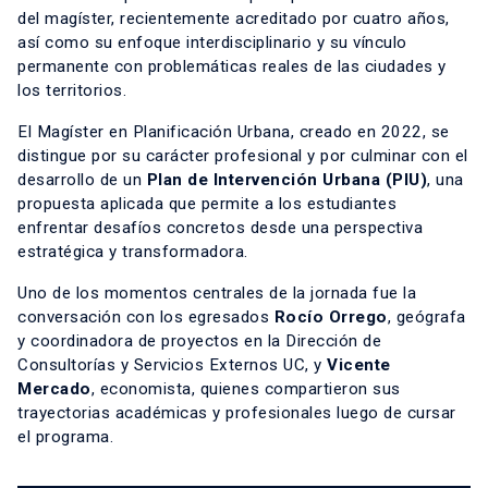
del magíster, recientemente acreditado por cuatro años,
así como su enfoque interdisciplinario y su vínculo
permanente con problemáticas reales de las ciudades y
los territorios.
El Magíster en Planificación Urbana, creado en 2022, se
distingue por su carácter profesional y por culminar con el
desarrollo de un
Plan de Intervención Urbana (PIU)
, una
propuesta aplicada que permite a los estudiantes
enfrentar desafíos concretos desde una perspectiva
estratégica y transformadora.
Uno de los momentos centrales de la jornada fue la
conversación con los egresados
Rocío Orrego
, geógrafa
y coordinadora de proyectos en la Dirección de
Consultorías y Servicios Externos UC, y
Vicente
Mercado
, economista, quienes compartieron sus
trayectorias académicas y profesionales luego de cursar
el programa.