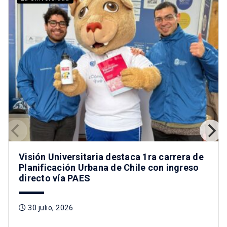
Visión Universitaria destaca 1ra carrera de
Planificación Urbana de Chile con ingreso
directo vía PAES
30 julio, 2026