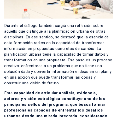
Durante el diálogo también surgió una reflexión sobre
aquello que distingue a la planificación urbana de otras
disciplinas. En ese sentido, se destacó que la esencia de
esta formación radica en la capacidad de transformar
información en propuestas concretas de cambio. La
planificación urbana tiene la capacidad de tomar datos y
transformarlos en una propuesta. Ese paso es un proceso
creativo: enfrentarse a un problema que no tiene una
solución dada y convertir información e ideas en un plan y
en una acción que puede transformar las cosas y
construir una visión de futuro.
Esta
capacidad de articular análisis, evidencia,
actores y visión estratégica constituye uno de los
principales sellos del programa
,
que busca formar
profesionales capaces de enfrentar los desafíos
urbanos desde una mirada integrada, considerando