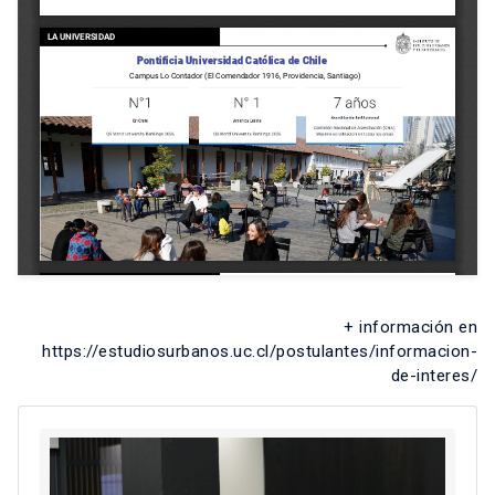
+ información en
https://estudiosurbanos.uc.cl/postulantes/informacion-
de-interes/