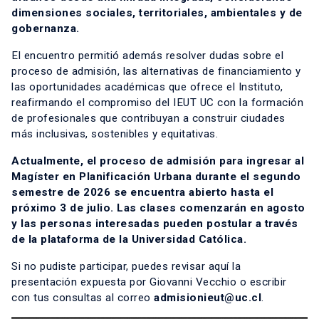
dimensiones sociales, territoriales, ambientales y de
gobernanza.
El encuentro permitió además resolver dudas sobre el
proceso de admisión, las alternativas de financiamiento y
las oportunidades académicas que ofrece el Instituto,
reafirmando el compromiso del IEUT UC con la formación
de profesionales que contribuyan a construir ciudades
más inclusivas, sostenibles y equitativas.
Actualmente, el proceso de admisión para ingresar al
Magíster en Planificación Urbana durante el segundo
semestre de 2026 se encuentra abierto hasta el
próximo 3 de julio. Las clases comenzarán en agosto
y las personas interesadas pueden postular a través
de la plataforma de la Universidad Católica.
Si no pudiste participar, puedes revisar aquí la
presentación expuesta por Giovanni Vecchio o escribir
con tus consultas al correo
admisionieut@uc.cl
.