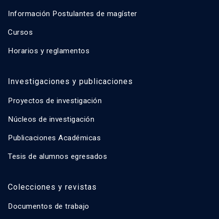
Información Postulantes de magíster
Cursos
Horarios y reglamentos
Investigaciones y publicaciones
Proyectos de investigación
Núcleos de investigación
Publicaciones Académicas
Tesis de alumnos egresados
Colecciones y revistas
Documentos de trabajo