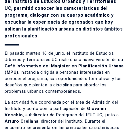
del Instituto de Estudios Urbanos y Territoriales
UC, permitió conocer las características del
programa, dialogar con su cuerpo académico y
escuchar la experiencia de egresados que hoy
aplican la planificación urbana en distintos ámbitos
profesionales.
El pasado martes 16 de junio, el Instituto de Estudios
Urbanos y Territoriales UC realizó una nueva versión de su
Café Informativo del
Magíster en Planificación Urbana
(MPU
)
, instancia dirigida a personas interesadas en
conocer el programa, sus oportunidades formativas y los
desafíos que plantea la disciplina para abordar los
problemas urbanos contemporáneos.
La actividad fue coordinada por el área de Admisión del
Instituto y contó con la participación de
Giovanni
Vecchio
, subdirector de Postgrado del IEUT UC, junto a
Arturo Orellana
, director del Instituto. Durante el
encuentro se presentaron las principales características