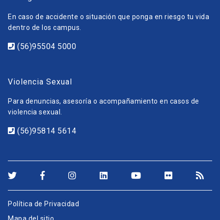
En caso de accidente o situación que ponga en riesgo tu vida
dentro de los campus.
(56)95504 5000
Violencia Sexual
Para denuncias, asesoría o acompañamiento en casos de
violencia sexual.
(56)95814 5614
Política de Privacidad
Mapa del sitio