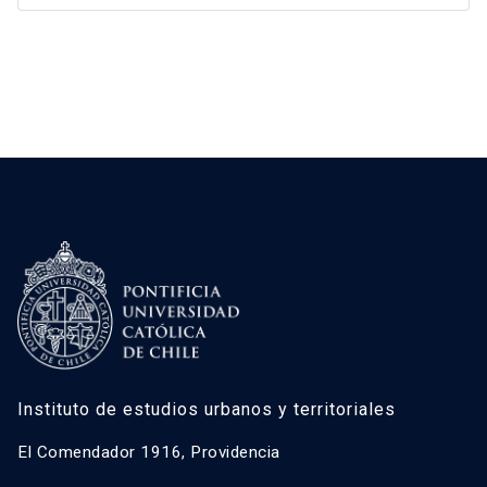
Instituto de estudios urbanos y territoriales
El Comendador 1916, Providencia