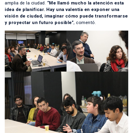
amplia de la ciudad.
“Me llamó mucho la atención esta
idea de planificar. Hay una valentía en exponer una
visión de ciudad, imaginar cómo puede transformarse
y proyectar un futuro posible”
, comentó.