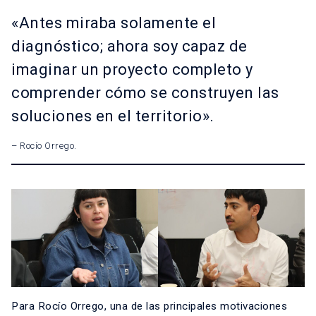
«Antes miraba solamente el
diagnóstico; ahora soy capaz de
imaginar un proyecto completo y
comprender cómo se construyen las
soluciones en el territorio».
– Rocío Orrego.
Para Rocío Orrego, una de las principales motivaciones