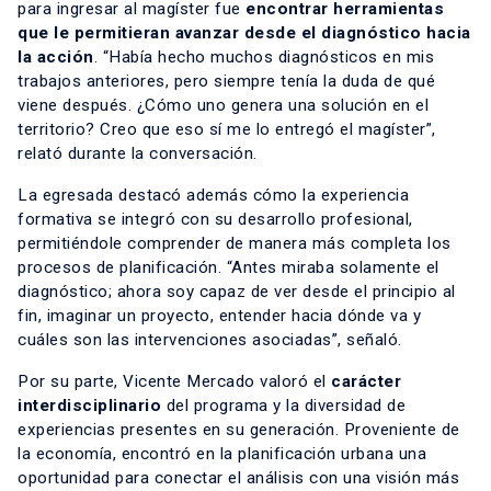
para ingresar al magíster fue
encontrar herramientas
que le permitieran avanzar desde el diagnóstico hacia
la acción
. “Había hecho muchos diagnósticos en mis
trabajos anteriores, pero siempre tenía la duda de qué
viene después. ¿Cómo uno genera una solución en el
territorio? Creo que eso sí me lo entregó el magíster”,
relató durante la conversación.
La egresada destacó además cómo la experiencia
formativa se integró con su desarrollo profesional,
permitiéndole comprender de manera más completa los
procesos de planificación. “Antes miraba solamente el
diagnóstico; ahora soy capaz de ver desde el principio al
fin, imaginar un proyecto, entender hacia dónde va y
cuáles son las intervenciones asociadas”, señaló.
Por su parte, Vicente Mercado valoró el
carácter
interdisciplinario
del programa y la diversidad de
experiencias presentes en su generación. Proveniente de
la economía, encontró en la planificación urbana una
oportunidad para conectar el análisis con una visión más