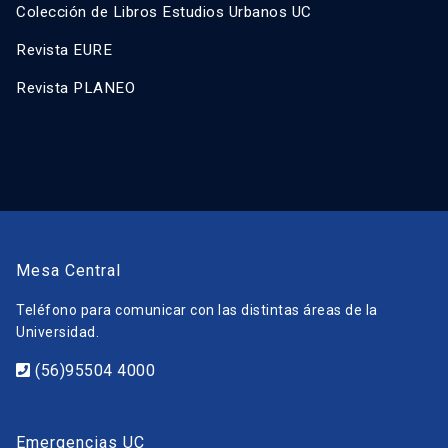
Colección de Libros Estudios Urbanos UC
Revista EURE
Revista PLANEO
Mesa Central
Teléfono para comunicar con las distintas áreas de la
Universidad.
(56)95504 4000
Emergencias UC