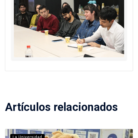
Artículos relacionados
La Universidad