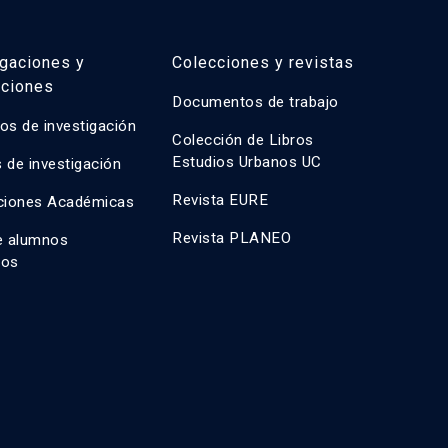
igaciones y
Colecciones y revistas
aciones
Documentos de trabajo
os de investigación
Colección de Libros
Estudios Urbanos UC
 de investigación
Revista EURE
ciones Académicas
Revista PLANEO
e alumnos
dos