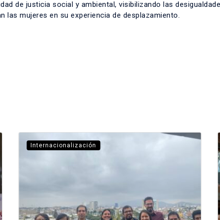
dad de justicia social y ambiental, visibilizando las desigualdad
an las mujeres en su experiencia de desplazamiento.
Internacionalización