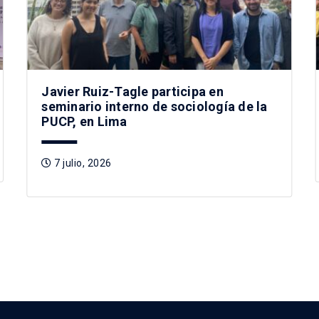
Javier Ruiz-Tagle participa en
seminario interno de sociología de la
PUCP, en Lima
7 julio, 2026