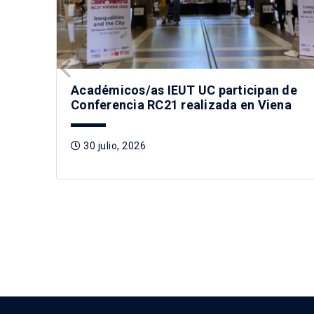
Académicos/as IEUT UC participan de
Conferencia RC21 realizada en Viena
30 julio, 2026