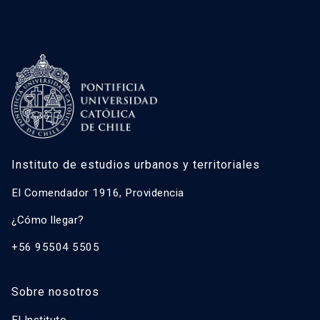
Instituto de estudios urbanos y territoriales
El Comendador 1916, Providencia
¿Cómo llegar?
+56 95504 5505
Sobre nosotros