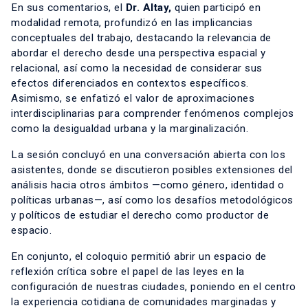
En sus comentarios, el
Dr. Altay,
quien participó en
modalidad remota, profundizó en las implicancias
conceptuales del trabajo, destacando la relevancia de
abordar el derecho desde una perspectiva espacial y
relacional, así como la necesidad de considerar sus
efectos diferenciados en contextos específicos.
Asimismo, se enfatizó el valor de aproximaciones
interdisciplinarias para comprender fenómenos complejos
como la desigualdad urbana y la marginalización.
La sesión concluyó en una conversación abierta con los
asistentes, donde se discutieron posibles extensiones del
análisis hacia otros ámbitos —como género, identidad o
políticas urbanas—, así como los desafíos metodológicos
y políticos de estudiar el derecho como productor de
espacio.
En conjunto, el coloquio permitió abrir un espacio de
reflexión crítica sobre el papel de las leyes en la
configuración de nuestras ciudades, poniendo en el centro
la experiencia cotidiana de comunidades marginadas y