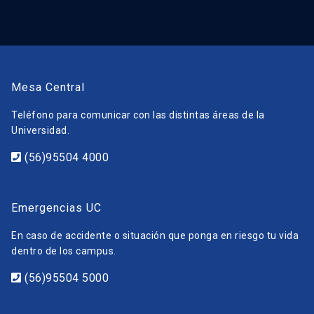
Mesa Central
Teléfono para comunicar con las distintas áreas de la
Universidad.
(56)95504 4000
Emergencias UC
En caso de accidente o situación que ponga en riesgo tu vida
dentro de los campus.
(56)95504 5000