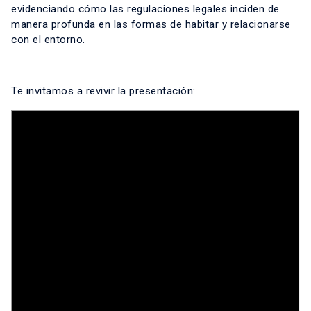
evidenciando cómo las regulaciones legales inciden de
manera profunda en las formas de habitar y relacionarse
con el entorno.
Te invitamos a revivir la presentación: