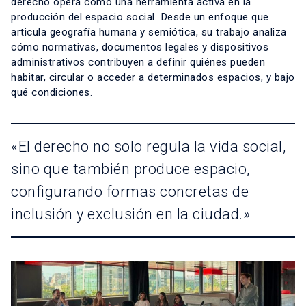
derecho opera como una herramienta activa en la
producción del espacio social. Desde un enfoque que
articula geografía humana y semiótica, su trabajo analiza
cómo normativas, documentos legales y dispositivos
administrativos contribuyen a definir quiénes pueden
habitar, circular o acceder a determinados espacios, y bajo
qué condiciones.
«El derecho no solo regula la vida social,
sino que también produce espacio,
configurando formas concretas de
inclusión y exclusión en la ciudad.»