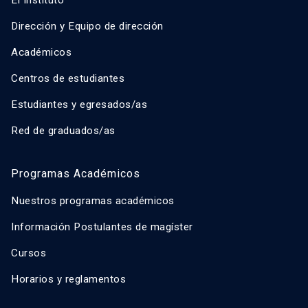
El Instituto
Dirección y Equipo de dirección
Académicos
Centros de estudiantes
Estudiantes y egresados/as
Red de graduados/as
Programas Académicos
Nuestros programas académicos
Información Postulantes de magíster
Cursos
Horarios y reglamentos