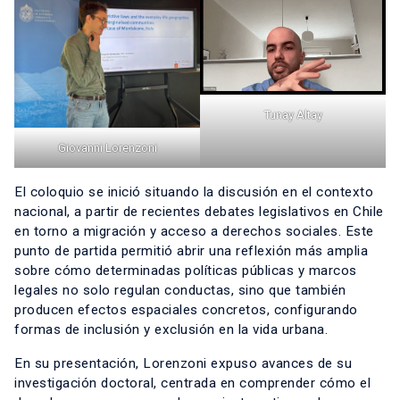
Tunay Altay
Giovanni Lorenzoni
El coloquio se inició situando la discusión en el contexto
nacional, a partir de recientes debates legislativos en Chile
en torno a migración y acceso a derechos sociales. Este
punto de partida permitió abrir una reflexión más amplia
sobre cómo determinadas políticas públicas y marcos
legales no solo regulan conductas, sino que también
producen efectos espaciales concretos, configurando
formas de inclusión y exclusión en la vida urbana.
En su presentación, Lorenzoni expuso avances de su
investigación doctoral, centrada en comprender cómo el