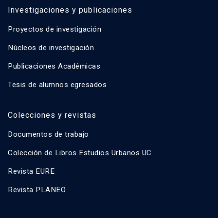
Investigaciones y publicaciones
Proyectos de investigación
Núcleos de investigación
Publicaciones Académicas
Tesis de alumnos egresados
Colecciones y revistas
Documentos de trabajo
Colección de Libros Estudios Urbanos UC
Revista EURE
Revista PLANEO