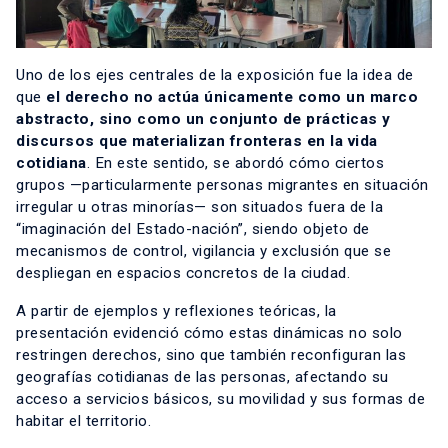
Uno de los ejes centrales de la exposición fue la idea de
que
el derecho no actúa únicamente como un marco
abstracto, sino como un conjunto de prácticas y
discursos que materializan fronteras en la vida
cotidiana
. En este sentido, se abordó cómo ciertos
grupos —particularmente personas migrantes en situación
irregular u otras minorías— son situados fuera de la
“imaginación del Estado-nación”, siendo objeto de
mecanismos de control, vigilancia y exclusión que se
despliegan en espacios concretos de la ciudad.
A partir de ejemplos y reflexiones teóricas, la
presentación evidenció cómo estas dinámicas no solo
restringen derechos, sino que también reconfiguran las
geografías cotidianas de las personas, afectando su
acceso a servicios básicos, su movilidad y sus formas de
habitar el territorio.