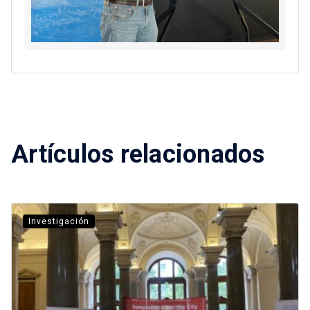
Artículos relacionados
Investigación