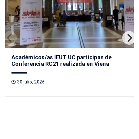
Académicos/as IEUT UC participan de
Conferencia RC21 realizada en Viena
30 julio, 2026