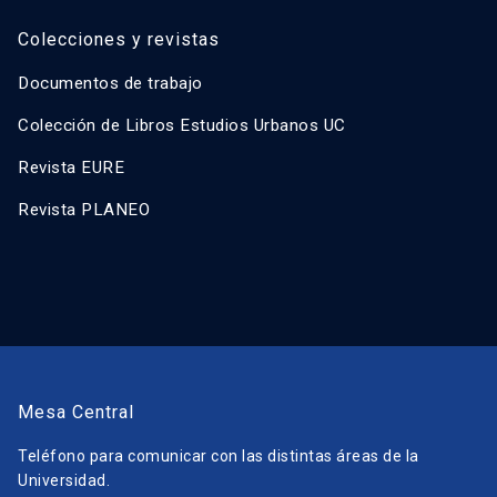
Colecciones y revistas
Documentos de trabajo
Colección de Libros Estudios Urbanos UC
Revista EURE
Revista PLANEO
Mesa Central
Teléfono para comunicar con las distintas áreas de la
Universidad.