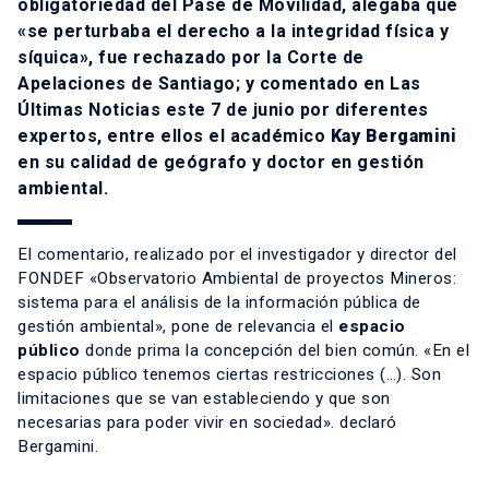
obligatoriedad del Pase de Movilidad, alegaba que
«se perturbaba el derecho a la integridad física y
síquica», fue rechazado por la Corte de
Apelaciones de Santiago; y comentado en
Las
Últimas Noticias
este 7 de junio por diferentes
expertos, entre ellos el académico
Kay Bergamini
en su calidad de geógrafo y doctor en gestión
ambiental.
El comentario, realizado por el investigador y director del
FONDEF
«Observatorio Ambiental de proyectos Mineros:
sistema para el análisis de la información pública de
gestión ambiental»,
pone de relevancia el
espacio
público
donde prima la concepción del bien común. «En el
espacio público tenemos ciertas restricciones (…). Son
limitaciones que se van estableciendo y que son
necesarias para poder vivir en sociedad». declaró
Bergamini.