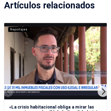
Artículos relacionados
Reportajes
«La crisis habitacional obliga a mirar las