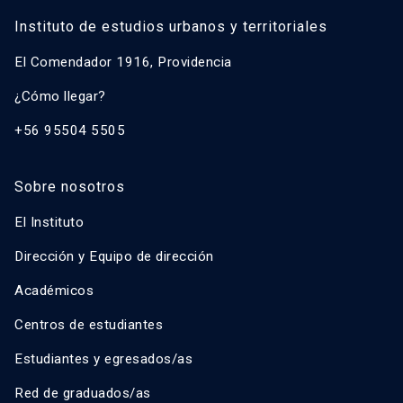
Instituto de estudios urbanos y territoriales
El Comendador 1916, Providencia
¿Cómo llegar?
+56 95504 5505
Sobre nosotros
El Instituto
Dirección y Equipo de dirección
Académicos
Centros de estudiantes
Estudiantes y egresados/as
Red de graduados/as