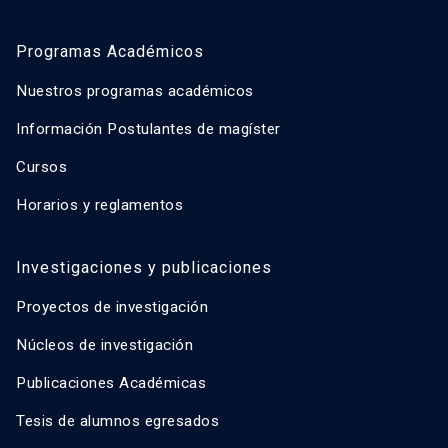
Programas Académicos
Nuestros programas académicos
Información Postulantes de magíster
Cursos
Horarios y reglamentos
Investigaciones y publicaciones
Proyectos de investigación
Núcleos de investigación
Publicaciones Académicas
Tesis de alumnos egresados