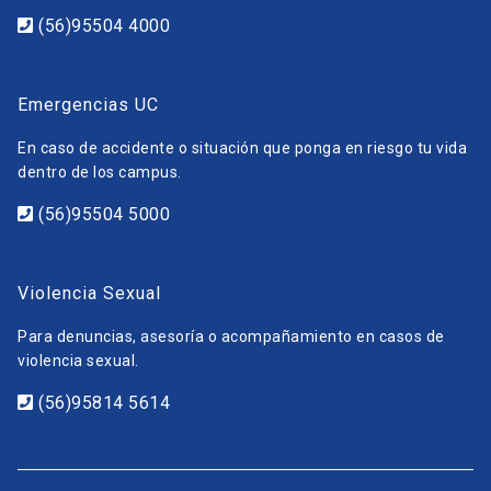
(56)95504 4000
Emergencias UC
En caso de accidente o situación que ponga en riesgo tu vida
dentro de los campus.
(56)95504 5000
Violencia Sexual
Para denuncias, asesoría o acompañamiento en casos de
violencia sexual.
(56)95814 5614