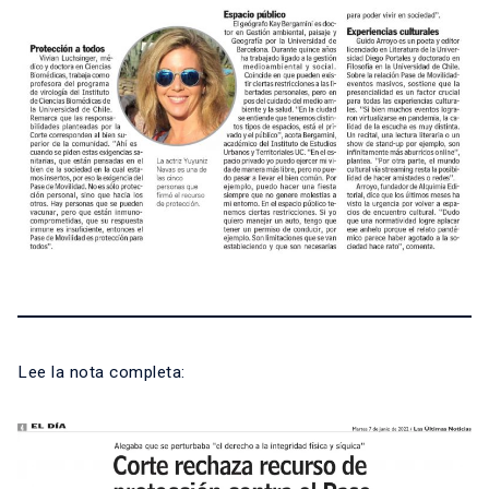
Lee la nota completa: