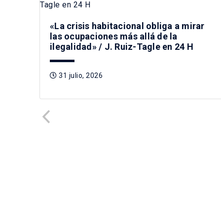
«La crisis habitacional obliga a mirar
las ocupaciones más allá de la
ilegalidad» / J. Ruiz-Tagle en 24 H
31 julio, 2026