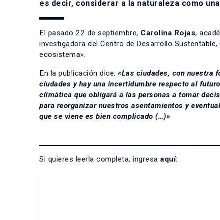
es decir, considerar a la naturaleza como una
El pasado 22 de septiembre,
Carolina Rojas
, acad
investigadora del Centro de Desarrollo Sustentable
ecosistema».
En la publicación dice:
«Las ciudades, con nuestra f
ciudades y hay una incertidumbre respecto al futuro
climática que obligará a las personas a tomar deci
para reorganizar nuestros asentamientos y eventual
que se viene es bien complicado (…)»
Si quieres leerla completa, ingresa
aquí
: