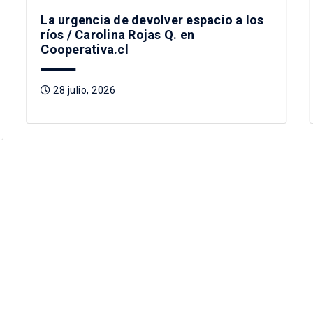
La urgencia de devolver espacio a los
ríos / Carolina Rojas Q. en
Cooperativa.cl
28 julio, 2026