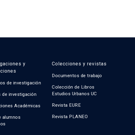
igaciones y
Colecciones y revistas
aciones
Documentos de trabajo
os de investigación
Colección de Libros
Estudios Urbanos UC
 de investigación
Revista EURE
ciones Académicas
Revista PLANEO
e alumnos
dos