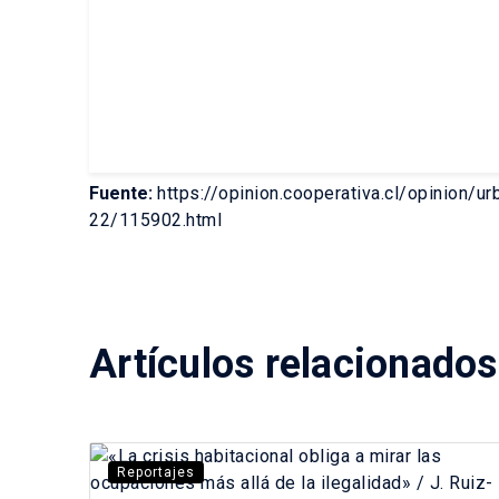
Fuente:
https://opinion.cooperativa.cl/opinion
22/115902.html
Artículos relacionados
Reportajes