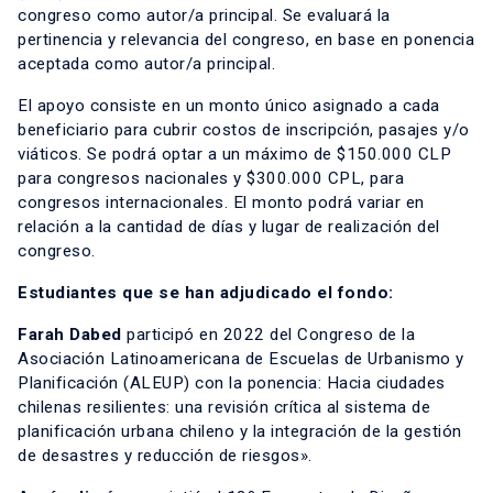
congreso como autor/a principal. Se evaluará la
pertinencia y relevancia del congreso, en base en ponencia
aceptada como autor/a principal.
El apoyo consiste en un monto único asignado a cada
beneficiario para cubrir costos de inscripción, pasajes y/o
viáticos. Se podrá optar a un máximo de $150.000 CLP
para congresos nacionales y $300.000 CPL, para
congresos internacionales. El monto podrá variar en
relación a la cantidad de días y lugar de realización del
congreso.
Estudiantes que se han adjudicado el fondo:
Farah Dabed
participó en 2022 del Congreso de la
Asociación Latinoamericana de Escuelas de Urbanismo y
Planificación (ALEUP) con la ponencia: Hacia ciudades
chilenas resilientes: una revisión crítica al sistema de
planificación urbana chileno y la integración de la gestión
de desastres y reducción de riesgos».