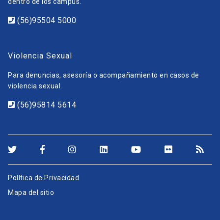
dentro de los campus.
(56)95504 5000
Violencia Sexual
Para denuncias, asesoría o acompañamiento en casos de
violencia sexual.
(56)95814 5614
Política de Privacidad
Mapa del sitio