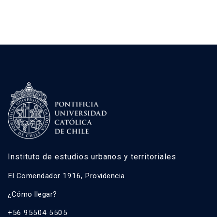
Instituto de estudios urbanos y territoriales
El Comendador 1916, Providencia
¿Cómo llegar?
+56 95504 5505