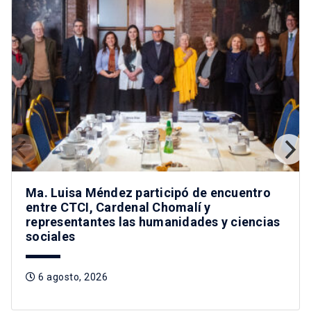
Ma. Luisa Méndez participó de encuentro
entre CTCI, Cardenal Chomalí y
representantes las humanidades y ciencias
sociales
6 agosto, 2026