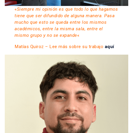
«
Siempre mi opinión es que todo lo que hagamos
tiene que ser difundido de alguna manera. Pasa
mucho que esto se queda entre los mismos
académicos, entre la misma sala, entre el
mismo grupo y no se expande
«
Matías Quiroz – Lee más sobre su trabajo
aquí