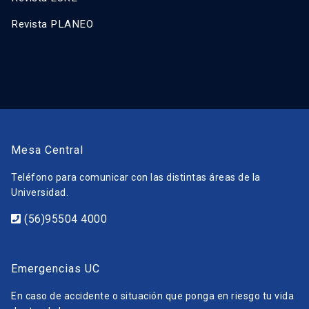
Revista PLANEO
Mesa Central
Teléfono para comunicar con las distintas áreas de la
Universidad.
(56)95504 4000
Emergencias UC
En caso de accidente o situación que ponga en riesgo tu vida