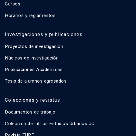
Cursos
Horarios y reglamentos
Investigaciones y publicaciones
Proyectos de investigación
Núcleos de investigación
Publicaciones Académicas
Tesis de alumnos egresados
Colecciones y revistas
Documentos de trabajo
Colección de Libros Estudios Urbanos UC
Revista EURE