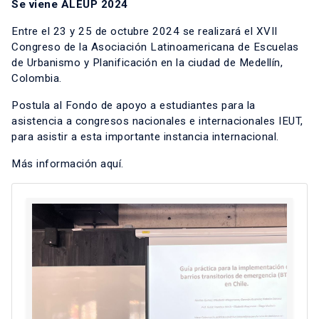
Se viene ALEUP 2024
Entre el 23 y 25 de octubre 2024 se realizará el XVII
Congreso de la Asociación Latinoamericana de Escuelas
de Urbanismo y Planificación en la ciudad de Medellín,
Colombia.
Postula al Fondo de apoyo a estudiantes para la
asistencia a congresos nacionales e internacionales IEUT,
para asistir a esta importante instancia internacional.
Más información
aquí.