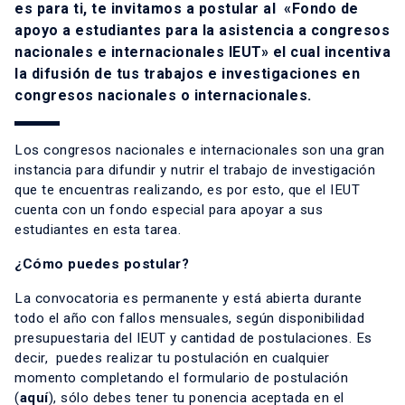
es para ti, te invitamos a postular al «Fondo de
apoyo a estudiantes para la asistencia a congresos
nacionales e internacionales IEUT» el cual incentiva
la difusión de tus trabajos e investigaciones en
congresos nacionales o internacionales.
Los congresos nacionales e internacionales son una gran
instancia para difundir y nutrir el trabajo de investigación
que te encuentras realizando, es por esto, que el IEUT
cuenta con un fondo especial para apoyar a sus
estudiantes en esta tarea.
¿Cómo puedes postular?
La convocatoria es permanente y está abierta durante
todo el año con fallos mensuales, según disponibilidad
presupuestaria del IEUT y cantidad de postulaciones. Es
decir, puedes realizar tu postulación en cualquier
momento completando el formulario de postulación
(
aquí
), sólo debes tener tu ponencia aceptada en el