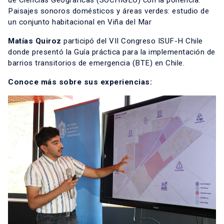
de Ciencias Geográficas (SOCHIGEO) con la ponencia:
Paisajes sonoros domésticos y áreas verdes: estudio de
un conjunto habitacional en Viña del Mar
Matías Quiroz
participó del VII Congreso ISUF-H Chile
donde presentó la Guía práctica para la implementación de
barrios transitorios de emergencia (BTE) en Chile.
Conoce más sobre sus experiencias: