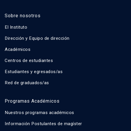
Sobre nosotros
El Instituto
Dirección y Equipo de dirección
Académicos
Centros de estudiantes
Estudiantes y egresados/as
Red de graduados/as
Programas Académicos
Nuestros programas académicos
Información Postulantes de magíster