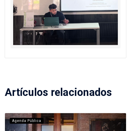
Artículos relacionados
Agenda Pública