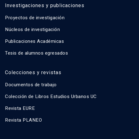
Investigaciones y publicaciones
Proyectos de investigación
Núcleos de investigación
Publicaciones Académicas
Tesis de alumnos egresados
Colecciones y revistas
Documentos de trabajo
Colección de Libros Estudios Urbanos UC
Revista EURE
Revista PLANEO