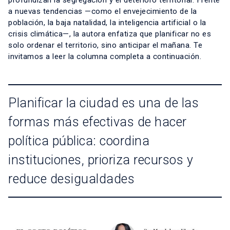
profundizan la segregación y el deterioro territorial. Frente
a nuevas tendencias —como el envejecimiento de la
población, la baja natalidad, la inteligencia artificial o la
crisis climática—, la autora enfatiza que planificar no es
solo ordenar el territorio, sino anticipar el mañana. Te
invitamos a leer la columna completa a continuación.
Planificar la ciudad es una de las
formas más efectivas de hacer
política pública: coordina
instituciones, prioriza recursos y
reduce desigualdades