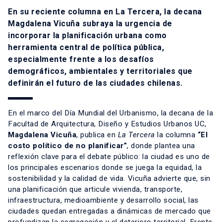
En su reciente columna en La Tercera, la decana
Magdalena Vicuña subraya la urgencia de
incorporar la planificación urbana como
herramienta central de política pública,
especialmente frente a los desafíos
demográficos, ambientales y territoriales que
definirán el futuro de las ciudades chilenas.
En el marco del Día Mundial del Urbanismo, la decana de la
Facultad de Arquitectura, Diseño y Estudios Urbanos UC,
Magdalena Vicuña
, publica en
La Tercera
la columna
“El
costo político de no planificar”
, donde plantea una
reflexión clave para el debate público: la ciudad es uno de
los principales escenarios donde se juega la equidad, la
sostenibilidad y la calidad de vida. Vicuña advierte que, sin
una planificación que articule vivienda, transporte,
infraestructura, medioambiente y desarrollo social, las
ciudades quedan entregadas a dinámicas de mercado que