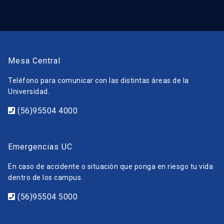
Mesa Central
Teléfono para comunicar con las distintas áreas de la
Universidad.
(56)95504 4000
Emergencias UC
En caso de accidente o situación que ponga en riesgo tu vida
dentro de los campus.
(56)95504 5000