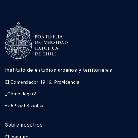
Instituto de estudios urbanos y territoriales
El Comendador 1916, Providencia
¿Cómo llegar?
+56 95504 5505
Sobre nosotros
El Instituto