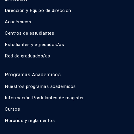
Dirección y Equipo de dirección
Académicos
Centros de estudiantes
Estudiantes y egresados/as
Red de graduados/as
Programas Académicos
Nuestros programas académicos
Información Postulantes de magíster
Cursos
Horarios y reglamentos