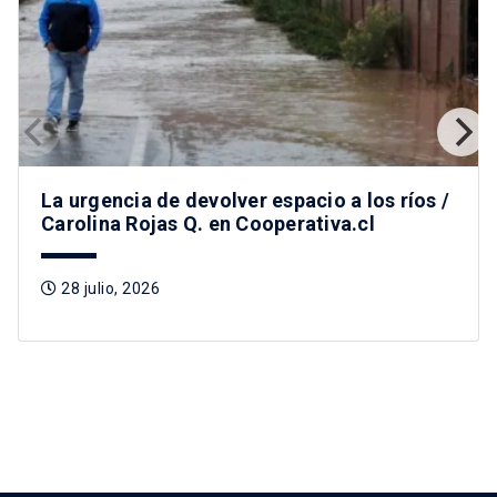
La urgencia de devolver espacio a los ríos /
Carolina Rojas Q. en Cooperativa.cl
28 julio, 2026