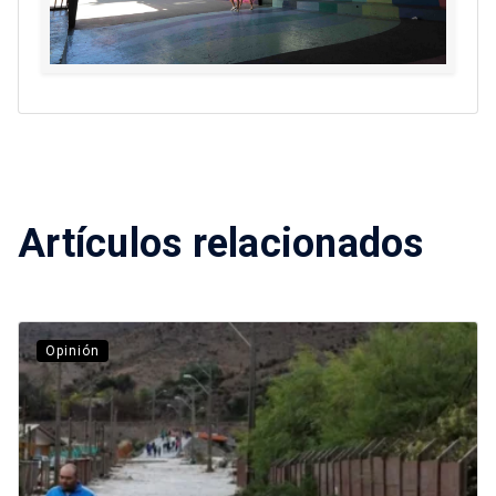
Artículos relacionados
Opinión