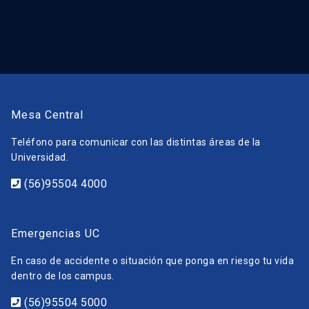
Mesa Central
Teléfono para comunicar con las distintas áreas de la
Universidad.
(56)95504 4000
Emergencias UC
En caso de accidente o situación que ponga en riesgo tu vida
dentro de los campus.
(56)95504 5000