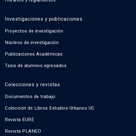
Horarios y reglamentos
Investigaciones y publicaciones
Proyectos de investigación
Núcleos de investigación
Publicaciones Académicas
Tesis de alumnos egresados
Colecciones y revistas
Documentos de trabajo
Colección de Libros Estudios Urbanos UC
Revista EURE
Revista PLANEO