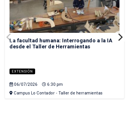
La facultad humana: Interrogando a la IA
desde el Taller de Herramientas
EXTENSIÓN
06/07/2026
6:30 pm
Campus Lo Contador - Taller de herramientas