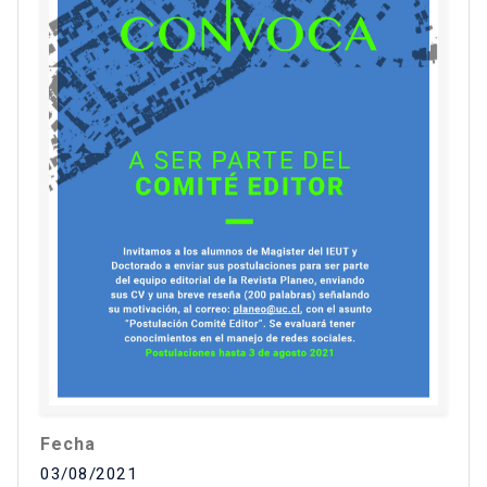
Fecha
03/08/2021