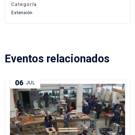
Categoría
Extensión
Eventos relacionados
06
JUL