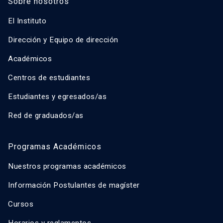
Sobre nosotros
El Instituto
Dirección y Equipo de dirección
Académicos
Centros de estudiantes
Estudiantes y egresados/as
Red de graduados/as
Programas Académicos
Nuestros programas académicos
Información Postulantes de magíster
Cursos