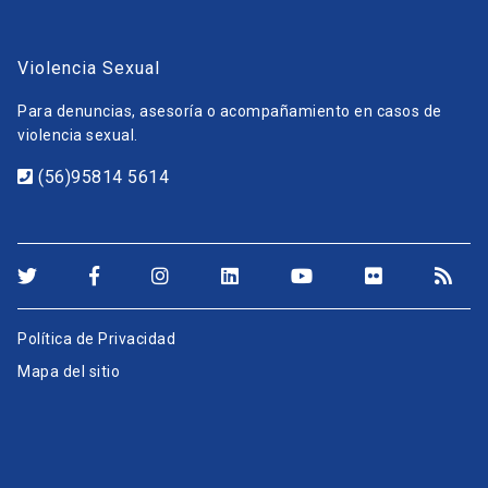
Violencia Sexual
Para denuncias, asesoría o acompañamiento en casos de
violencia sexual.
(56)95814 5614
Política de Privacidad
Mapa del sitio