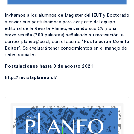
Invitamos a los alumnos de Magister del IEUT y Doctorado
a enviar sus postulaciones para ser parte del equipo
editorial de la Revista Planeo, enviando sus CV y una
breve reseña (200 palabras) señalando su motivación, al
correo:
planeo@uc.cl
, con el asunto “
Postulación Comité
Editor
”. Se evaluará tener conocimientos en el manejo de
redes sociales.
Postulaciones hasta 3 de agosto 2021
http://revistaplaneo.cl/