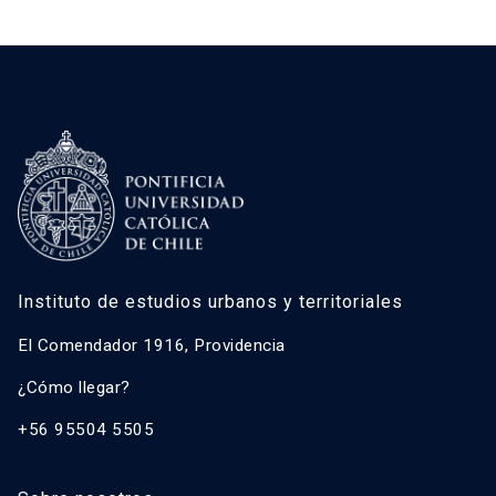
Instituto de estudios urbanos y territoriales
El Comendador 1916, Providencia
¿Cómo llegar?
+56 95504 5505