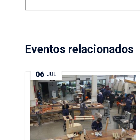
Eventos relacionados
06
JUL