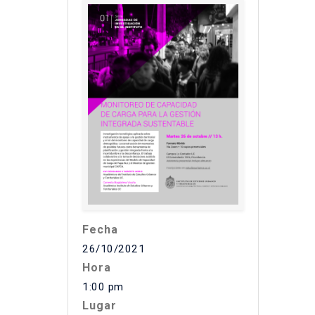
Fecha
26/10/2021
Hora
1:00 pm
Lugar