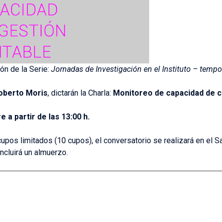
ón de la Serie:
Jornadas de Investigación en el Instituto – temp
oberto Moris
, dictarán la Charla:
Monitoreo de capacidad de 
 a partir de las 13:00 h.
upos limitados (10 cupos), el conversatorio se realizará en el S
ncluirá un almuerzo.