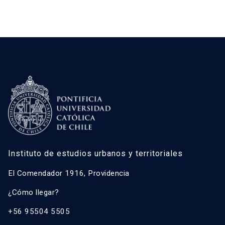
Instituto de estudios urbanos y territoriales
El Comendador 1916, Providencia
¿Cómo llegar?
+56 95504 5505