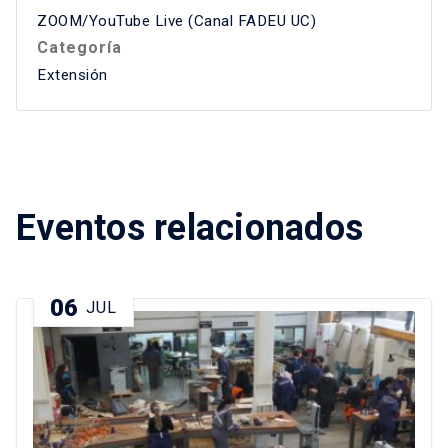
ZOOM/YouTube Live (Canal FADEU UC)
Categoría
Extensión
Eventos relacionados
06
JUL