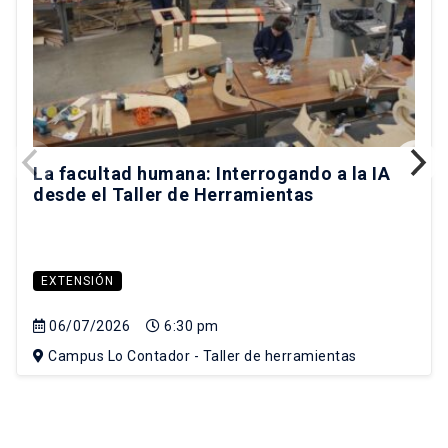
La facultad humana: Interrogando a la IA
desde el Taller de Herramientas
EXTENSIÓN
06/07/2026
6:30 pm
Campus Lo Contador - Taller de herramientas