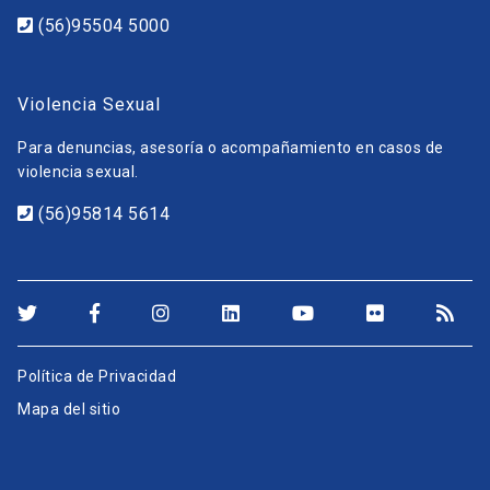
(56)95504 5000
Violencia Sexual
Para denuncias, asesoría o acompañamiento en casos de
violencia sexual.
(56)95814 5614
Política de Privacidad
Mapa del sitio