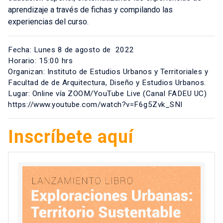
aprendizaje a través de fichas y compilando las
experiencias del curso.
Fecha: Lunes 8 de agosto de 2022
Horario: 15:00 hrs
Organizan: Instituto de Estudios Urbanos y Territoriales y
Facultad de de Arquitectura, Diseño y Estudios Urbanos.
Lugar: Online vía ZOOM/YouTube Live (Canal FADEU UC)
https://www.youtube.com/watch?v=F6g5Zvk_SNI
Inscríbete aquí