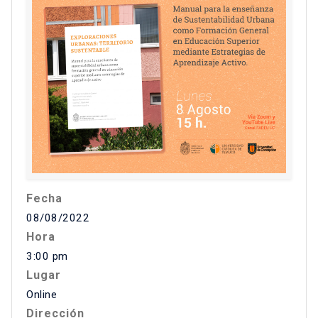
Fecha
08/08/2022
Hora
3:00 pm
Lugar
Online
Dirección