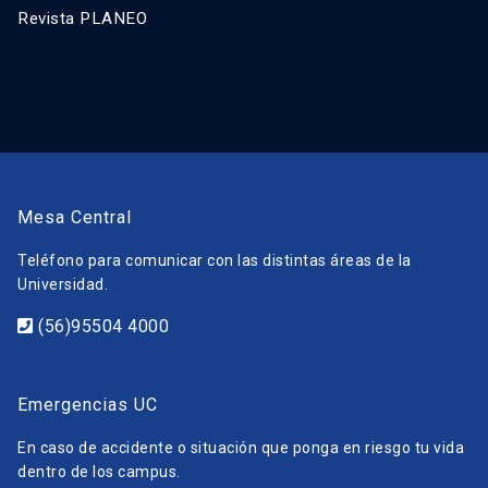
Revista PLANEO
Mesa Central
Teléfono para comunicar con las distintas áreas de la
Universidad.
(56)95504 4000
Emergencias UC
En caso de accidente o situación que ponga en riesgo tu vida
dentro de los campus.