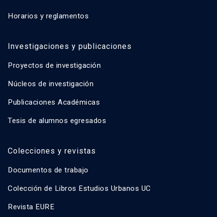
Horarios y reglamentos
Investigaciones y publicaciones
Proyectos de investigación
Núcleos de investigación
Publicaciones Académicas
Tesis de alumnos egresados
Colecciones y revistas
Documentos de trabajo
Colección de Libros Estudios Urbanos UC
Revista EURE