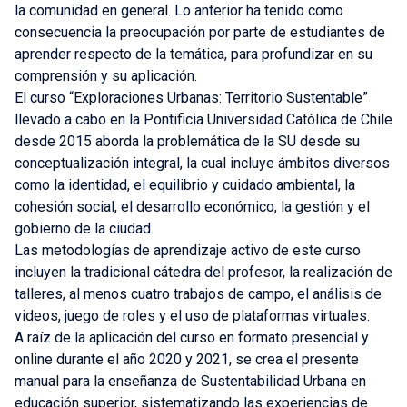
la comunidad en general. Lo anterior ha tenido como
consecuencia la preocupación por parte de estudiantes de
aprender respecto de la temática, para profundizar en su
comprensión y su aplicación.
El curso “Exploraciones Urbanas: Territorio Sustentable”
llevado a cabo en la Pontificia Universidad Católica de Chile
desde 2015 aborda la problemática de la SU desde su
conceptualización integral, la cual incluye ámbitos diversos
como la identidad, el equilibrio y cuidado ambiental, la
cohesión social, el desarrollo económico, la gestión y el
gobierno de la ciudad.
Las metodologías de aprendizaje activo de este curso
incluyen la tradicional cátedra del profesor, la realización de
talleres, al menos cuatro trabajos de campo, el análisis de
videos, juego de roles y el uso de plataformas virtuales.
A raíz de la aplicación del curso en formato presencial y
online durante el año 2020 y 2021, se crea el presente
manual para la enseñanza de Sustentabilidad Urbana en
educación superior, sistematizando las experiencias de