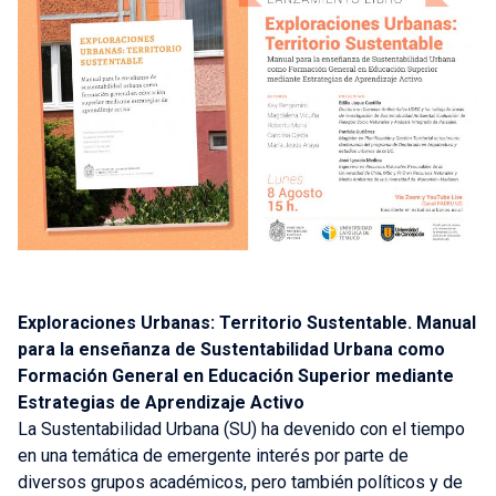
Exploraciones Urbanas: Territorio Sustentable. Manual
para la enseñanza de Sustentabilidad Urbana como
Formación General en Educación Superior mediante
Estrategias de Aprendizaje Activo
La Sustentabilidad Urbana (SU) ha devenido con el tiempo
en una temática de emergente interés por parte de
diversos grupos académicos, pero también políticos y de