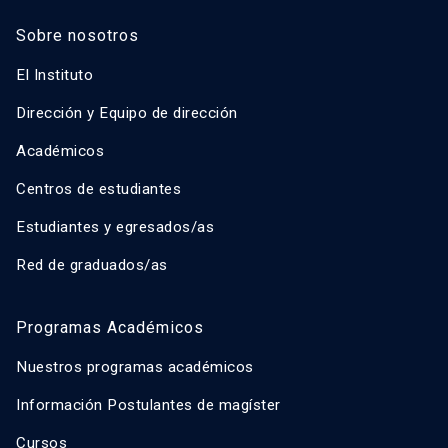
Sobre nosotros
El Instituto
Dirección y Equipo de dirección
Académicos
Centros de estudiantes
Estudiantes y egresados/as
Red de graduados/as
Programas Académicos
Nuestros programas académicos
Información Postulantes de magíster
Cursos