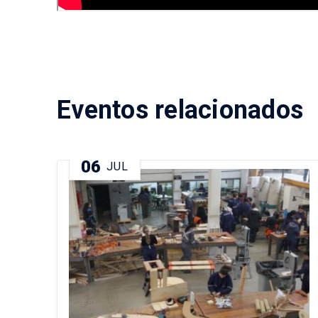
Eventos relacionados
06
JUL