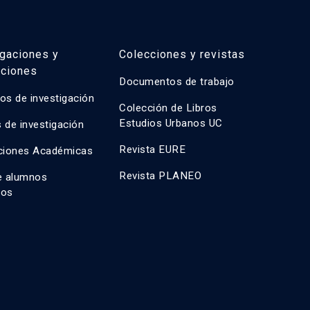
igaciones y
Colecciones y revistas
aciones
Documentos de trabajo
os de investigación
Colección de Libros
Estudios Urbanos UC
 de investigación
Revista EURE
ciones Académicas
Revista PLANEO
e alumnos
dos