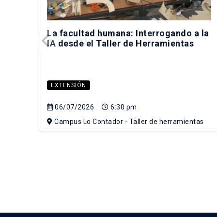
La facultad humana: Interrogando a la
IA desde el Taller de Herramientas
EXTENSIÓN
06/07/2026
6:30 pm
Campus Lo Contador - Taller de herramientas