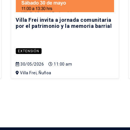
Villa Frei invita a jornada comunitaria
por el patrimonio y la memoria barrial
EXTENSIÓN
30/05/2026
11:00 am
Villa Frei, Ñuñoa