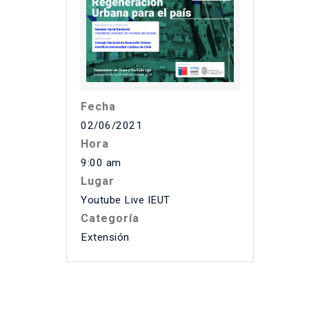
Fecha
02/06/2021
Hora
9:00 am
Lugar
Youtube Live IEUT
Categoría
Extensión