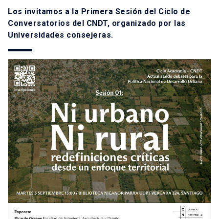
Los invitamos a la Primera Sesión del Ciclo de
Conversatorios del CNDT, organizado por las
Universidades consejeras.