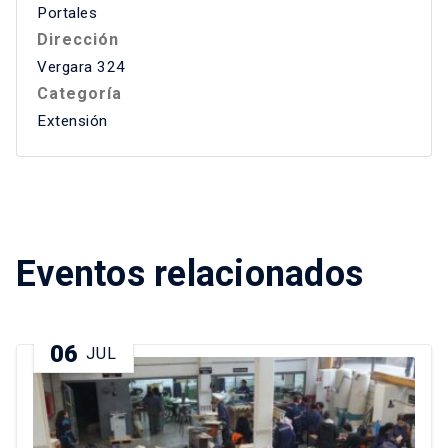
Portales
Dirección
Vergara 324
Categoría
Extensión
Eventos relacionados
06
JUL