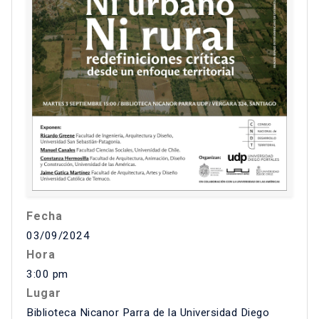
Fecha
03/09/2024
Hora
3:00 pm
Lugar
Biblioteca Nicanor Parra de la Universidad Diego