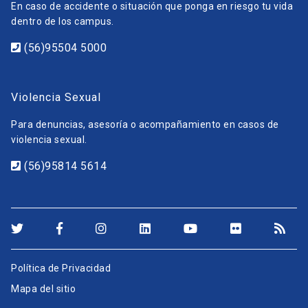
En caso de accidente o situación que ponga en riesgo tu vida
dentro de los campus.
(56)95504 5000
Violencia Sexual
Para denuncias, asesoría o acompañamiento en casos de
violencia sexual.
(56)95814 5614
Política de Privacidad
Mapa del sitio