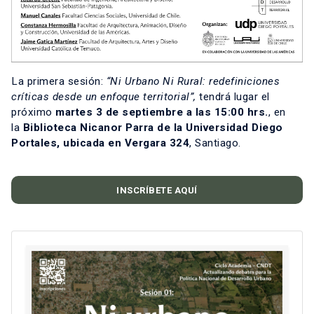
La primera sesión:
“Ni Urbano Ni Rural: redefiniciones
críticas desde un enfoque territorial”,
tendrá lugar el
próximo
martes 3 de septiembre a las 15:00 hrs.
, en
la
Biblioteca Nicanor Parra de la Universidad Diego
Portales, ubicada en Vergara 324
, Santiago.
INSCRÍBETE AQUÍ