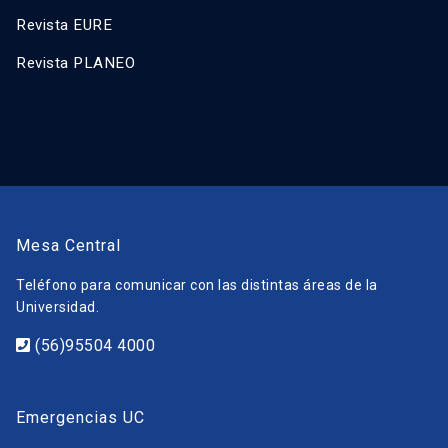
Revista EURE
Revista PLANEO
Mesa Central
Teléfono para comunicar con las distintas áreas de la
Universidad.
(56)95504 4000
Emergencias UC