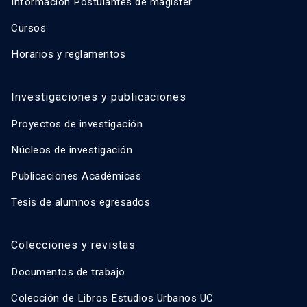
Información Postulantes de magíster
Cursos
Horarios y reglamentos
Investigaciones y publicaciones
Proyectos de investigación
Núcleos de investigación
Publicaciones Académicas
Tesis de alumnos egresados
Colecciones y revistas
Documentos de trabajo
Colección de Libros Estudios Urbanos UC