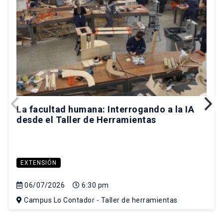
La facultad humana: Interrogando a la IA
desde el Taller de Herramientas
EXTENSIÓN
06/07/2026
6:30 pm
Campus Lo Contador - Taller de herramientas