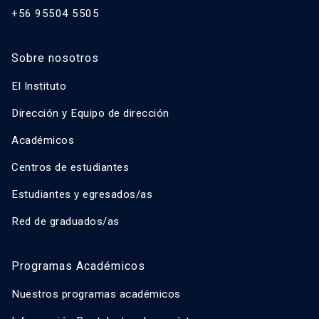
+56 95504 5505
Sobre nosotros
El Instituto
Dirección y Equipo de dirección
Académicos
Centros de estudiantes
Estudiantes y egresados/as
Red de graduados/as
Programas Académicos
Nuestros programas académicos