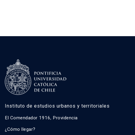
Instituto de estudios urbanos y territoriales
El Comendador 1916, Providencia
¿Cómo llegar?