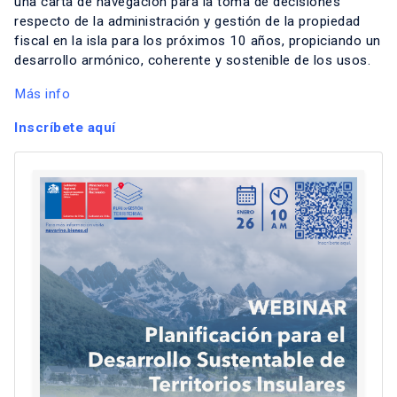
una carta de navegación para la toma de decisiones
respecto de la administración y gestión de la propiedad
fiscal en la isla para los próximos 10 años, propiciando un
desarrollo armónico, coherente y sostenible de los usos.
Más info
Inscríbete aquí