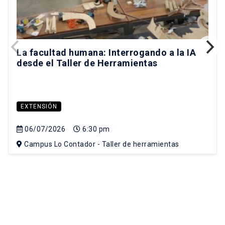
La facultad humana: Interrogando a la IA
desde el Taller de Herramientas
EXTENSIÓN
06/07/2026
6:30 pm
Campus Lo Contador - Taller de herramientas