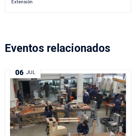
Extensión
Eventos relacionados
06
JUL