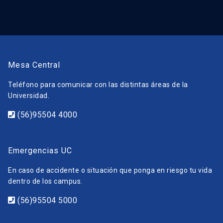
Mesa Central
Teléfono para comunicar con las distintas áreas de la
Universidad.
(56)95504 4000
Emergencias UC
En caso de accidente o situación que ponga en riesgo tu vida
dentro de los campus.
(56)95504 5000