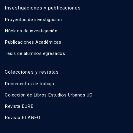
Investigaciones y publicaciones
Proyectos de investigación
Núcleos de investigación
Publicaciones Académicas
Tesis de alumnos egresados
Colecciones y revistas
Documentos de trabajo
Colección de Libros Estudios Urbanos UC
Revista EURE
Revista PLANEO