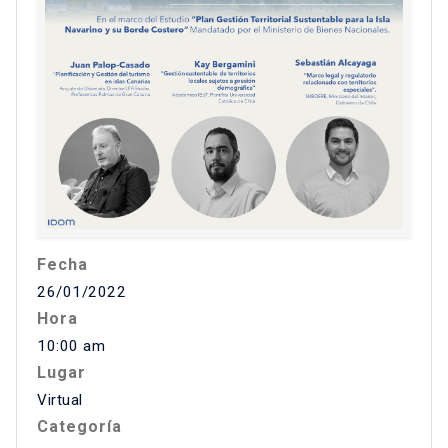
Fecha
26/01/2022
Hora
10:00 am
Lugar
Virtual
Categoría