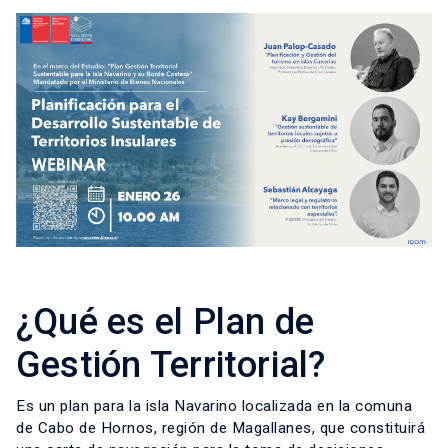
¿Qué es el Plan de
Gestión Territorial?
Es un plan para la isla Navarino localizada en la comuna
de Cabo de Hornos, región de Magallanes, que constituirá