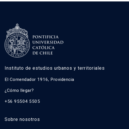
Instituto de estudios urbanos y territoriales
El Comendador 1916, Providencia
¿Cómo llegar?
+56 95504 5505
Sobre nosotros