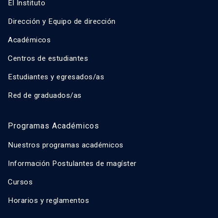
El Instituto
Dirección y Equipo de dirección
Académicos
Centros de estudiantes
Estudiantes y egresados/as
Red de graduados/as
Programas Académicos
Nuestros programas académicos
Información Postulantes de magíster
Cursos
Horarios y reglamentos