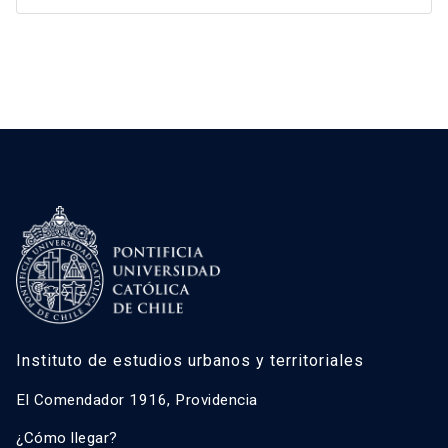
Instituto de estudios urbanos y territoriales
El Comendador 1916, Providencia
¿Cómo llegar?