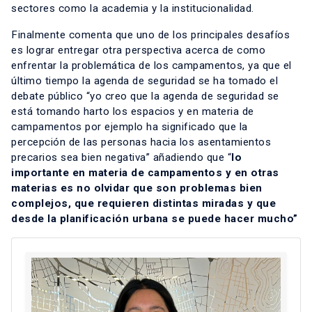
sectores como la academia y la institucionalidad.
Finalmente comenta que uno de los principales desafíos
es lograr entregar otra perspectiva acerca de como
enfrentar la problemática de los campamentos, ya que el
último tiempo la agenda de seguridad se ha tomado el
debate público “yo creo que la agenda de seguridad se
está tomando harto los espacios y en materia de
campamentos por ejemplo ha significado que la
percepción de las personas hacia los asentamientos
precarios sea bien negativa” añadiendo que “
lo
importante en materia de campamentos y en otras
materias es no olvidar que son problemas bien
complejos, que requieren distintas miradas y que
desde la planificación urbana se puede hacer mucho”