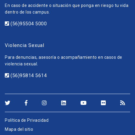
En caso de accidente o situación que ponga en riesgo tu vida
dentro de los campus.
(56)95504 5000
Violencia Sexual
Para denuncias, asesoría o acompañamiento en casos de
violencia sexual.
(56)95814 5614
Política de Privacidad
Mapa del sitio