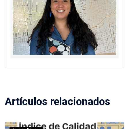
Artículos relacionados