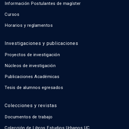
Información Postulantes de magíster
Cursos
Horarios y reglamentos
Investigaciones y publicaciones
Proyectos de investigación
Núcleos de investigación
Publicaciones Académicas
Tesis de alumnos egresados
Colecciones y revistas
Documentos de trabajo
Colección de Libros Estudios Urbanos UC