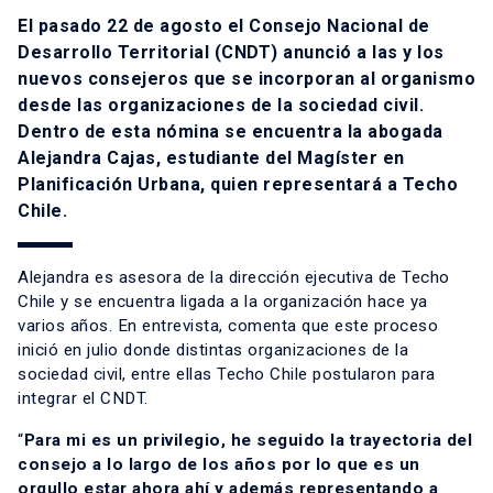
El pasado 22 de agosto el Consejo Nacional de
Desarrollo Territorial (CNDT) anunció a las y los
nuevos consejeros que se incorporan al organismo
desde las organizaciones de la sociedad civil.
Dentro de esta nómina se encuentra la abogada
Alejandra Cajas, estudiante del Magíster en
Planificación Urbana, quien representará a Techo
Chile.
Alejandra es asesora de la dirección ejecutiva de Techo
Chile y se encuentra ligada a la organización hace ya
varios años. En entrevista, comenta que este proceso
inició en julio donde distintas organizaciones de la
sociedad civil, entre ellas Techo Chile postularon para
integrar el CNDT.
“
Para mi es un privilegio, he seguido la trayectoria del
consejo a lo largo de los años por lo que es un
orgullo estar ahora ahí y además representando a