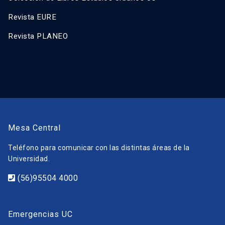
Revista EURE
Revista PLANEO
Mesa Central
Teléfono para comunicar con las distintas áreas de la
Universidad.
(56)95504 4000
Emergencias UC