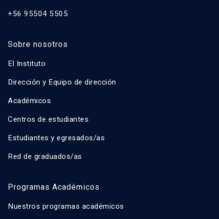
+56 95504 5505
Sobre nosotros
El Instituto
Dirección y Equipo de dirección
Académicos
Centros de estudiantes
Estudiantes y egresados/as
Red de graduados/as
Programas Académicos
Nuestros programas académicos