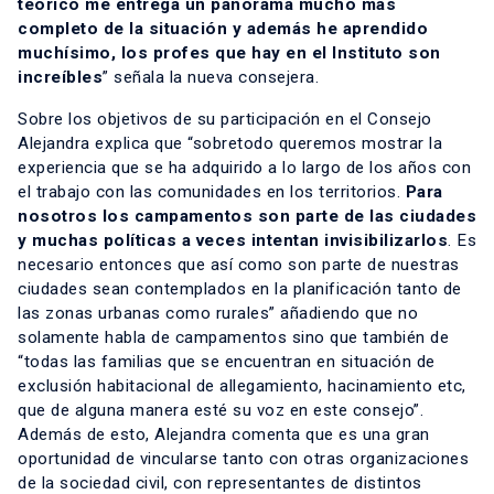
teórico me entrega un panorama mucho más
completo de la situación y además he aprendido
muchísimo, los profes que hay en el Instituto son
increíbles
” señala la nueva consejera.
Sobre los objetivos de su participación en el Consejo
Alejandra explica que “sobretodo queremos mostrar la
experiencia que se ha adquirido a lo largo de los años con
el trabajo con las comunidades en los territorios.
Para
nosotros los campamentos son parte de las ciudades
y muchas políticas a veces intentan invisibilizarlos
. Es
necesario entonces que así como son parte de nuestras
ciudades sean contemplados en la planificación tanto de
las zonas urbanas como rurales” añadiendo que no
solamente habla de campamentos sino que también de
“todas las familias que se encuentran en situación de
exclusión habitacional de allegamiento, hacinamiento etc,
que de alguna manera esté su voz en este consejo”.
Además de esto, Alejandra comenta que es una gran
oportunidad de vincularse tanto con otras organizaciones
de la sociedad civil, con representantes de distintos