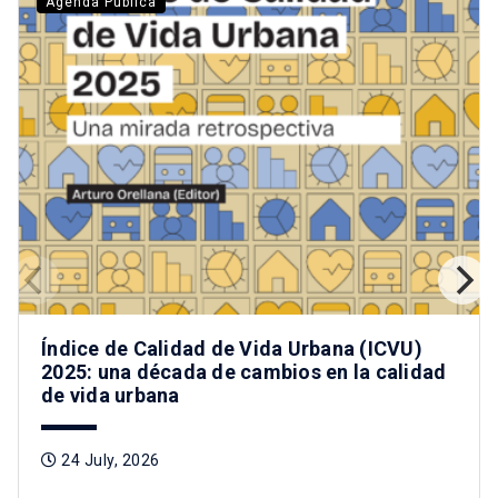
Agenda Pública
Índice de Calidad de Vida Urbana (ICVU)
2025: una década de cambios en la calidad
de vida urbana
24 July, 2026