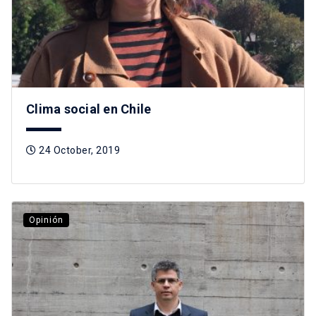
Clima social en Chile
24 October, 2019
Opinión