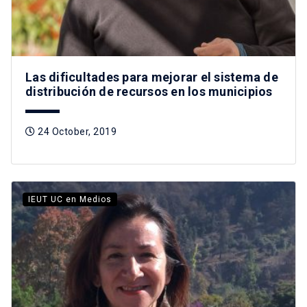
Las dificultades para mejorar el sistema de
distribución de recursos en los municipios
24 October, 2019
IEUT UC en Medios