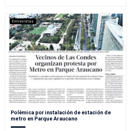
Entrevistas
Polémica por instalación de estación de
metro en Parque Araucano