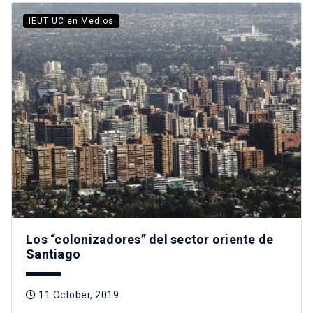
IEUT UC en Medios
Los “colonizadores” del sector oriente de
Santiago
11 October, 2019