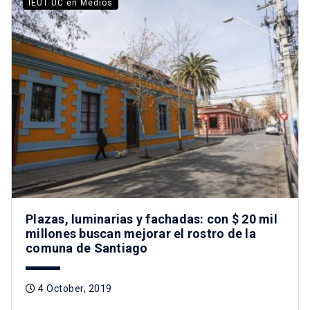
IEUT UC en Medios
Plazas, luminarias y fachadas: con $ 20 mil
millones buscan mejorar el rostro de la
comuna de Santiago
4 October, 2019