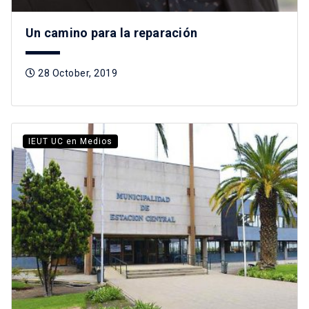
Un camino para la reparación
28 October, 2019
IEUT UC en Medios