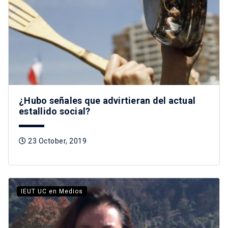
¿Hubo señales que advirtieran del actual
estallido social?
23 October, 2019
IEUT UC en Medios