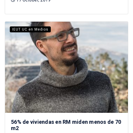
IEUT UC en Medios
56% de viviendas en RM miden menos de 70
m2