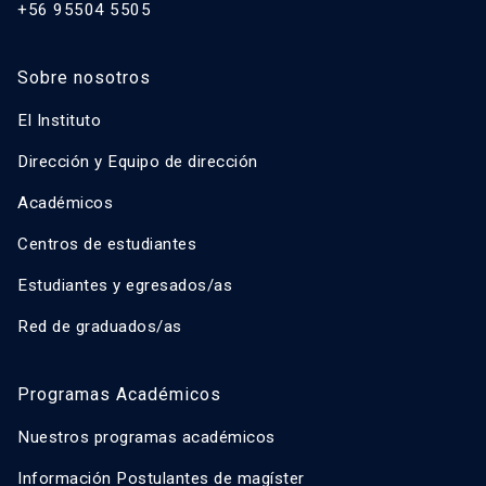
+56 95504 5505
Sobre nosotros
El Instituto
Dirección y Equipo de dirección
Académicos
Centros de estudiantes
Estudiantes y egresados/as
Red de graduados/as
Programas Académicos
Nuestros programas académicos
Información Postulantes de magíster