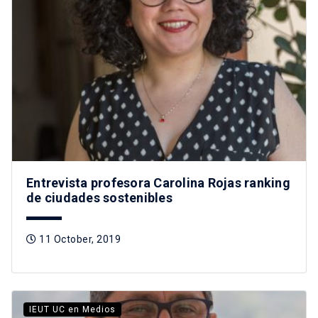
Entrevista profesora Carolina Rojas ranking
de ciudades sostenibles
11 October, 2019
IEUT UC en Medios