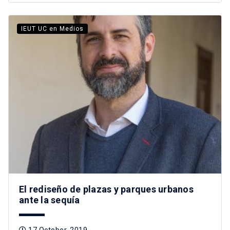
IEUT UC en Medios
El rediseño de plazas y parques urbanos
ante la sequía
17 October, 2019