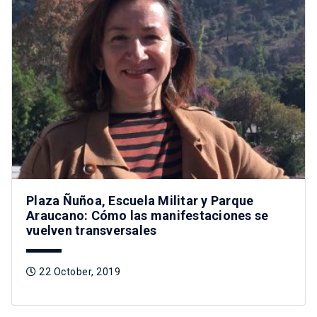
Plaza Ñuñoa, Escuela Militar y Parque
Araucano: Cómo las manifestaciones se
vuelven transversales
22 October, 2019