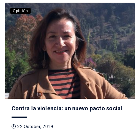
Opinión
Contra la violencia: un nuevo pacto social
22 October, 2019