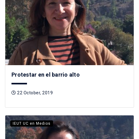
Protestar en el barrio alto
22 October, 2019
IEUT UC en Medios