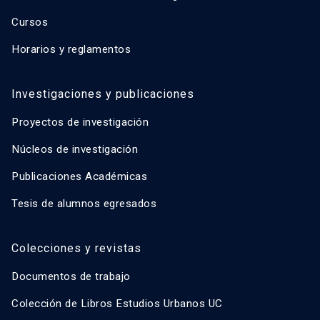
Cursos
Horarios y reglamentos
Investigaciones y publicaciones
Proyectos de investigación
Núcleos de investigación
Publicaciones Académicas
Tesis de alumnos egresados
Colecciones y revistas
Documentos de trabajo
Colección de Libros Estudios Urbanos UC