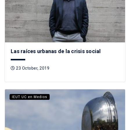
Las raíces urbanas de la crisis social
23 October, 2019
IEUT UC en Medios