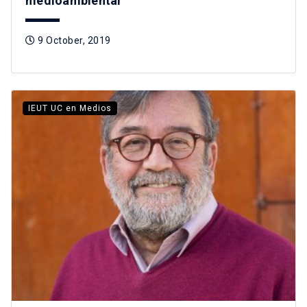
medioambiental
9 October, 2019
IEUT UC en Medios