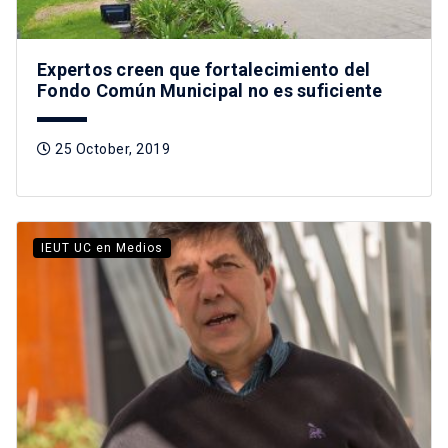
Expertos creen que fortalecimiento del
Fondo Común Municipal no es suficiente
25 October, 2019
IEUT UC en Medios