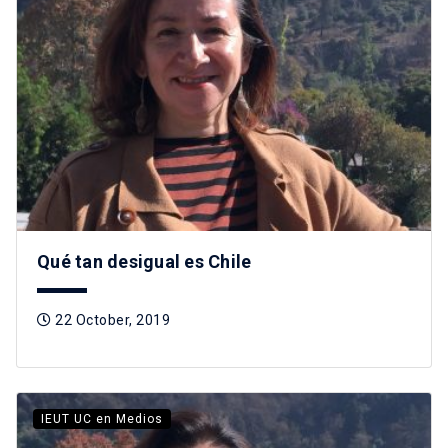
Qué tan desigual es Chile
22 October, 2019
IEUT UC en Medios