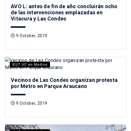
AVO L: antes de fin de año concluirán ocho
de las intervenciones emplazadas en
Vitacura y Las Condes
9 October, 2019
IEUT UC en Medios
Vecinos de Las Condes organizan protesta
por Metro en Parque Araucano
9 October, 2019