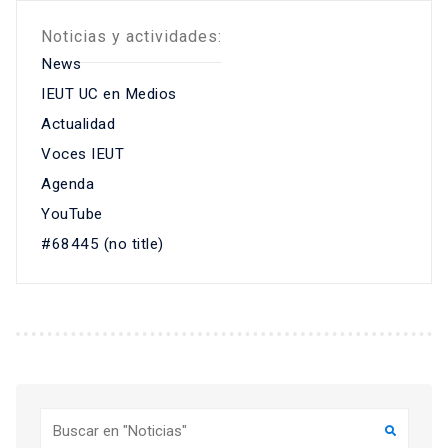
Noticias y actividades:
News
IEUT UC en Medios
Actualidad
Voces IEUT
Agenda
YouTube
#68445 (no title)
Buscar