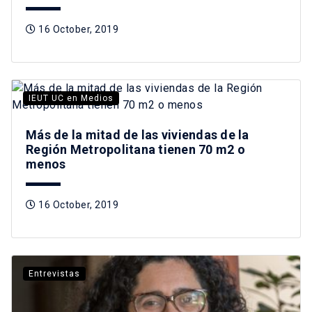
16 October, 2019
IEUT UC en Medios
Más de la mitad de las viviendas de la
Región Metropolitana tienen 70 m2 o
menos
16 October, 2019
Entrevistas