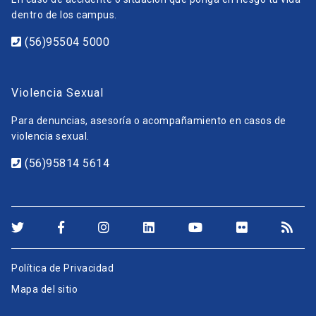
dentro de los campus.
(56)95504 5000
Violencia Sexual
Para denuncias, asesoría o acompañamiento en casos de
violencia sexual.
(56)95814 5614
Política de Privacidad
Mapa del sitio