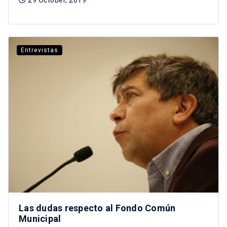
Entrevistas
Las dudas respecto al Fondo Común
Municipal