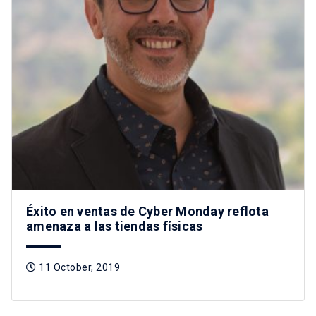
Éxito en ventas de Cyber Monday reflota
amenaza a las tiendas físicas
11 October, 2019