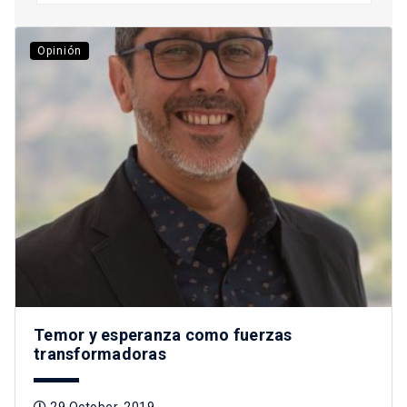
Opinión
Temor y esperanza como fuerzas
transformadoras
29 October, 2019