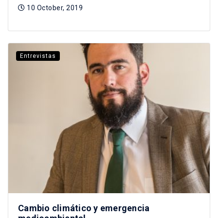
10 October, 2019
Entrevistas
Cambio climático y emergencia